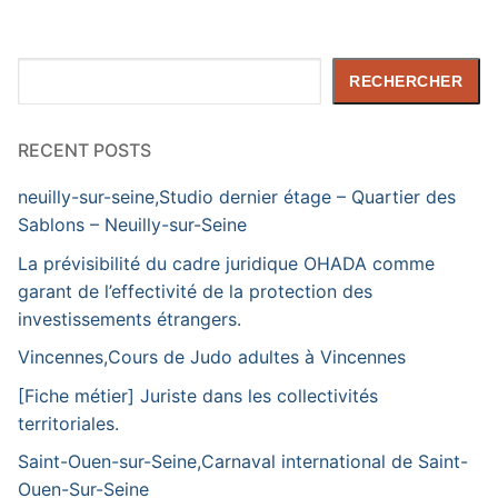
Rechercher
RECHERCHER
RECENT POSTS
neuilly-sur-seine,Studio dernier étage – Quartier des
Sablons – Neuilly-sur-Seine
La prévisibilité du cadre juridique OHADA comme
garant de l’effectivité de la protection des
investissements étrangers.
Vincennes,Cours de Judo adultes à Vincennes
[Fiche métier] Juriste dans les collectivités
territoriales.
Saint-Ouen-sur-Seine,Carnaval international de Saint-
Ouen-Sur-Seine