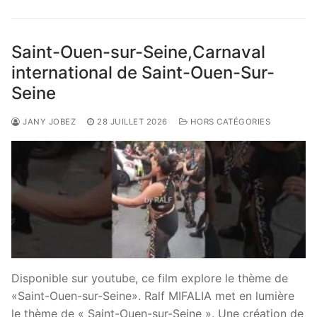
Saint-Ouen-sur-Seine,Carnaval
international de Saint-Ouen-Sur-
Seine
JANY JOBEZ
28 JUILLET 2026
HORS CATÉGORIES
Disponible sur youtube, ce film explore le thème de
«Saint-Ouen-sur-Seine». Ralf MIFALIA met en lumière
le thème de « Saint-Ouen-sur-Seine ». Une création de