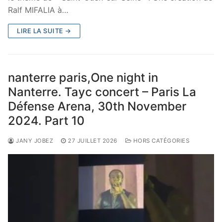
Ralf MIFALIA à…
LIRE LA SUITE →
nanterre paris,One night in
Nanterre. Tayc concert – Paris La
Défense Arena, 30th November
2024. Part 10
JANY JOBEZ
27 JUILLET 2026
HORS CATÉGORIES