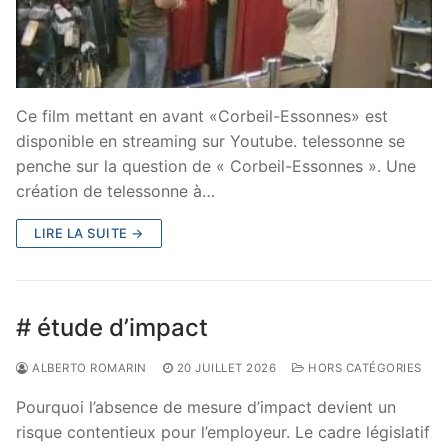
Ce film mettant en avant «Corbeil-Essonnes» est
disponible en streaming sur Youtube. telessonne se
penche sur la question de « Corbeil-Essonnes ». Une
création de telessonne à…
LIRE LA SUITE →
# étude d’impact
ALBERTO ROMARIN
20 JUILLET 2026
HORS CATÉGORIES
Pourquoi l’absence de mesure d’impact devient un
risque contentieux pour l’employeur. Le cadre législatif