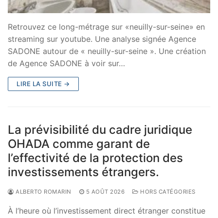
Retrouvez ce long-métrage sur «neuilly-sur-seine» en
streaming sur youtube. Une analyse signée Agence
SADONE autour de « neuilly-sur-seine ». Une création
de Agence SADONE à voir sur…
LIRE LA SUITE →
La prévisibilité du cadre juridique
OHADA comme garant de
l’effectivité de la protection des
investissements étrangers.
ALBERTO ROMARIN
5 AOÛT 2026
HORS CATÉGORIES
À l’heure où l’investissement direct étranger constitue