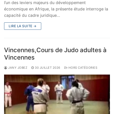
l’un des leviers majeurs du développement
économique en Afrique, la présente étude interroge la
capacité du cadre juridique…
LIRE LA SUITE →
Vincennes,Cours de Judo adultes à
Vincennes
JANY JOBEZ
30 JUILLET 2026
HORS CATÉGORIES