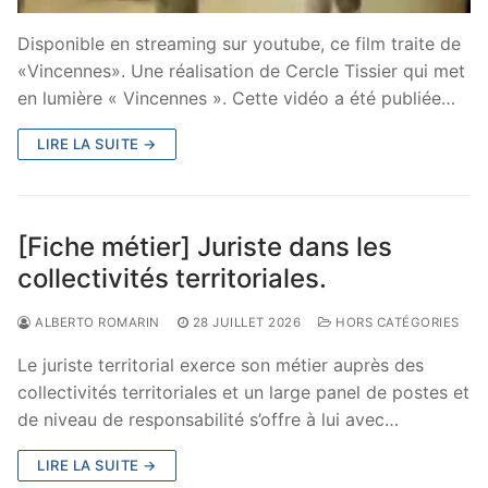
Disponible en streaming sur youtube, ce film traite de
«Vincennes». Une réalisation de Cercle Tissier qui met
en lumière « Vincennes ». Cette vidéo a été publiée…
LIRE LA SUITE →
[Fiche métier] Juriste dans les
collectivités territoriales.
ALBERTO ROMARIN
28 JUILLET 2026
HORS CATÉGORIES
Le juriste territorial exerce son métier auprès des
collectivités territoriales et un large panel de postes et
de niveau de responsabilité s’offre à lui avec…
LIRE LA SUITE →