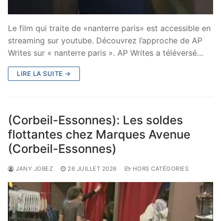
Le film qui traite de «nanterre paris» est accessible en
streaming sur youtube. Découvrez l’approche de AP
Writes sur « nanterre paris ». AP Writes a téléversé…
LIRE LA SUITE →
(Corbeil-Essonnes): Les soldes
flottantes chez Marques Avenue
(Corbeil-Essonnes)
JANY JOBEZ
26 JUILLET 2026
HORS CATÉGORIES