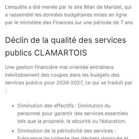
L’enquête a été menée par le site Bilan de Mandat, qui
a rassemblé les données budgétaires mises en ligne
par le ministère des Finances sur une période de 7 ans
Déclin de la qualité des services
publics CLAMARTOIS
Une gestion financière mal orientée entraînera
inévitablement des coupes dans les budgets des
services publics pour 2026-2027, ce qui se traduit par
:
Diminution des effectifs : Diminution du
personnel pour garantir des services essentiels
tels que la propreté, la sécurité ou l’éducation.
Diminution de la périodicité des services :
Fréquence de collecte des déchets diminuée et