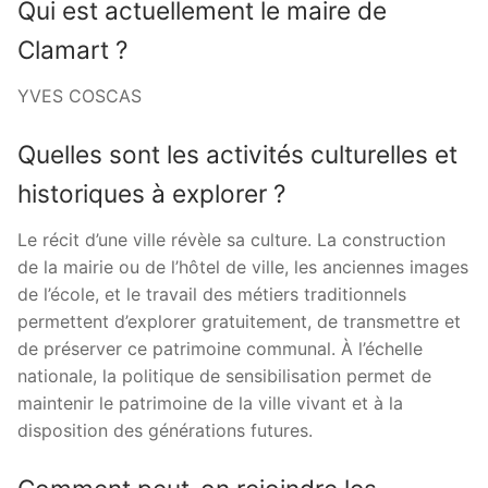
Qui est actuellement le maire de
Clamart ?
YVES COSCAS
Quelles sont les activités culturelles et
historiques à explorer ?
Le récit d’une ville révèle sa culture. La construction
de la mairie ou de l’hôtel de ville, les anciennes images
de l’école, et le travail des métiers traditionnels
permettent d’explorer gratuitement, de transmettre et
de préserver ce patrimoine communal. À l’échelle
nationale, la politique de sensibilisation permet de
maintenir le patrimoine de la ville vivant et à la
disposition des générations futures.