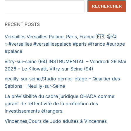
Rechercher
RECHERCHER
RECENT POSTS
Versailles,Versailles Palace, Paris, France 🇫🇷 🤩💞
✨️#versailles #versaillespalace #paris #france #europe
#palace
vitry-sur-seine (94),INSTRUMENTAL – Vendredi 29 Mai
2026 – Le Kilowatt, Vitry-sur-Seine (94)
neuilly-sur-seine,Studio dernier étage – Quartier des
Sablons – Neuilly-sur-Seine
La prévisibilité du cadre juridique OHADA comme
garant de l’effectivité de la protection des
investissements étrangers.
Vincennes,Cours de Judo adultes à Vincennes