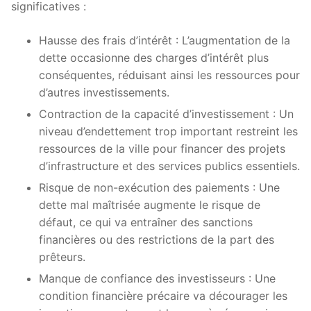
significatives :
Hausse des frais d’intérêt : L’augmentation de la
dette occasionne des charges d’intérêt plus
conséquentes, réduisant ainsi les ressources pour
d’autres investissements.
Contraction de la capacité d’investissement : Un
niveau d’endettement trop important restreint les
ressources de la ville pour financer des projets
d’infrastructure et des services publics essentiels.
Risque de non-exécution des paiements : Une
dette mal maîtrisée augmente le risque de
défaut, ce qui va entraîner des sanctions
financières ou des restrictions de la part des
prêteurs.
Manque de confiance des investisseurs : Une
condition financière précaire va décourager les