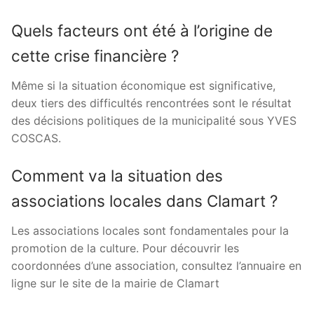
Quels facteurs ont été à l’origine de
cette crise financière ?
Même si la situation économique est significative,
deux tiers des difficultés rencontrées sont le résultat
des décisions politiques de la municipalité sous YVES
COSCAS.
Comment va la situation des
associations locales dans Clamart ?
Les associations locales sont fondamentales pour la
promotion de la culture. Pour découvrir les
coordonnées d’une association, consultez l’annuaire en
ligne sur le site de la mairie de Clamart