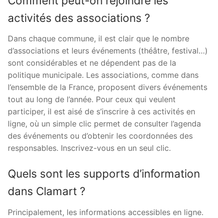
Comment peut-on rejoindre les
activités des associations ?
Dans chaque commune, il est clair que le nombre
d’associations et leurs événements (théâtre, festival…)
sont considérables et ne dépendent pas de la
politique municipale. Les associations, comme dans
l’ensemble de la France, proposent divers événements
tout au long de l’année. Pour ceux qui veulent
participer, il est aisé de s’inscrire à ces activités en
ligne, où un simple clic permet de consulter l’agenda
des événements ou d’obtenir les coordonnées des
responsables. Inscrivez-vous en un seul clic.
Quels sont les supports d’information
dans Clamart ?
Principalement, les informations accessibles en ligne.