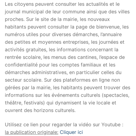
Les citoyens peuvent consulter les actualités et le
journal municipal de leur commune ainsi que des villes
proches. Sur le site de la mairie, les nouveaux
habitants peuvent consulter la page de bienvenue, les
numéros utiles pour diverses démarches, l’annuaire
des petites et moyennes entreprises, les journées et
activités gratuites, les informations concernant la
rentrée scolaire, les menus des cantines, l’espace de
confidentialité pour les comptes familiaux et les
démarches administratives, en particulier celles du
secteur scolaire. Sur des plateformes en ligne non
gérées par la mairie, les habitants peuvent trouver des
informations sur les événements culturels (spectacles,
théâtre, festivals) qui dynamisent la vie locale et
ouvrent des horizons culturels.
Utilisez ce lien pour regarder la vidéo sur Youtube :
la publication originale:
Cliquer ici