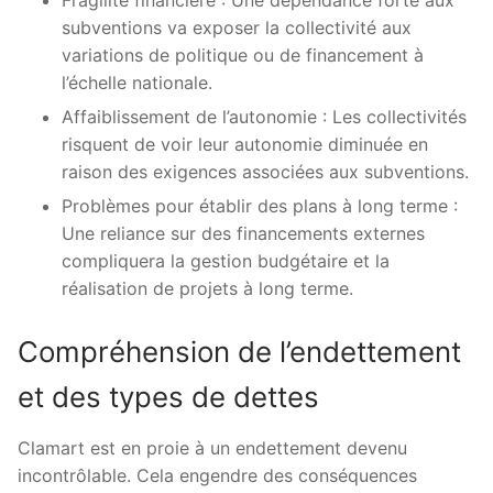
Fragilité financière : Une dépendance forte aux
subventions va exposer la collectivité aux
variations de politique ou de financement à
l’échelle nationale.
Affaiblissement de l’autonomie : Les collectivités
risquent de voir leur autonomie diminuée en
raison des exigences associées aux subventions.
Problèmes pour établir des plans à long terme :
Une reliance sur des financements externes
compliquera la gestion budgétaire et la
réalisation de projets à long terme.
Compréhension de l’endettement
et des types de dettes
Clamart est en proie à un endettement devenu
incontrôlable. Cela engendre des conséquences