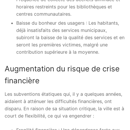
horaires restreints pour les bibliothèques et
centres communautaires.
Baisse du bonheur des usagers : Les habitants,
déjà insatisfaits des services municipaux,
subiront la baisse de la qualité des services et en
seront les premières victimes, malgré une
contribution supérieure à la moyenne.
Augmentation du risque de crise
financière
Les subventions étatiques qui, il y a quelques années,
aidaient à atténuer les difficultés financières, ont
disparu. En raison de sa situation critique, la ville est à
court de flexibilité, ce qui va engendrer :