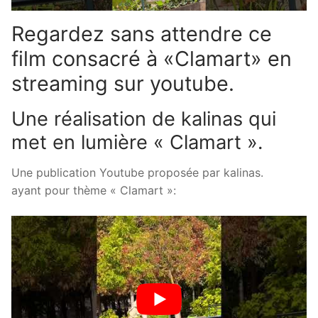
Regardez sans attendre ce
film consacré à «Clamart» en
streaming sur youtube.
Une réalisation de kalinas qui
met en lumière « Clamart ».
Une publication Youtube proposée par kalinas.
ayant pour thème « Clamart »: