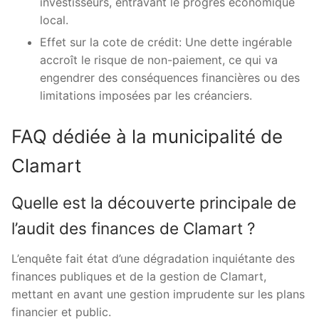
investisseurs, entravant le progrès économique
local.
Effet sur la cote de crédit: Une dette ingérable
accroît le risque de non-paiement, ce qui va
engendrer des conséquences financières ou des
limitations imposées par les créanciers.
FAQ dédiée à la municipalité de
Clamart
Quelle est la découverte principale de
l’audit des finances de Clamart ?
L’enquête fait état d’une dégradation inquiétante des
finances publiques et de la gestion de Clamart,
mettant en avant une gestion imprudente sur les plans
financier et public.