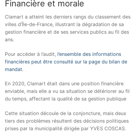
Financière et morale
Clamart a atteint les derniers rangs du classement des
villes d’Île-de-France, illustrant la dégradation de sa
gestion financière et de ses services publics au fil des
ans.
Pour accéder à l’audit,
l’ensemble des informations
financières peut être consulté sur la page du bilan de
mandat
.
En 2020, Clamart était dans une position financière
enviable, mais elle a vu sa situation se détériorer au fil
du temps, affectant la qualité de sa gestion publique
Cette situation découle de la conjoncture, mais deux
tiers des problèmes résultent des décisions politiques
prises par la municipalité dirigée par YVES COSCAS.