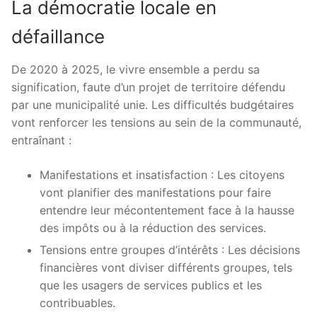
La démocratie locale en
défaillance
De 2020 à 2025, le vivre ensemble a perdu sa
signification, faute d’un projet de territoire défendu
par une municipalité unie. Les difficultés budgétaires
vont renforcer les tensions au sein de la communauté,
entraînant :
Manifestations et insatisfaction : Les citoyens
vont planifier des manifestations pour faire
entendre leur mécontentement face à la hausse
des impôts ou à la réduction des services.
Tensions entre groupes d’intérêts : Les décisions
financières vont diviser différents groupes, tels
que les usagers de services publics et les
contribuables.