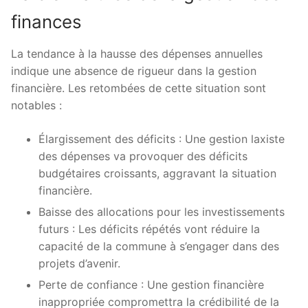
finances
La tendance à la hausse des dépenses annuelles
indique une absence de rigueur dans la gestion
financière. Les retombées de cette situation sont
notables :
Élargissement des déficits : Une gestion laxiste
des dépenses va provoquer des déficits
budgétaires croissants, aggravant la situation
financière.
Baisse des allocations pour les investissements
futurs : Les déficits répétés vont réduire la
capacité de la commune à s’engager dans des
projets d’avenir.
Perte de confiance : Une gestion financière
inappropriée compromettra la crédibilité de la