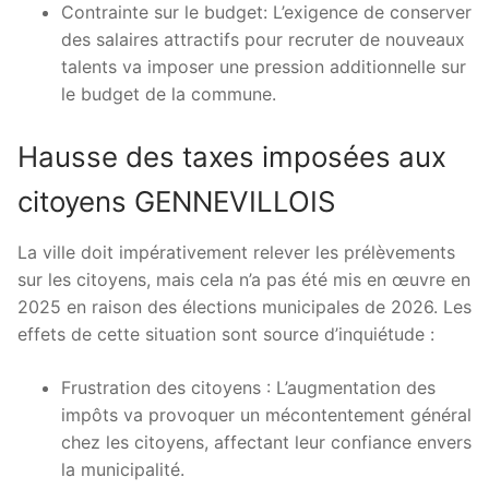
Contrainte sur le budget: L’exigence de conserver
des salaires attractifs pour recruter de nouveaux
talents va imposer une pression additionnelle sur
le budget de la commune.
Hausse des taxes imposées aux
citoyens GENNEVILLOIS
La ville doit impérativement relever les prélèvements
sur les citoyens, mais cela n’a pas été mis en œuvre en
2025 en raison des élections municipales de 2026. Les
effets de cette situation sont source d’inquiétude :
Frustration des citoyens : L’augmentation des
impôts va provoquer un mécontentement général
chez les citoyens, affectant leur confiance envers
la municipalité.