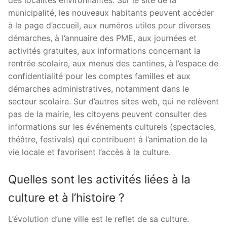
des localités environnantes. Sur le site de la
municipalité, les nouveaux habitants peuvent accéder
à la page d’accueil, aux numéros utiles pour diverses
démarches, à l’annuaire des PME, aux journées et
activités gratuites, aux informations concernant la
rentrée scolaire, aux menus des cantines, à l’espace de
confidentialité pour les comptes familles et aux
démarches administratives, notamment dans le
secteur scolaire. Sur d’autres sites web, qui ne relèvent
pas de la mairie, les citoyens peuvent consulter des
informations sur les événements culturels (spectacles,
théâtre, festivals) qui contribuent à l’animation de la
vie locale et favorisent l’accès à la culture.
Quelles sont les activités liées à la
culture et à l’histoire ?
L’évolution d’une ville est le reflet de sa culture.