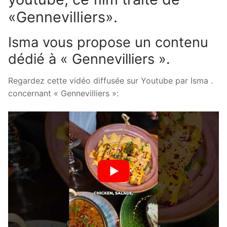
«Gennevilliers».
Isma vous propose un contenu
dédié à « Gennevilliers ».
Regardez cette vidéo diffusée sur Youtube par Isma .
concernant « Gennevilliers »: