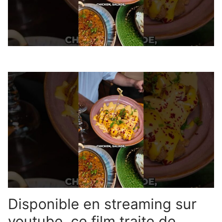
Disponible en streaming sur
youtube, ce film traite de