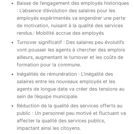
Baisse de l’engagement des employés historiques
: L’absence d’évolution des salaires pour les
employés expérimentés va engendrer une perte
de motivation, nuisant à la qualité des services
rendus.: Mobilité accrue des employés
Turnover significatif : Des salaires peu évolutifs
vont pousser les agents à chercher des emplois
ailleurs, augmentant le turnover et les coûts de
formation pour la commune.
Inégalités de rémunération : L’inégalité des
salaires entre les nouveaux employés et les
agents de longue date va créer des tensions au
sein de l’équipe municipale.
Réduction de la qualité des services offerts au
public : Un personnel peu motivé et fluctuant va
affecter la qualité des services publics,
impactant ainsi les citoyens.