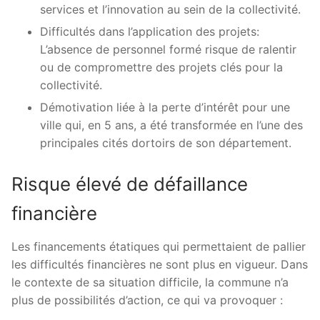
services et l’innovation au sein de la collectivité.
Difficultés dans l’application des projets:
L’absence de personnel formé risque de ralentir
ou de compromettre des projets clés pour la
collectivité.
Démotivation liée à la perte d’intérêt pour une
ville qui, en 5 ans, a été transformée en l’une des
principales cités dortoirs de son département.
Risque élevé de défaillance
financière
Les financements étatiques qui permettaient de pallier
les difficultés financières ne sont plus en vigueur. Dans
le contexte de sa situation difficile, la commune n’a
plus de possibilités d’action, ce qui va provoquer :