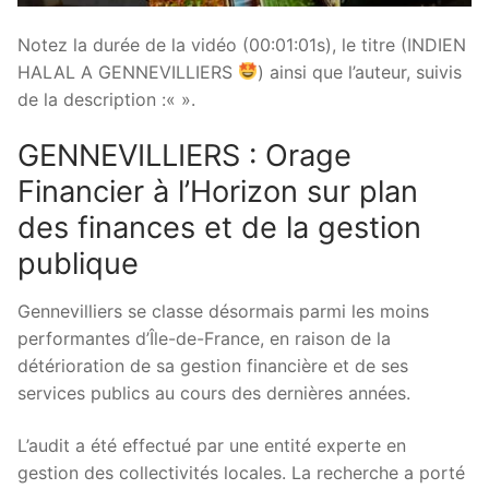
Notez la durée de la vidéo (00:01:01s), le titre (INDIEN
HALAL A GENNEVILLIERS
) ainsi que l’auteur, suivis
de la description :«
».
GENNEVILLIERS : Orage
Financier à l’Horizon sur plan
des finances et de la gestion
publique
Gennevilliers se classe désormais parmi les moins
performantes d’Île-de-France, en raison de la
détérioration de sa gestion financière et de ses
services publics au cours des dernières années.
L’audit a été effectué par une entité experte en
gestion des collectivités locales. La recherche a porté