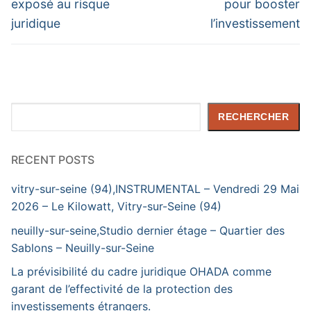
exposé au risque
pour booster
juridique
l’investissement
Rechercher
RECHERCHER
RECENT POSTS
vitry-sur-seine (94),INSTRUMENTAL – Vendredi 29 Mai
2026 – Le Kilowatt, Vitry-sur-Seine (94)
neuilly-sur-seine,Studio dernier étage – Quartier des
Sablons – Neuilly-sur-Seine
La prévisibilité du cadre juridique OHADA comme
garant de l’effectivité de la protection des
investissements étrangers.