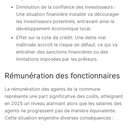
Diminution de la confiance des investisseurs :
Une situation financière instable va décourager
les investisseurs potentiels, entravant ainsi le
développement économique local.
Effet sur la cote de crédit: Une dette mal
maîtrisée accroît le risque de défaut, ce qui va
entraîner des sanctions financières ou des
limitations imposées par les prêteurs.
Rémunération des fonctionnaires
La rémunération des agents de la commune
représente une part significative des coûts, atteignant
en 2025 un niveau alarmant alors que les salaires des
agents ne progressent pas de manière équivalente.
Cette situation engendre diverses conséquences :