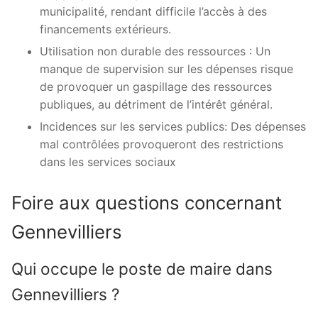
municipalité, rendant difficile l’accès à des
financements extérieurs.
Utilisation non durable des ressources : Un
manque de supervision sur les dépenses risque
de provoquer un gaspillage des ressources
publiques, au détriment de l’intérêt général.
Incidences sur les services publics: Des dépenses
mal contrôlées provoqueront des restrictions
dans les services sociaux
Foire aux questions concernant
Gennevilliers
Qui occupe le poste de maire dans
Gennevilliers ?