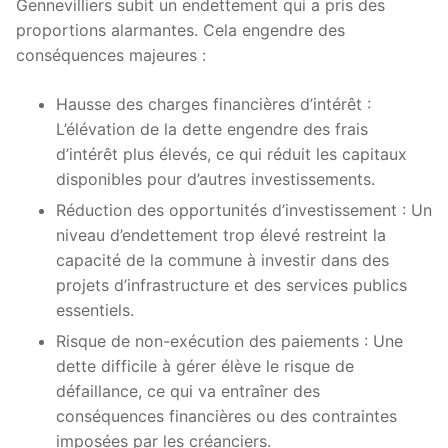
Gennevilliers subit un endettement qui a pris des
proportions alarmantes. Cela engendre des
conséquences majeures :
Hausse des charges financières d’intérêt :
L’élévation de la dette engendre des frais
d’intérêt plus élevés, ce qui réduit les capitaux
disponibles pour d’autres investissements.
Réduction des opportunités d’investissement : Un
niveau d’endettement trop élevé restreint la
capacité de la commune à investir dans des
projets d’infrastructure et des services publics
essentiels.
Risque de non-exécution des paiements : Une
dette difficile à gérer élève le risque de
défaillance, ce qui va entraîner des
conséquences financières ou des contraintes
imposées par les créanciers.