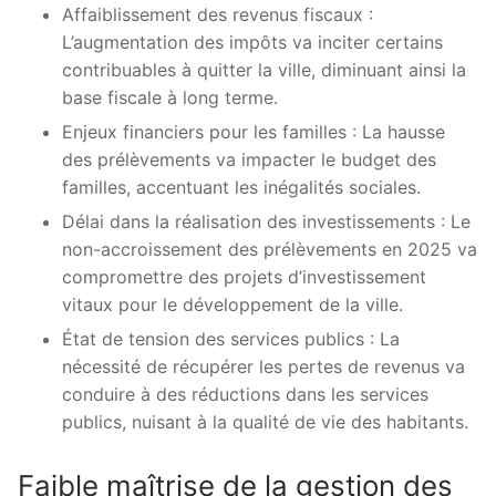
Affaiblissement des revenus fiscaux :
L’augmentation des impôts va inciter certains
contribuables à quitter la ville, diminuant ainsi la
base fiscale à long terme.
Enjeux financiers pour les familles : La hausse
des prélèvements va impacter le budget des
familles, accentuant les inégalités sociales.
Délai dans la réalisation des investissements : Le
non-accroissement des prélèvements en 2025 va
compromettre des projets d’investissement
vitaux pour le développement de la ville.
État de tension des services publics : La
nécessité de récupérer les pertes de revenus va
conduire à des réductions dans les services
publics, nuisant à la qualité de vie des habitants.
Faible maîtrise de la gestion des