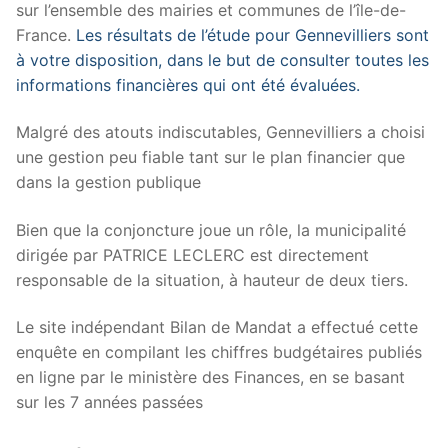
sur l’ensemble des mairies et communes de l’île-de-
France.
Les résultats de l’étude pour Gennevilliers sont
à votre disposition, dans le but de consulter toutes les
informations financières qui ont été évaluées.
Malgré des atouts indiscutables, Gennevilliers a choisi
une gestion peu fiable tant sur le plan financier que
dans la gestion publique
Bien que la conjoncture joue un rôle, la municipalité
dirigée par PATRICE LECLERC est directement
responsable de la situation, à hauteur de deux tiers.
Le site indépendant Bilan de Mandat a effectué cette
enquête en compilant les chiffres budgétaires publiés
en ligne par le ministère des Finances, en se basant
sur les 7 années passées