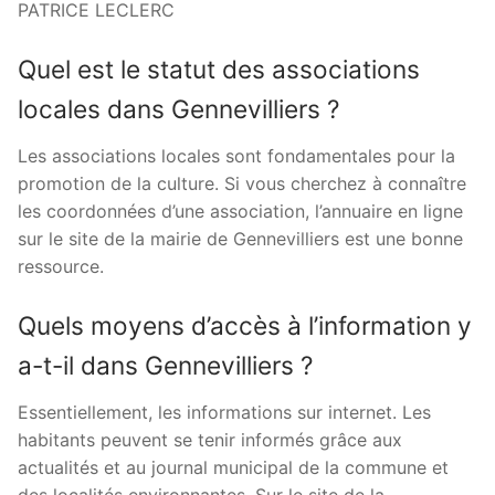
PATRICE LECLERC
Quel est le statut des associations
locales dans Gennevilliers ?
Les associations locales sont fondamentales pour la
promotion de la culture. Si vous cherchez à connaître
les coordonnées d’une association, l’annuaire en ligne
sur le site de la mairie de Gennevilliers est une bonne
ressource.
Quels moyens d’accès à l’information y
a-t-il dans Gennevilliers ?
Essentiellement, les informations sur internet. Les
habitants peuvent se tenir informés grâce aux
actualités et au journal municipal de la commune et