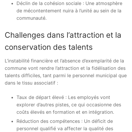
Déclin de la cohésion sociale : Une atmosphère
de mécontentement nuira à l’unité au sein de la
communauté.
Challenges dans l’attraction et la
conservation des talents
L’instabilité financière et l’absence d’exemplarité de la
commune vont rendre l’attraction et la fidélisation des
talents difficiles, tant parmi le personnel municipal que
dans le tissu associatif :
Taux de départ élevé : Les employés vont
explorer d’autres pistes, ce qui occasionne des
coûts élevés en formation et en intégration.
Réduction des compétences : Un déficit de
personnel qualifié va affecter la qualité des