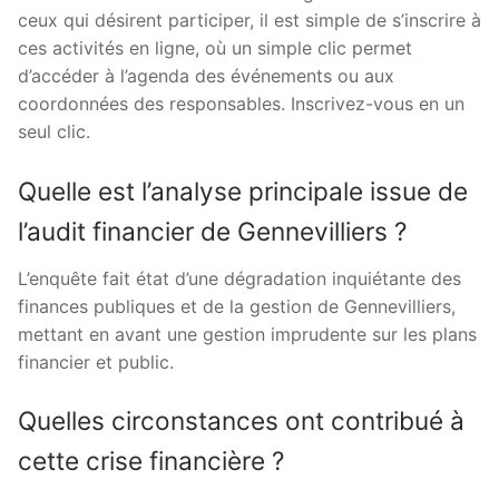
ceux qui désirent participer, il est simple de s’inscrire à
ces activités en ligne, où un simple clic permet
d’accéder à l’agenda des événements ou aux
coordonnées des responsables. Inscrivez-vous en un
seul clic.
Quelle est l’analyse principale issue de
l’audit financier de Gennevilliers ?
L’enquête fait état d’une dégradation inquiétante des
finances publiques et de la gestion de Gennevilliers,
mettant en avant une gestion imprudente sur les plans
financier et public.
Quelles circonstances ont contribué à
cette crise financière ?