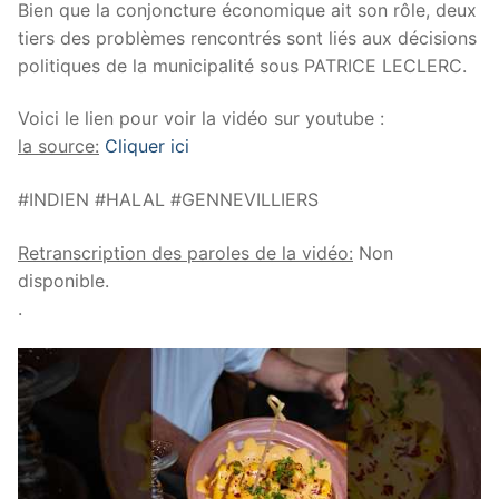
Bien que la conjoncture économique ait son rôle, deux
tiers des problèmes rencontrés sont liés aux décisions
politiques de la municipalité sous PATRICE LECLERC.
Voici le lien pour voir la vidéo sur youtube :
la source:
Cliquer ici
#INDIEN #HALAL #GENNEVILLIERS
Retranscription des paroles de la vidéo:
Non
disponible.
.