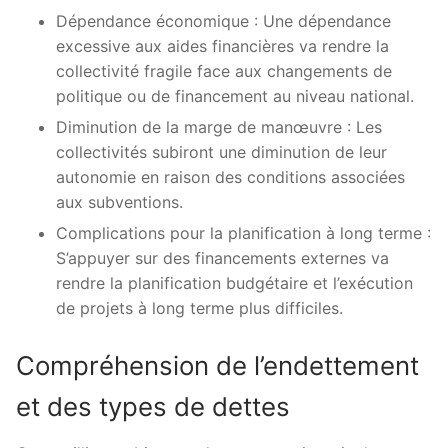
Dépendance économique : Une dépendance
excessive aux aides financières va rendre la
collectivité fragile face aux changements de
politique ou de financement au niveau national.
Diminution de la marge de manœuvre : Les
collectivités subiront une diminution de leur
autonomie en raison des conditions associées
aux subventions.
Complications pour la planification à long terme :
S’appuyer sur des financements externes va
rendre la planification budgétaire et l’exécution
de projets à long terme plus difficiles.
Compréhension de l’endettement
et des types de dettes