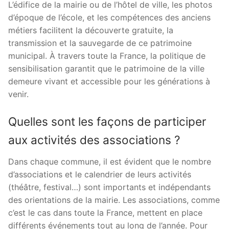
L’édifice de la mairie ou de l’hôtel de ville, les photos
d’époque de l’école, et les compétences des anciens
métiers facilitent la découverte gratuite, la
transmission et la sauvegarde de ce patrimoine
municipal. À travers toute la France, la politique de
sensibilisation garantit que le patrimoine de la ville
demeure vivant et accessible pour les générations à
venir.
Quelles sont les façons de participer
aux activités des associations ?
Dans chaque commune, il est évident que le nombre
d’associations et le calendrier de leurs activités
(théâtre, festival…) sont importants et indépendants
des orientations de la mairie. Les associations, comme
c’est le cas dans toute la France, mettent en place
différents événements tout au long de l’année. Pour