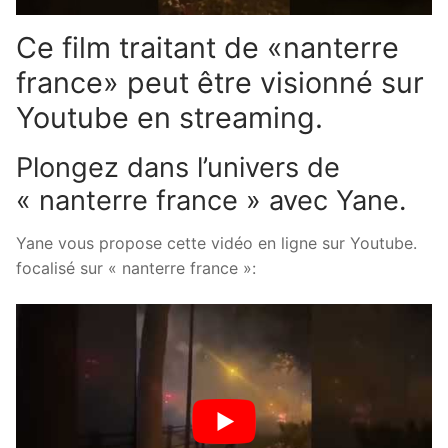
Ce film traitant de «nanterre
france» peut être visionné sur
Youtube en streaming.
Plongez dans l’univers de
« nanterre france » avec Yane.
Yane vous propose cette vidéo en ligne sur Youtube.
focalisé sur « nanterre france »: