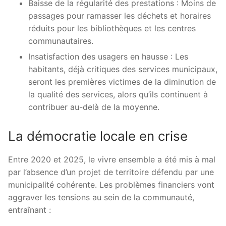
Baisse de la régularité des prestations : Moins de
passages pour ramasser les déchets et horaires
réduits pour les bibliothèques et les centres
communautaires.
Insatisfaction des usagers en hausse : Les
habitants, déjà critiques des services municipaux,
seront les premières victimes de la diminution de
la qualité des services, alors qu’ils continuent à
contribuer au-delà de la moyenne.
La démocratie locale en crise
Entre 2020 et 2025, le vivre ensemble a été mis à mal
par l’absence d’un projet de territoire défendu par une
municipalité cohérente. Les problèmes financiers vont
aggraver les tensions au sein de la communauté,
entraînant :