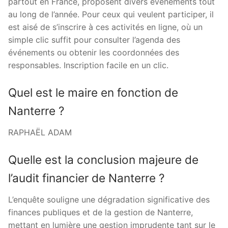
partout en France, proposent divers événements tout
au long de l’année. Pour ceux qui veulent participer, il
est aisé de s’inscrire à ces activités en ligne, où un
simple clic suffit pour consulter l’agenda des
événements ou obtenir les coordonnées des
responsables. Inscription facile en un clic.
Quel est le maire en fonction de
Nanterre ?
RAPHAËL ADAM
Quelle est la conclusion majeure de
l’audit financier de Nanterre ?
L’enquête souligne une dégradation significative des
finances publiques et de la gestion de Nanterre,
mettant en lumière une gestion imprudente tant sur le