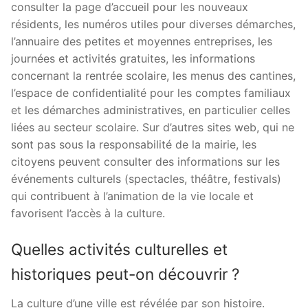
consulter la page d’accueil pour les nouveaux
résidents, les numéros utiles pour diverses démarches,
l’annuaire des petites et moyennes entreprises, les
journées et activités gratuites, les informations
concernant la rentrée scolaire, les menus des cantines,
l’espace de confidentialité pour les comptes familiaux
et les démarches administratives, en particulier celles
liées au secteur scolaire. Sur d’autres sites web, qui ne
sont pas sous la responsabilité de la mairie, les
citoyens peuvent consulter des informations sur les
événements culturels (spectacles, théâtre, festivals)
qui contribuent à l’animation de la vie locale et
favorisent l’accès à la culture.
Quelles activités culturelles et
historiques peut-on découvrir ?
La culture d’une ville est révélée par son histoire.