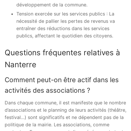
développement de la commune.
Tension exercée sur les services publics : La
nécessité de pallier les pertes de revenus va
entraîner des réductions dans les services
publics, affectant le quotidien des citoyens.
Questions fréquentes relatives à
Nanterre
Comment peut-on être actif dans les
activités des associations ?
Dans chaque commune, il est manifeste que le nombre
d’associations et le planning de leurs activités (théâtre,
festival…) sont significatifs et ne dépendent pas de la
politique de la mairie. Les associations, comme