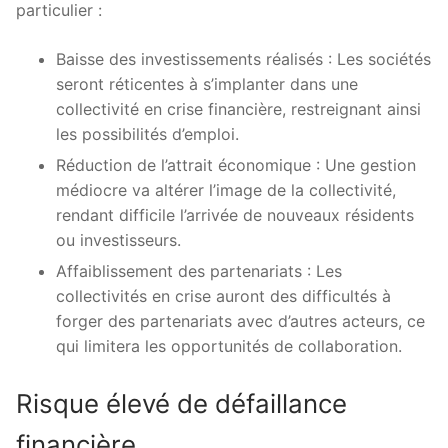
particulier :
Baisse des investissements réalisés : Les sociétés
seront réticentes à s’implanter dans une
collectivité en crise financière, restreignant ainsi
les possibilités d’emploi.
Réduction de l’attrait économique : Une gestion
médiocre va altérer l’image de la collectivité,
rendant difficile l’arrivée de nouveaux résidents
ou investisseurs.
Affaiblissement des partenariats : Les
collectivités en crise auront des difficultés à
forger des partenariats avec d’autres acteurs, ce
qui limitera les opportunités de collaboration.
Risque élevé de défaillance
financière