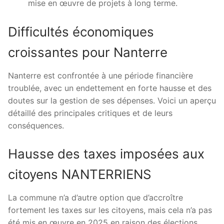
mise en œuvre de projets à long terme.
Difficultés économiques
croissantes pour Nanterre
Nanterre est confrontée à une période financière
troublée, avec un endettement en forte hausse et des
doutes sur la gestion de ses dépenses. Voici un aperçu
détaillé des principales critiques et de leurs
conséquences.
Hausse des taxes imposées aux
citoyens NANTERRIENS
La commune n’a d’autre option que d’accroître
fortement les taxes sur les citoyens, mais cela n’a pas
été mis en œuvre en 2025 en raison des élections