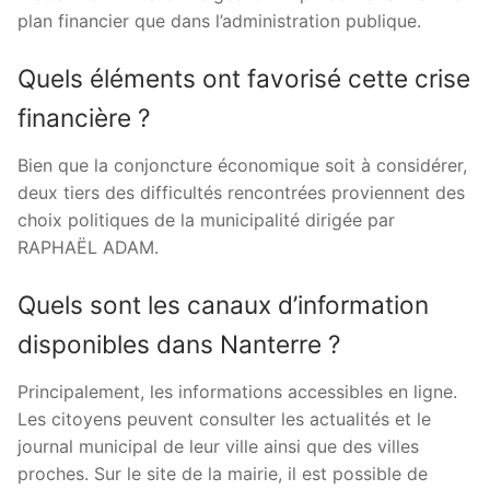
plan financier que dans l’administration publique.
Quels éléments ont favorisé cette crise
financière ?
Bien que la conjoncture économique soit à considérer,
deux tiers des difficultés rencontrées proviennent des
choix politiques de la municipalité dirigée par
RAPHAËL ADAM.
Quels sont les canaux d’information
disponibles dans Nanterre ?
Principalement, les informations accessibles en ligne.
Les citoyens peuvent consulter les actualités et le
journal municipal de leur ville ainsi que des villes
proches. Sur le site de la mairie, il est possible de