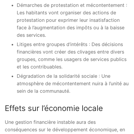
Démarches de protestation et mécontentement :
Les habitants vont organiser des actions de
protestation pour exprimer leur insatisfaction
face à l’augmentation des impôts ou à la baisse
des services.
Litiges entre groupes d’intérêts : Des décisions
financières vont créer des clivages entre divers
groupes, comme les usagers de services publics
et les contribuables.
Dégradation de la solidarité sociale : Une
atmosphère de mécontentement nuira à l’unité au
sein de la communauté.
Effets sur l’économie locale
Une gestion financière instable aura des
conséquences sur le développement économique, en