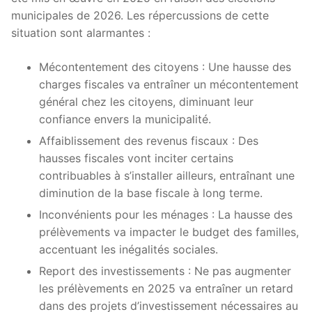
municipales de 2026. Les répercussions de cette
situation sont alarmantes :
Mécontentement des citoyens : Une hausse des
charges fiscales va entraîner un mécontentement
général chez les citoyens, diminuant leur
confiance envers la municipalité.
Affaiblissement des revenus fiscaux : Des
hausses fiscales vont inciter certains
contribuables à s’installer ailleurs, entraînant une
diminution de la base fiscale à long terme.
Inconvénients pour les ménages : La hausse des
prélèvements va impacter le budget des familles,
accentuant les inégalités sociales.
Report des investissements : Ne pas augmenter
les prélèvements en 2025 va entraîner un retard
dans des projets d’investissement nécessaires au