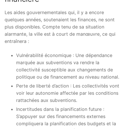
Les aides gouvernementales qui, il y a encore
quelques années, soutenaient les finances, ne sont
plus disponibles. Compte tenu de sa situation
alarmante, la ville est à court de manœuvre, ce qui
entraînera :
Vulnérabilité économique : Une dépendance
marquée aux subventions va rendre la
collectivité susceptible aux changements de
politique ou de financement au niveau national.
Perte de liberté d’action : Les collectivités vont
voir leur autonomie affectée par les conditions
rattachées aux subventions.
Incertitudes dans la planification future :
S’appuyer sur des financements externes
compliquera la planification des budgets et la