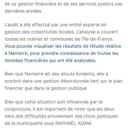
de sa gestion financière et de ses services publics ces
dernières années.
L’audit a été effectué par une entité experte en
gestion des collectivités locales. L’analyse a couvert
toutes les mairies et communes de l’île-de-France.
Vous pouvez visualiser les résultats de l’étude relative
à Nanterre, pour prendre connaissance de toutes les
données financières qui ont été analysées.
Bien que Nanterre ait des atouts évidents, elle a
sombré dans une gestion désordonnée tant sur le plan
financier que dans la gestion publique
Bien que cette situation soit influencée par la
conjoncture, il est important de noter que les deux
tiers des difficultés proviennent des choix politiques
de la municipalité sous RAPHAËL ADAM.