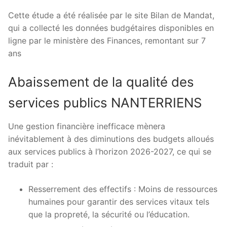
Cette étude a été réalisée par le site Bilan de Mandat,
qui a collecté les données budgétaires disponibles en
ligne par le ministère des Finances, remontant sur 7
ans
Abaissement de la qualité des
services publics NANTERRIENS
Une gestion financière inefficace mènera
inévitablement à des diminutions des budgets alloués
aux services publics à l’horizon 2026-2027, ce qui se
traduit par :
Resserrement des effectifs : Moins de ressources
humaines pour garantir des services vitaux tels
que la propreté, la sécurité ou l’éducation.