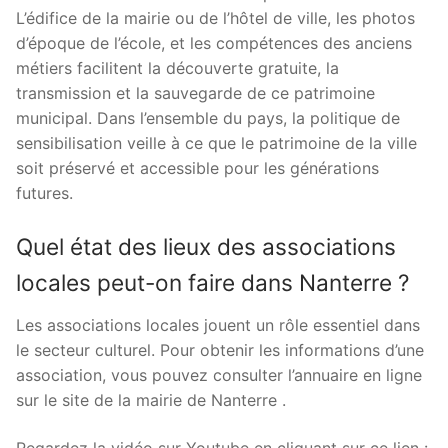
L’édifice de la mairie ou de l’hôtel de ville, les photos
d’époque de l’école, et les compétences des anciens
métiers facilitent la découverte gratuite, la
transmission et la sauvegarde de ce patrimoine
municipal. Dans l’ensemble du pays, la politique de
sensibilisation veille à ce que le patrimoine de la ville
soit préservé et accessible pour les générations
futures.
Quel état des lieux des associations
locales peut-on faire dans Nanterre ?
Les associations locales jouent un rôle essentiel dans
le secteur culturel. Pour obtenir les informations d’une
association, vous pouvez consulter l’annuaire en ligne
sur le site de la mairie de Nanterre .