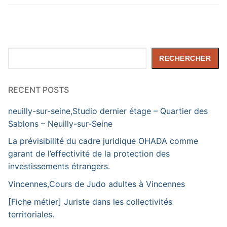
Rechercher
RECHERCHER
RECENT POSTS
neuilly-sur-seine,Studio dernier étage – Quartier des
Sablons – Neuilly-sur-Seine
La prévisibilité du cadre juridique OHADA comme
garant de l’effectivité de la protection des
investissements étrangers.
Vincennes,Cours de Judo adultes à Vincennes
[Fiche métier] Juriste dans les collectivités
territoriales.