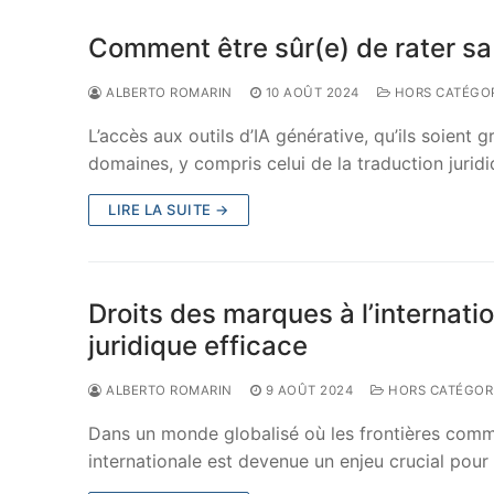
Comment être sûr(e) de rater sa 
ALBERTO ROMARIN
10 AOÛT 2024
HORS CATÉGOR
L’accès aux outils d’IA générative, qu’ils soient
domaines, y compris celui de la traduction jurid
LIRE LA SUITE →
Droits des marques à l’internati
juridique efficace
ALBERTO ROMARIN
9 AOÛT 2024
HORS CATÉGOR
Dans un monde globalisé où les frontières comme
internationale est devenue un enjeu crucial pour 