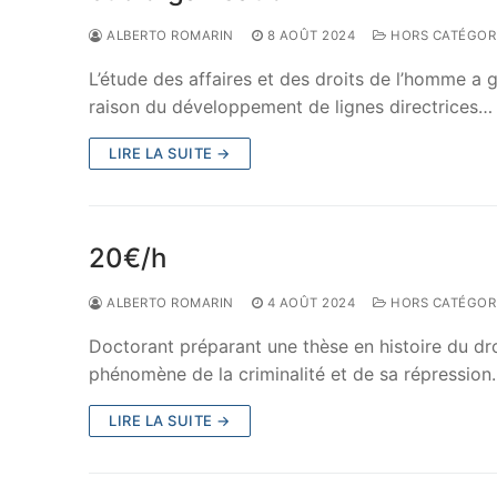
ALBERTO ROMARIN
8 AOÛT 2024
HORS CATÉGOR
L’étude des affaires et des droits de l’homme a
raison du développement de lignes directrices…
LIRE LA SUITE →
20€/h
ALBERTO ROMARIN
4 AOÛT 2024
HORS CATÉGOR
Doctorant préparant une thèse en histoire du droit
phénomène de la criminalité et de sa répression
LIRE LA SUITE →