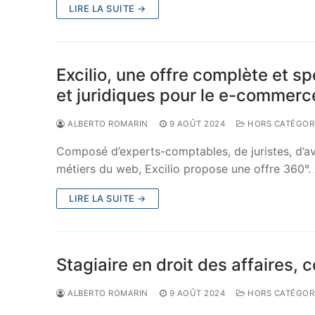
LIRE LA SUITE →
Excilio, une offre complète et s
et juridiques pour le e-commerce
ALBERTO ROMARIN
9 AOÛT 2024
HORS CATÉGOR
Composé d’experts-comptables, de juristes, d’a
métiers du web, Excilio propose une offre 360°. 
LIRE LA SUITE →
Stagiaire en droit des affaires, 
ALBERTO ROMARIN
9 AOÛT 2024
HORS CATÉGOR