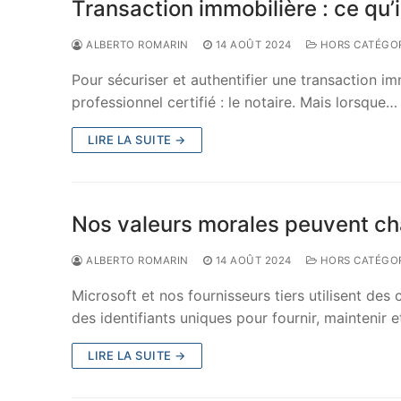
Transaction immobilière : ce qu’i
ALBERTO ROMARIN
14 AOÛT 2024
HORS CATÉGOR
Pour sécuriser et authentifier une transaction im
professionnel certifié : le notaire. Mais lorsque…
LIRE LA SUITE →
Nos valeurs morales peuvent cha
ALBERTO ROMARIN
14 AOÛT 2024
HORS CATÉGOR
Microsoft et nos fournisseurs tiers utilisent des
des identifiants uniques pour fournir, maintenir 
LIRE LA SUITE →