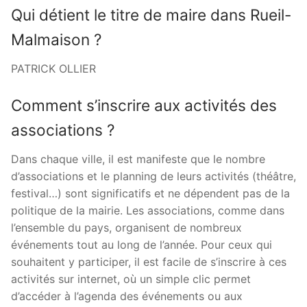
Qui détient le titre de maire dans Rueil-
Malmaison ?
PATRICK OLLIER
Comment s’inscrire aux activités des
associations ?
Dans chaque ville, il est manifeste que le nombre
d’associations et le planning de leurs activités (théâtre,
festival…) sont significatifs et ne dépendent pas de la
politique de la mairie. Les associations, comme dans
l’ensemble du pays, organisent de nombreux
événements tout au long de l’année. Pour ceux qui
souhaitent y participer, il est facile de s’inscrire à ces
activités sur internet, où un simple clic permet
d’accéder à l’agenda des événements ou aux