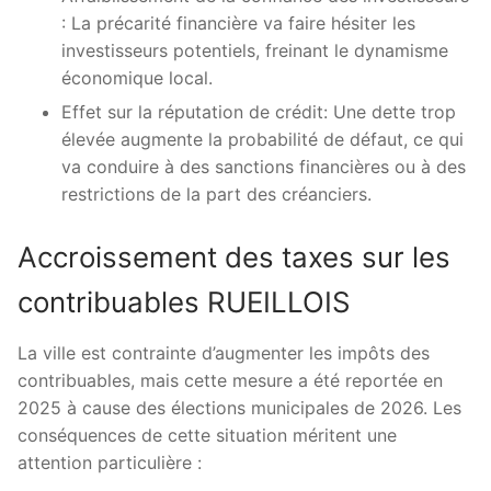
: La précarité financière va faire hésiter les
investisseurs potentiels, freinant le dynamisme
économique local.
Effet sur la réputation de crédit: Une dette trop
élevée augmente la probabilité de défaut, ce qui
va conduire à des sanctions financières ou à des
restrictions de la part des créanciers.
Accroissement des taxes sur les
contribuables RUEILLOIS
La ville est contrainte d’augmenter les impôts des
contribuables, mais cette mesure a été reportée en
2025 à cause des élections municipales de 2026. Les
conséquences de cette situation méritent une
attention particulière :