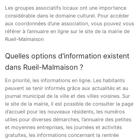
Les groupes associatifs locaux ont une importance
considérable dans le domaine culturel. Pour accéder
aux coordonnées d’une association, vous pouvez vous
référer à l’annuaire en ligne sur le site de la mairie de
Rueil-Malmaison
Quelles options d’information existent
dans Rueil-Malmaison ?
En priorité, les informations en ligne. Les habitants
peuvent se tenir informés grâce aux actualités et au
journal municipal de la ville et des villes voisines. Sur
le site de la mairie, il est possible de consulter la page
d’accueil pour les nouveaux résidents, les numéros
utiles pour diverses démarches, l’annuaire des petites
et moyennes entreprises, les journées et activités
gratuites, les informations concernant la rentrée