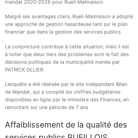
mandat 2020-2026 pour Rueil-Malmaison.
Malgré ses avantages clairs, Rueil-Malmaison a adopté
une approche de gestion hasardeuse tant sur le plan
financier que dans la gestion des services publics
La conjoncture contribue à cette situation, mais il est
à noter que deux tiers des problèmes sont le fait des
décisions politiques de la municipalité menée par
PATRICK OLLIER.
L’enquête a été réalisée par le site indépendant Bilan
de Mandat, qui a compilé les chiffres budgétaires
disponibles en ligne par le ministère des Finances, en
remontant sur une période de 7 ans
Affaiblissement de la qualité des
services publics RUEILLOIS