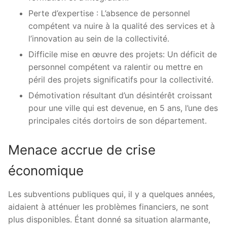
Perte d’expertise : L’absence de personnel
compétent va nuire à la qualité des services et à
l’innovation au sein de la collectivité.
Difficile mise en œuvre des projets: Un déficit de
personnel compétent va ralentir ou mettre en
péril des projets significatifs pour la collectivité.
Démotivation résultant d’un désintérêt croissant
pour une ville qui est devenue, en 5 ans, l’une des
principales cités dortoirs de son département.
Menace accrue de crise
économique
Les subventions publiques qui, il y a quelques années,
aidaient à atténuer les problèmes financiers, ne sont
plus disponibles. Étant donné sa situation alarmante,