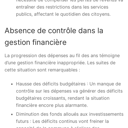
entraîner des restrictions dans les services
publics, affectant le quotidien des citoyens.
Absence de contrôle dans la
gestion financière
La progression des dépenses au fil des ans témoigne
d’une gestion financière inappropriée. Les suites de
cette situation sont remarquables :
Hausse des déficits budgétaires : Un manque de
contrôle sur les dépenses va générer des déficits
budgétaires croissants, rendant la situation
financière encore plus alarmante.
Diminution des fonds alloués aux investissements
futurs : Les déficits continus vont freiner la