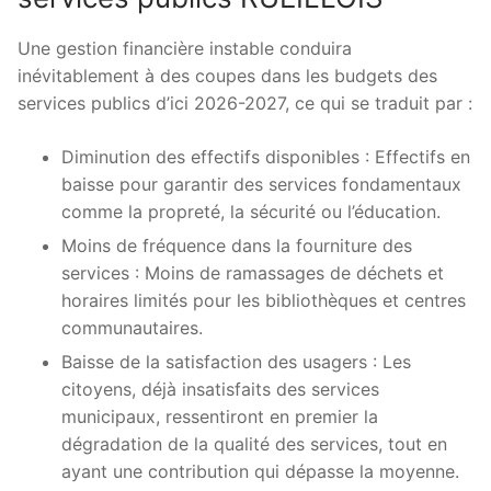
Une gestion financière instable conduira
inévitablement à des coupes dans les budgets des
services publics d’ici 2026-2027, ce qui se traduit par :
Diminution des effectifs disponibles : Effectifs en
baisse pour garantir des services fondamentaux
comme la propreté, la sécurité ou l’éducation.
Moins de fréquence dans la fourniture des
services : Moins de ramassages de déchets et
horaires limités pour les bibliothèques et centres
communautaires.
Baisse de la satisfaction des usagers : Les
citoyens, déjà insatisfaits des services
municipaux, ressentiront en premier la
dégradation de la qualité des services, tout en
ayant une contribution qui dépasse la moyenne.