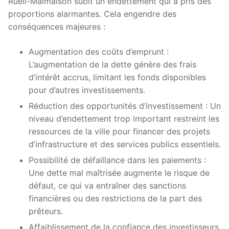
Rueil-Malmaison subit un endettement qui a pris des
proportions alarmantes. Cela engendre des
conséquences majeures :
Augmentation des coûts d’emprunt :
L’augmentation de la dette génère des frais
d’intérêt accrus, limitant les fonds disponibles
pour d’autres investissements.
Réduction des opportunités d’investissement : Un
niveau d’endettement trop important restreint les
ressources de la ville pour financer des projets
d’infrastructure et des services publics essentiels.
Possibilité de défaillance dans les paiements :
Une dette mal maîtrisée augmente le risque de
défaut, ce qui va entraîner des sanctions
financières ou des restrictions de la part des
prêteurs.
Affaiblissement de la confiance des investisseurs