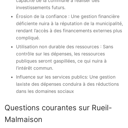
capacité de la commune à réaliser des
investissements futurs.
Érosion de la confiance : Une gestion financière
déficiente nuira à la réputation de la municipalité,
rendant l’accès à des financements externes plus
compliqué.
Utilisation non durable des ressources : Sans
contrôle sur les dépenses, les ressources
publiques seront gaspillées, ce qui nuira à
l’intérêt commun.
Influence sur les services publics: Une gestion
laxiste des dépenses conduira à des réductions
dans les domaines sociaux
Questions courantes sur Rueil-
Malmaison