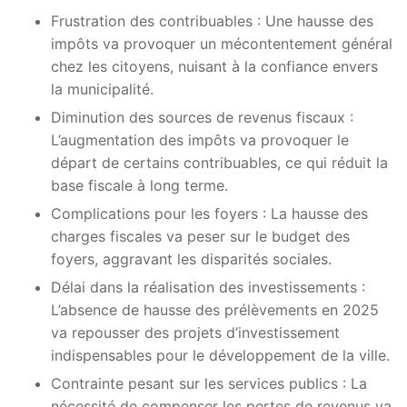
Frustration des contribuables : Une hausse des
impôts va provoquer un mécontentement général
chez les citoyens, nuisant à la confiance envers
la municipalité.
Diminution des sources de revenus fiscaux :
L’augmentation des impôts va provoquer le
départ de certains contribuables, ce qui réduit la
base fiscale à long terme.
Complications pour les foyers : La hausse des
charges fiscales va peser sur le budget des
foyers, aggravant les disparités sociales.
Délai dans la réalisation des investissements :
L’absence de hausse des prélèvements en 2025
va repousser des projets d’investissement
indispensables pour le développement de la ville.
Contrainte pesant sur les services publics : La
nécessité de compenser les pertes de revenus va