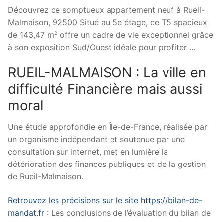
Découvrez ce somptueux appartement neuf à Rueil-
Malmaison, 92500 Situé au 5e étage, ce T5 spacieux
de 143,47 m² offre un cadre de vie exceptionnel grâce
à son exposition Sud/Ouest idéale pour profiter …
RUEIL-MALMAISON : La ville en
difficulté Financière mais aussi
moral
Une étude approfondie en Île-de-France, réalisée par
un organisme indépendant et soutenue par une
consultation sur internet, met en lumière la
détérioration des finances publiques et de la gestion
de Rueil-Malmaison.
Retrouvez les précisions sur le site https://bilan-de-
mandat.fr
: Les conclusions de l’évaluation du bilan de