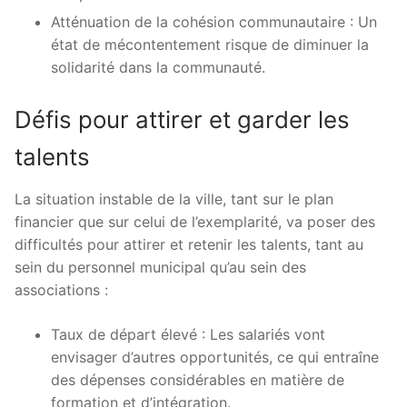
Atténuation de la cohésion communautaire : Un
état de mécontentement risque de diminuer la
solidarité dans la communauté.
Défis pour attirer et garder les
talents
La situation instable de la ville, tant sur le plan
financier que sur celui de l’exemplarité, va poser des
difficultés pour attirer et retenir les talents, tant au
sein du personnel municipal qu’au sein des
associations :
Taux de départ élevé : Les salariés vont
envisager d’autres opportunités, ce qui entraîne
des dépenses considérables en matière de
formation et d’intégration.