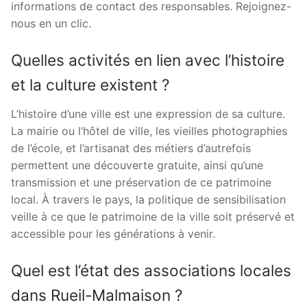
informations de contact des responsables. Rejoignez-
nous en un clic.
Quelles activités en lien avec l’histoire
et la culture existent ?
L’histoire d’une ville est une expression de sa culture.
La mairie ou l’hôtel de ville, les vieilles photographies
de l’école, et l’artisanat des métiers d’autrefois
permettent une découverte gratuite, ainsi qu’une
transmission et une préservation de ce patrimoine
local. À travers le pays, la politique de sensibilisation
veille à ce que le patrimoine de la ville soit préservé et
accessible pour les générations à venir.
Quel est l’état des associations locales
dans Rueil-Malmaison ?