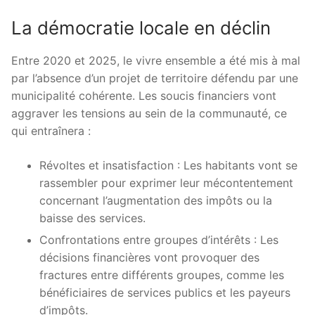
La démocratie locale en déclin
Entre 2020 et 2025, le vivre ensemble a été mis à mal
par l’absence d’un projet de territoire défendu par une
municipalité cohérente. Les soucis financiers vont
aggraver les tensions au sein de la communauté, ce
qui entraînera :
Révoltes et insatisfaction : Les habitants vont se
rassembler pour exprimer leur mécontentement
concernant l’augmentation des impôts ou la
baisse des services.
Confrontations entre groupes d’intérêts : Les
décisions financières vont provoquer des
fractures entre différents groupes, comme les
bénéficiaires de services publics et les payeurs
d’impôts.