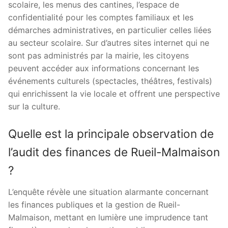
scolaire, les menus des cantines, l’espace de
confidentialité pour les comptes familiaux et les
démarches administratives, en particulier celles liées
au secteur scolaire. Sur d’autres sites internet qui ne
sont pas administrés par la mairie, les citoyens
peuvent accéder aux informations concernant les
événements culturels (spectacles, théâtres, festivals)
qui enrichissent la vie locale et offrent une perspective
sur la culture.
Quelle est la principale observation de
l’audit des finances de Rueil-Malmaison
?
L’enquête révèle une situation alarmante concernant
les finances publiques et la gestion de Rueil-
Malmaison, mettant en lumière une imprudence tant