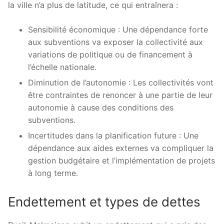
la ville n’a plus de latitude, ce qui entraînera :
Sensibilité économique : Une dépendance forte
aux subventions va exposer la collectivité aux
variations de politique ou de financement à
l’échelle nationale.
Diminution de l’autonomie : Les collectivités vont
être contraintes de renoncer à une partie de leur
autonomie à cause des conditions des
subventions.
Incertitudes dans la planification future : Une
dépendance aux aides externes va compliquer la
gestion budgétaire et l’implémentation de projets
à long terme.
Endettement et types de dettes