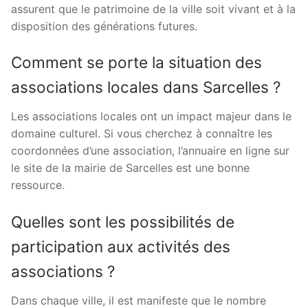
assurent que le patrimoine de la ville soit vivant et à la
disposition des générations futures.
Comment se porte la situation des
associations locales dans Sarcelles ?
Les associations locales ont un impact majeur dans le
domaine culturel. Si vous cherchez à connaître les
coordonnées d’une association, l’annuaire en ligne sur
le site de la mairie de Sarcelles est une bonne
ressource.
Quelles sont les possibilités de
participation aux activités des
associations ?
Dans chaque ville, il est manifeste que le nombre