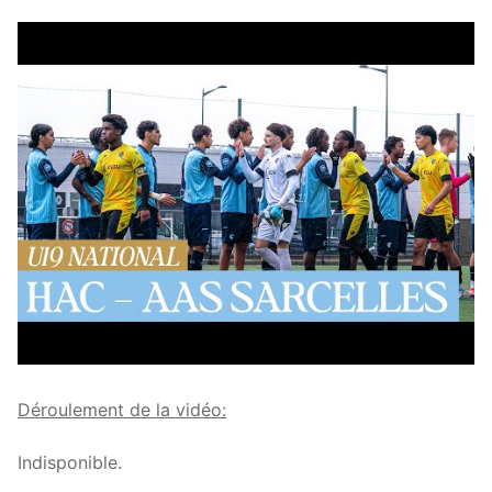
Déroulement de la vidéo:
Indisponible.
.