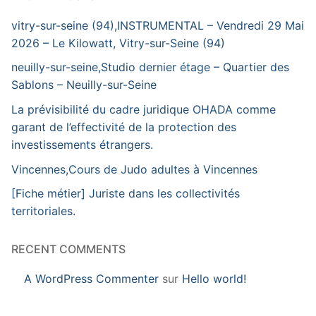
vitry-sur-seine (94),INSTRUMENTAL – Vendredi 29 Mai
2026 – Le Kilowatt, Vitry-sur-Seine (94)
neuilly-sur-seine,Studio dernier étage – Quartier des
Sablons – Neuilly-sur-Seine
La prévisibilité du cadre juridique OHADA comme
garant de l’effectivité de la protection des
investissements étrangers.
Vincennes,Cours de Judo adultes à Vincennes
[Fiche métier] Juriste dans les collectivités
territoriales.
RECENT COMMENTS
A WordPress Commenter
sur
Hello world!