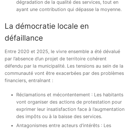
dégradation de la qualité des services, tout en
ayant une contribution qui dépasse la moyenne.
La démocratie locale en
défaillance
Entre 2020 et 2025, le vivre ensemble a été dévalué
par l’absence d’un projet de territoire cohérent
défendu par la municipalité. Les tensions au sein de la
communauté vont être exacerbées par des problèmes
financiers, entraînant :
Réclamations et mécontentement : Les habitants
vont organiser des actions de protestation pour
exprimer leur insatisfaction face à l’augmentation
des impôts ou à la baisse des services.
Antagonismes entre acteurs d’intérêts : Les