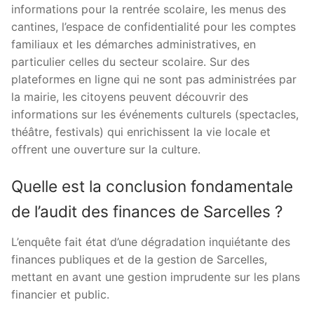
informations pour la rentrée scolaire, les menus des
cantines, l’espace de confidentialité pour les comptes
familiaux et les démarches administratives, en
particulier celles du secteur scolaire. Sur des
plateformes en ligne qui ne sont pas administrées par
la mairie, les citoyens peuvent découvrir des
informations sur les événements culturels (spectacles,
théâtre, festivals) qui enrichissent la vie locale et
offrent une ouverture sur la culture.
Quelle est la conclusion fondamentale
de l’audit des finances de Sarcelles ?
L’enquête fait état d’une dégradation inquiétante des
finances publiques et de la gestion de Sarcelles,
mettant en avant une gestion imprudente sur les plans
financier et public.