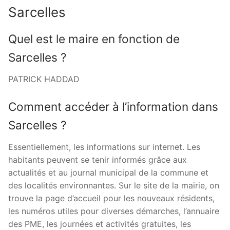
Sarcelles
Quel est le maire en fonction de
Sarcelles ?
PATRICK HADDAD
Comment accéder à l’information dans
Sarcelles ?
Essentiellement, les informations sur internet. Les
habitants peuvent se tenir informés grâce aux
actualités et au journal municipal de la commune et
des localités environnantes. Sur le site de la mairie, on
trouve la page d’accueil pour les nouveaux résidents,
les numéros utiles pour diverses démarches, l’annuaire
des PME, les journées et activités gratuites, les