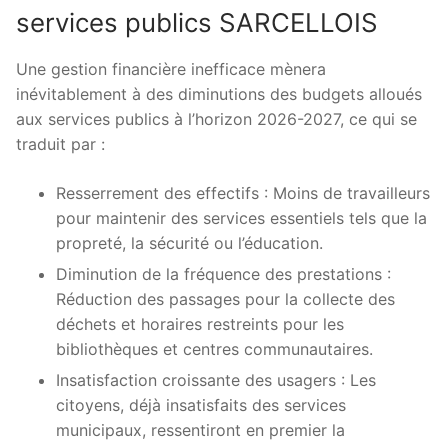
services publics SARCELLOIS
Une gestion financière inefficace mènera
inévitablement à des diminutions des budgets alloués
aux services publics à l’horizon 2026-2027, ce qui se
traduit par :
Resserrement des effectifs : Moins de travailleurs
pour maintenir des services essentiels tels que la
propreté, la sécurité ou l’éducation.
Diminution de la fréquence des prestations :
Réduction des passages pour la collecte des
déchets et horaires restreints pour les
bibliothèques et centres communautaires.
Insatisfaction croissante des usagers : Les
citoyens, déjà insatisfaits des services
municipaux, ressentiront en premier la