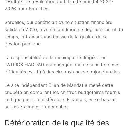
résultats de l’évaluation du bilan de mandat 2020-
2026 pour Sarcelles.
Sarcelles, qui bénéficiait d’une situation financière
solide en 2020, a vu sa condition se dégrader au fil du
temps, entraînant une baisse de la qualité de sa
gestion publique
La responsabilité de la municipalité dirigée par
PATRICK HADDAD est engagée, même si un tiers des
difficultés est dû à des circonstances conjoncturelles.
Le site indépendant Bilan de Mandat a mené cette
enquête en compilant les chiffres budgétaires fournis
en ligne par le ministère des Finances, en se basant
sur les 7 années précédentes
Détérioration de la qualité des