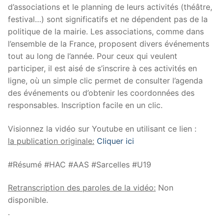
d’associations et le planning de leurs activités (théâtre,
festival…) sont significatifs et ne dépendent pas de la
politique de la mairie. Les associations, comme dans
l’ensemble de la France, proposent divers événements
tout au long de l’année. Pour ceux qui veulent
participer, il est aisé de s’inscrire à ces activités en
ligne, où un simple clic permet de consulter l’agenda
des événements ou d’obtenir les coordonnées des
responsables. Inscription facile en un clic.
Visionnez la vidéo sur Youtube en utilisant ce lien :
la publication originale:
Cliquer ici
#Résumé #HAC #AAS #Sarcelles #U19
Retranscription des paroles de la vidéo:
Non
disponible.
.