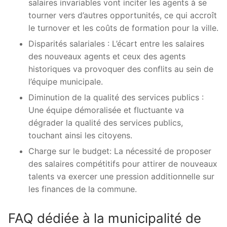
salaires invariables vont inciter les agents à se
tourner vers d’autres opportunités, ce qui accroît
le turnover et les coûts de formation pour la ville.
Disparités salariales : L’écart entre les salaires
des nouveaux agents et ceux des agents
historiques va provoquer des conflits au sein de
l’équipe municipale.
Diminution de la qualité des services publics :
Une équipe démoralisée et fluctuante va
dégrader la qualité des services publics,
touchant ainsi les citoyens.
Charge sur le budget: La nécessité de proposer
des salaires compétitifs pour attirer de nouveaux
talents va exercer une pression additionnelle sur
les finances de la commune.
FAQ dédiée à la municipalité de