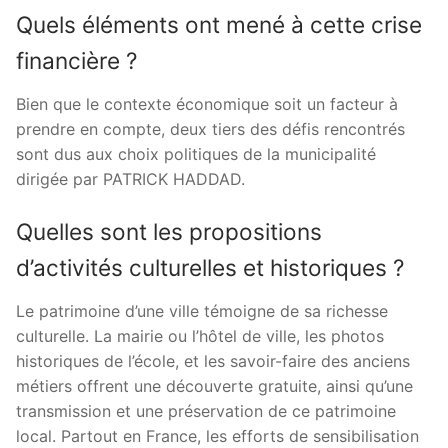
Quels éléments ont mené à cette crise
financière ?
Bien que le contexte économique soit un facteur à
prendre en compte, deux tiers des défis rencontrés
sont dus aux choix politiques de la municipalité
dirigée par PATRICK HADDAD.
Quelles sont les propositions
d’activités culturelles et historiques ?
Le patrimoine d’une ville témoigne de sa richesse
culturelle. La mairie ou l’hôtel de ville, les photos
historiques de l’école, et les savoir-faire des anciens
métiers offrent une découverte gratuite, ainsi qu’une
transmission et une préservation de ce patrimoine
local. Partout en France, les efforts de sensibilisation