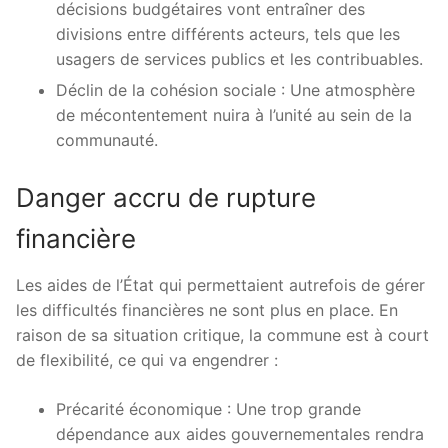
décisions budgétaires vont entraîner des
divisions entre différents acteurs, tels que les
usagers de services publics et les contribuables.
Déclin de la cohésion sociale : Une atmosphère
de mécontentement nuira à l’unité au sein de la
communauté.
Danger accru de rupture
financière
Les aides de l’État qui permettaient autrefois de gérer
les difficultés financières ne sont plus en place. En
raison de sa situation critique, la commune est à court
de flexibilité, ce qui va engendrer :
Précarité économique : Une trop grande
dépendance aux aides gouvernementales rendra