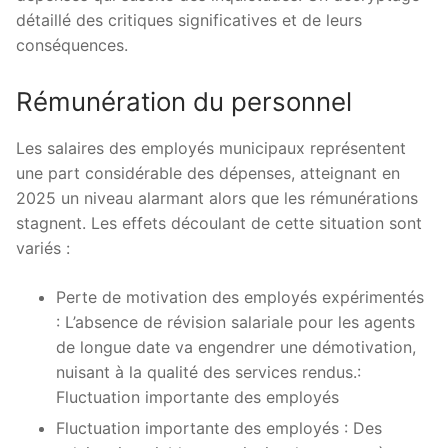
détaillé des critiques significatives et de leurs
conséquences.
Rémunération du personnel
Les salaires des employés municipaux représentent
une part considérable des dépenses, atteignant en
2025 un niveau alarmant alors que les rémunérations
stagnent. Les effets découlant de cette situation sont
variés :
Perte de motivation des employés expérimentés
: L’absence de révision salariale pour les agents
de longue date va engendrer une démotivation,
nuisant à la qualité des services rendus.:
Fluctuation importante des employés
Fluctuation importante des employés : Des