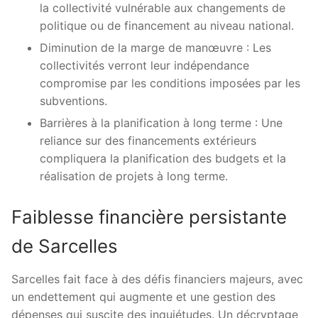
la collectivité vulnérable aux changements de
politique ou de financement au niveau national.
Diminution de la marge de manœuvre : Les
collectivités verront leur indépendance
compromise par les conditions imposées par les
subventions.
Barrières à la planification à long terme : Une
reliance sur des financements extérieurs
compliquera la planification des budgets et la
réalisation de projets à long terme.
Faiblesse financière persistante
de Sarcelles
Sarcelles fait face à des défis financiers majeurs, avec
un endettement qui augmente et une gestion des
dépenses qui suscite des inquiétudes. Un décryptage