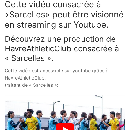
Cette vidéo consacrée à
«Sarcelles» peut être visionné
en streaming sur Youtube.
Découvrez une production de
HavreAthleticClub consacrée à
« Sarcelles ».
Cette vidéo est accessible sur youtube grâce à
HavreAthleticClub.
traitant de « Sarcelles »: