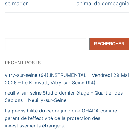
se marier
animal de compagnie
Rechercher
RECHERCHER
RECENT POSTS
vitry-sur-seine (94),INSTRUMENTAL – Vendredi 29 Mai
2026 – Le Kilowatt, Vitry-sur-Seine (94)
neuilly-sur-seine,Studio dernier étage – Quartier des
Sablons – Neuilly-sur-Seine
La prévisibilité du cadre juridique OHADA comme
garant de l’effectivité de la protection des
investissements étrangers.