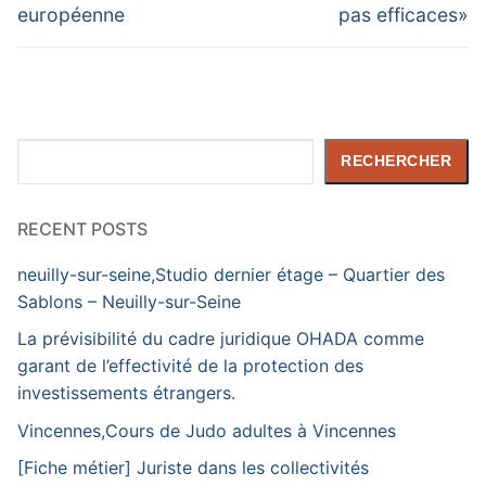
européenne
pas efficaces»
Rechercher
RECHERCHER
RECENT POSTS
neuilly-sur-seine,Studio dernier étage – Quartier des
Sablons – Neuilly-sur-Seine
La prévisibilité du cadre juridique OHADA comme
garant de l’effectivité de la protection des
investissements étrangers.
Vincennes,Cours de Judo adultes à Vincennes
[Fiche métier] Juriste dans les collectivités