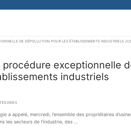
IONNELLE DE DÉPOLLUTION POUR LES ÉTABLISSEMENTS INDUSTRIELS JU
 procédure exceptionnelle 
ablissements industriels
TÉGORIES
rgie a appelé, mercredi, l’ensemble des propriétaires d’usine
ns les secteurs de l’industrie, des …