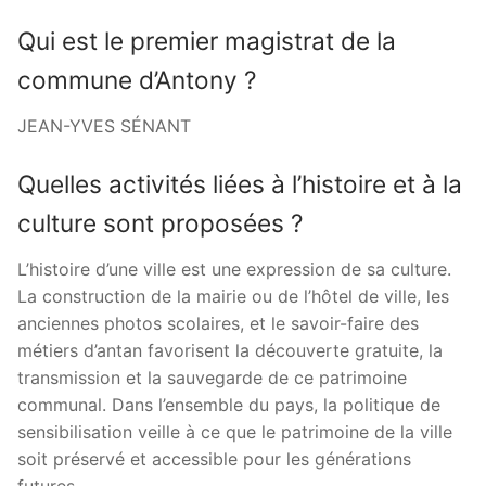
Qui est le premier magistrat de la
commune d’Antony ?
JEAN-YVES SÉNANT
Quelles activités liées à l’histoire et à la
culture sont proposées ?
L’histoire d’une ville est une expression de sa culture.
La construction de la mairie ou de l’hôtel de ville, les
anciennes photos scolaires, et le savoir-faire des
métiers d’antan favorisent la découverte gratuite, la
transmission et la sauvegarde de ce patrimoine
communal. Dans l’ensemble du pays, la politique de
sensibilisation veille à ce que le patrimoine de la ville
soit préservé et accessible pour les générations