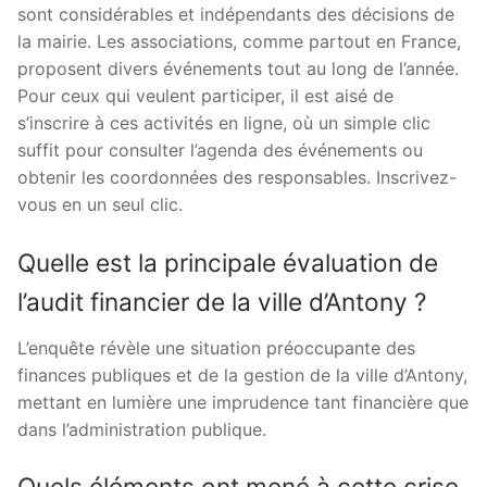
sont considérables et indépendants des décisions de
la mairie. Les associations, comme partout en France,
proposent divers événements tout au long de l’année.
Pour ceux qui veulent participer, il est aisé de
s’inscrire à ces activités en ligne, où un simple clic
suffit pour consulter l’agenda des événements ou
obtenir les coordonnées des responsables. Inscrivez-
vous en un seul clic.
Quelle est la principale évaluation de
l’audit financier de la ville d’Antony ?
L’enquête révèle une situation préoccupante des
finances publiques et de la gestion de la ville d’Antony,
mettant en lumière une imprudence tant financière que
dans l’administration publique.
Quels éléments ont mené à cette crise