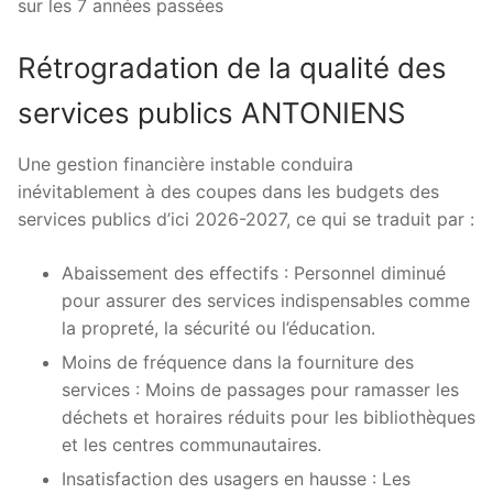
sur les 7 années passées
Rétrogradation de la qualité des
services publics ANTONIENS
Une gestion financière instable conduira
inévitablement à des coupes dans les budgets des
services publics d’ici 2026-2027, ce qui se traduit par :
Abaissement des effectifs : Personnel diminué
pour assurer des services indispensables comme
la propreté, la sécurité ou l’éducation.
Moins de fréquence dans la fourniture des
services : Moins de passages pour ramasser les
déchets et horaires réduits pour les bibliothèques
et les centres communautaires.
Insatisfaction des usagers en hausse : Les