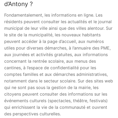
d’Antony ?
Fondamentalement, les informations en ligne. Les
résidents peuvent consulter les actualités et le journal
municipal de leur ville ainsi que des villes alentour. Sur
le site de la municipalité, les nouveaux habitants
peuvent accéder à la page d’accueil, aux numéros
utiles pour diverses démarches, à l’annuaire des PME,
aux journées et activités gratuites, aux informations
concernant la rentrée scolaire, aux menus des
cantines, à l’espace de confidentialité pour les
comptes familles et aux démarches administratives,
notamment dans le secteur scolaire. Sur des sites web
qui ne sont pas sous la gestion de la mairie, les
citoyens peuvent consulter des informations sur les
événements culturels (spectacles, théâtre, festivals)
qui enrichissent la vie de la communauté et ouvrent
des perspectives culturelles.