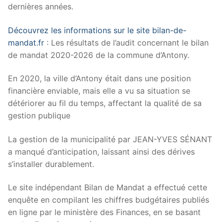
dernières années.
Découvrez les informations sur le site bilan-de-
mandat.fr
: Les résultats de l’audit concernant le bilan
de mandat 2020-2026 de la commune d’Antony.
En 2020, la ville d’Antony était dans une position
financière enviable, mais elle a vu sa situation se
détériorer au fil du temps, affectant la qualité de sa
gestion publique
La gestion de la municipalité par JEAN-YVES SÉNANT
a manqué d’anticipation, laissant ainsi des dérives
s’installer durablement.
Le site indépendant Bilan de Mandat a effectué cette
enquête en compilant les chiffres budgétaires publiés
en ligne par le ministère des Finances, en se basant