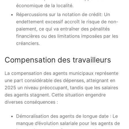
économique de la localité.
Répercussions sur la notation de crédit: Un
endettement excessif accroît le risque de non-
paiement, ce qui va entraîner des pénalités
financières ou des limitations imposées par les
créanciers.
Compensation des travailleurs
La compensation des agents municipaux représente
une part considérable des dépenses, atteignant en
2025 un niveau préoccupant, tandis que les salaires
des agents stagnent. Cette situation engendre
diverses conséquences :
Démoralisation des agents de longue date : Le
manque d’évolution salariale pour les agents de