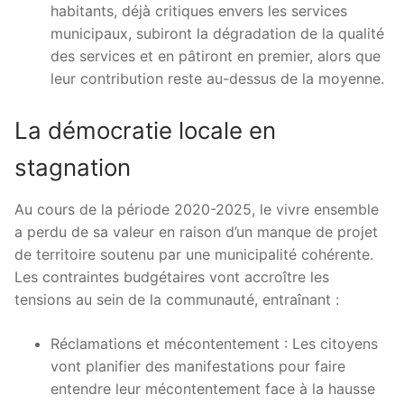
habitants, déjà critiques envers les services
municipaux, subiront la dégradation de la qualité
des services et en pâtiront en premier, alors que
leur contribution reste au-dessus de la moyenne.
La démocratie locale en
stagnation
Au cours de la période 2020-2025, le vivre ensemble
a perdu de sa valeur en raison d’un manque de projet
de territoire soutenu par une municipalité cohérente.
Les contraintes budgétaires vont accroître les
tensions au sein de la communauté, entraînant :
Réclamations et mécontentement : Les citoyens
vont planifier des manifestations pour faire
entendre leur mécontentement face à la hausse