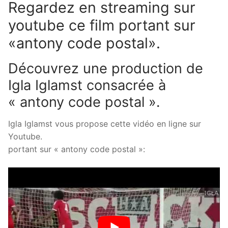
Regardez en streaming sur
youtube ce film portant sur
«antony code postal».
Découvrez une production de
Igla Iglamst consacrée à
« antony code postal ».
Igla Iglamst vous propose cette vidéo en ligne sur
Youtube.
portant sur « antony code postal »: