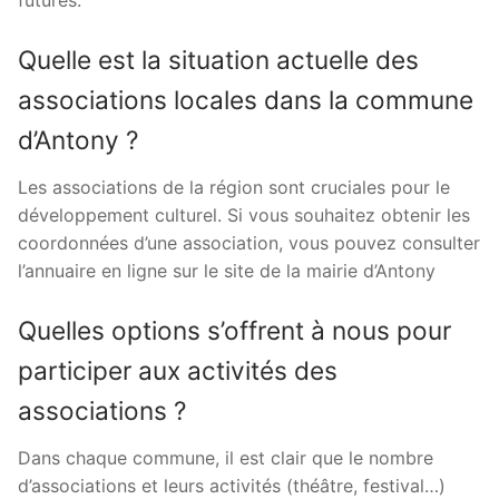
futures.
Quelle est la situation actuelle des
associations locales dans la commune
d’Antony ?
Les associations de la région sont cruciales pour le
développement culturel. Si vous souhaitez obtenir les
coordonnées d’une association, vous pouvez consulter
l’annuaire en ligne sur le site de la mairie d’Antony
Quelles options s’offrent à nous pour
participer aux activités des
associations ?
Dans chaque commune, il est clair que le nombre
d’associations et leurs activités (théâtre, festival…)