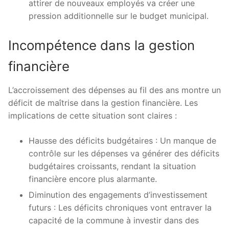
attirer de nouveaux employés va créer une
pression additionnelle sur le budget municipal.
Incompétence dans la gestion
financière
L’accroissement des dépenses au fil des ans montre un
déficit de maîtrise dans la gestion financière. Les
implications de cette situation sont claires :
Hausse des déficits budgétaires : Un manque de
contrôle sur les dépenses va générer des déficits
budgétaires croissants, rendant la situation
financière encore plus alarmante.
Diminution des engagements d’investissement
futurs : Les déficits chroniques vont entraver la
capacité de la commune à investir dans des