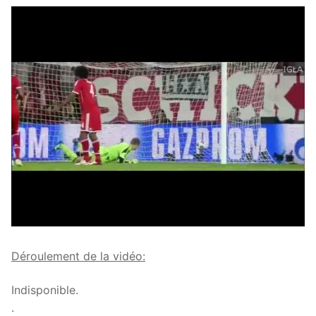
Déroulement de la vidéo:
Indisponible.
.