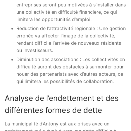
entreprises seront peu motivées à s’installer dans
une collectivité en difficulté financière, ce qui
limitera les opportunités d’emploi.
Réduction de l’attractivité régionale : Une gestion
erronée va affecter l’image de la collectivité,
rendant difficile l’arrivée de nouveaux résidents
ou investisseurs.
Diminution des associations : Les collectivités en
difficulté auront des obstacles à surmonter pour
nouer des partenariats avec d’autres acteurs, ce
qui limitera les possibilités de collaboration.
Analyse de l’endettement et des
différentes formes de dette
La municipalité d’Antony est aux prises avec un