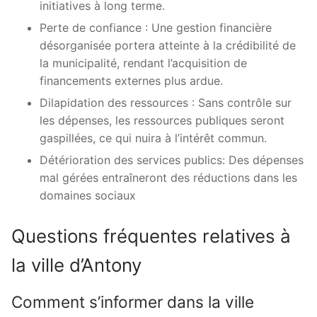
initiatives à long terme.
Perte de confiance : Une gestion financière
désorganisée portera atteinte à la crédibilité de
la municipalité, rendant l’acquisition de
financements externes plus ardue.
Dilapidation des ressources : Sans contrôle sur
les dépenses, les ressources publiques seront
gaspillées, ce qui nuira à l’intérêt commun.
Détérioration des services publics: Des dépenses
mal gérées entraîneront des réductions dans les
domaines sociaux
Questions fréquentes relatives à
la ville d’Antony
Comment s’informer dans la ville