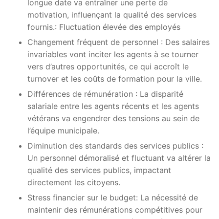
longue date va entraîner une perte de
motivation, influençant la qualité des services
fournis.: Fluctuation élevée des employés
Changement fréquent de personnel : Des salaires
invariables vont inciter les agents à se tourner
vers d’autres opportunités, ce qui accroît le
turnover et les coûts de formation pour la ville.
Différences de rémunération : La disparité
salariale entre les agents récents et les agents
vétérans va engendrer des tensions au sein de
l’équipe municipale.
Diminution des standards des services publics :
Un personnel démoralisé et fluctuant va altérer la
qualité des services publics, impactant
directement les citoyens.
Stress financier sur le budget: La nécessité de
maintenir des rémunérations compétitives pour