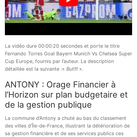
La vidéo dure 00:00:20 secondes et porte le titre
Fernando Torres Goal Bayern Munich Vs Chelsea Super
Cup Europe, fournis par l’auteur. La description
détaillée est la suivante :«
But!!!
».
ANTONY : Orage Financier à
l’Horizon sur plan budgetaire et
de la gestion publique
La commune d’Antony a chuté au bas du classement
des villes d’Île-de-France, illustrant la détérioration de
sa gestion financière et de ses services publics ces