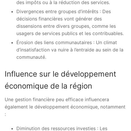
des impôts ou à la réduction des services.
Divergences entre groupes d’intérêts : Des
décisions financières vont générer des
dissensions entre divers groupes, comme les
usagers de services publics et les contribuables.
Érosion des liens communautaires : Un climat
d’insatisfaction va nuire à l’entraide au sein de la
communauté.
Influence sur le développement
économique de la région
Une gestion financière peu efficace influencera
également le développement économique, notamment
:
Diminution des ressources investies : Les