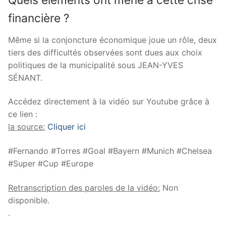
financière ?
Même si la conjoncture économique joue un rôle, deux
tiers des difficultés observées sont dues aux choix
politiques de la municipalité sous JEAN-YVES
SÉNANT.
Accédez directement à la vidéo sur Youtube grâce à
ce lien :
la source:
Cliquer ici
#Fernando #Torres #Goal #Bayern #Munich #Chelsea
#Super #Cup #Europe
Retranscription des paroles de la vidéo:
Non
disponible.
.