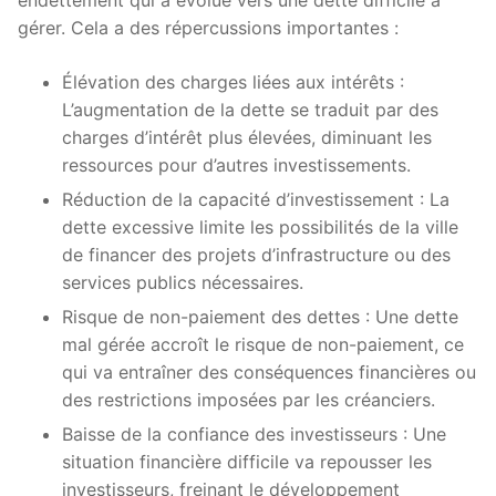
endettement qui a évolué vers une dette difficile à
gérer. Cela a des répercussions importantes :
Élévation des charges liées aux intérêts :
L’augmentation de la dette se traduit par des
charges d’intérêt plus élevées, diminuant les
ressources pour d’autres investissements.
Réduction de la capacité d’investissement : La
dette excessive limite les possibilités de la ville
de financer des projets d’infrastructure ou des
services publics nécessaires.
Risque de non-paiement des dettes : Une dette
mal gérée accroît le risque de non-paiement, ce
qui va entraîner des conséquences financières ou
des restrictions imposées par les créanciers.
Baisse de la confiance des investisseurs : Une
situation financière difficile va repousser les
investisseurs, freinant le développement