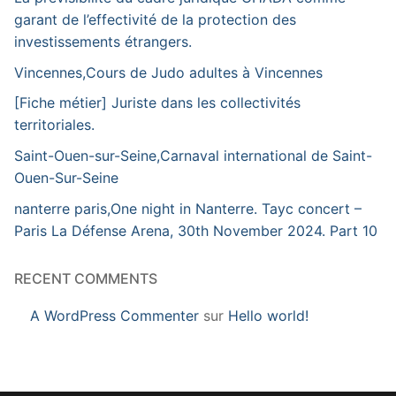
garant de l’effectivité de la protection des
investissements étrangers.
Vincennes,Cours de Judo adultes à Vincennes
[Fiche métier] Juriste dans les collectivités
territoriales.
Saint-Ouen-sur-Seine,Carnaval international de Saint-
Ouen-Sur-Seine
nanterre paris,One night in Nanterre. Tayc concert –
Paris La Défense Arena, 30th November 2024. Part 10
RECENT COMMENTS
A WordPress Commenter
sur
Hello world!