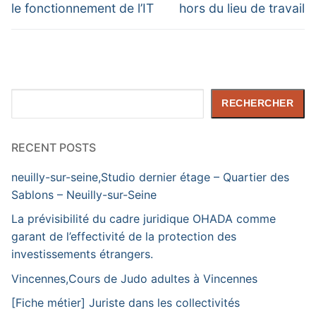
le fonctionnement de l’IT
hors du lieu de travail
Rechercher
RECHERCHER
RECENT POSTS
neuilly-sur-seine,Studio dernier étage – Quartier des
Sablons – Neuilly-sur-Seine
La prévisibilité du cadre juridique OHADA comme
garant de l’effectivité de la protection des
investissements étrangers.
Vincennes,Cours de Judo adultes à Vincennes
[Fiche métier] Juriste dans les collectivités