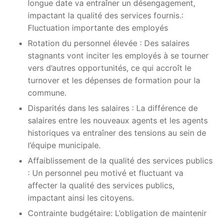
longue date va entraîner un désengagement,
impactant la qualité des services fournis.:
Fluctuation importante des employés
Rotation du personnel élevée : Des salaires
stagnants vont inciter les employés à se tourner
vers d’autres opportunités, ce qui accroît le
turnover et les dépenses de formation pour la
commune.
Disparités dans les salaires : La différence de
salaires entre les nouveaux agents et les agents
historiques va entraîner des tensions au sein de
l’équipe municipale.
Affaiblissement de la qualité des services publics
: Un personnel peu motivé et fluctuant va
affecter la qualité des services publics,
impactant ainsi les citoyens.
Contrainte budgétaire: L’obligation de maintenir