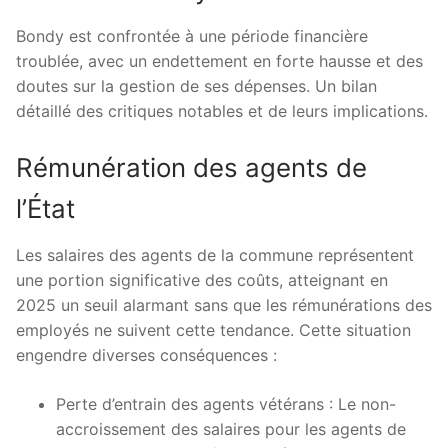
Bondy est confrontée à une période financière
troublée, avec un endettement en forte hausse et des
doutes sur la gestion de ses dépenses. Un bilan
détaillé des critiques notables et de leurs implications.
Rémunération des agents de
l’État
Les salaires des agents de la commune représentent
une portion significative des coûts, atteignant en
2025 un seuil alarmant sans que les rémunérations des
employés ne suivent cette tendance. Cette situation
engendre diverses conséquences :
Perte d’entrain des agents vétérans : Le non-
accroissement des salaires pour les agents de