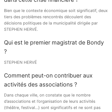
Bien que le contexte économique soit significatif, deux
tiers des problèmes rencontrés découlent des
décisions politiques de la municipalité dirigée par
STEPHEN HERVÉ.
Qui est le premier magistrat de Bondy
?
STEPHEN HERVÉ
Comment peut-on contribuer aux
activités des associations ?
Dans chaque ville, on constate que le nombre
d’associations et l’organisation de leurs activités
(théâtre, festival…) sont significatifs et ne sont pas