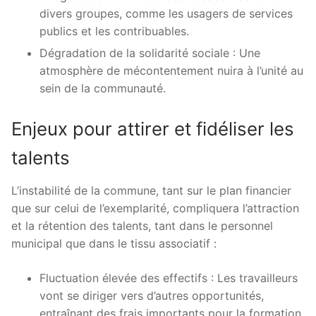
divers groupes, comme les usagers de services
publics et les contribuables.
Dégradation de la solidarité sociale : Une
atmosphère de mécontentement nuira à l’unité au
sein de la communauté.
Enjeux pour attirer et fidéliser les
talents
L’instabilité de la commune, tant sur le plan financier
que sur celui de l’exemplarité, compliquera l’attraction
et la rétention des talents, tant dans le personnel
municipal que dans le tissu associatif :
Fluctuation élevée des effectifs : Les travailleurs
vont se diriger vers d’autres opportunités,
entraînant des frais importants pour la formation