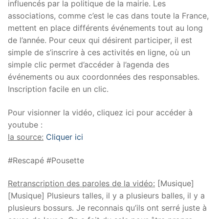
influencés par la politique de la mairie. Les
associations, comme c’est le cas dans toute la France,
mettent en place différents événements tout au long
de l’année. Pour ceux qui désirent participer, il est
simple de s’inscrire à ces activités en ligne, où un
simple clic permet d’accéder à l’agenda des
événements ou aux coordonnées des responsables.
Inscription facile en un clic.
Pour visionner la vidéo, cliquez ici pour accéder à
youtube :
la source:
Cliquer ici
#Rescapé #Pousette
Retranscription des paroles de la vidéo:
[Musique]
[Musique] Plusieurs talles, il y a plusieurs balles, il y a
plusieurs bossurs. Je reconnais qu’ils ont serré juste à