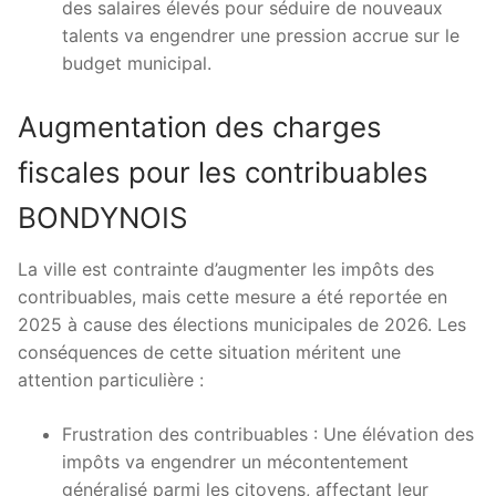
des salaires élevés pour séduire de nouveaux
talents va engendrer une pression accrue sur le
budget municipal.
Augmentation des charges
fiscales pour les contribuables
BONDYNOIS
La ville est contrainte d’augmenter les impôts des
contribuables, mais cette mesure a été reportée en
2025 à cause des élections municipales de 2026. Les
conséquences de cette situation méritent une
attention particulière :
Frustration des contribuables : Une élévation des
impôts va engendrer un mécontentement
généralisé parmi les citoyens, affectant leur