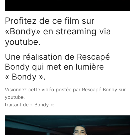
Profitez de ce film sur
«Bondy» en streaming via
youtube.
Une réalisation de Rescapé
Bondy qui met en lumière
« Bondy ».
Visionnez cette vidéo postée par Rescapé Bondy sur
youtube.
traitant de « Bondy »: