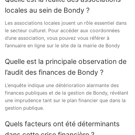
locales au sein de Bondy ?
Les associations locales jouent un rôle essentiel dans
le secteur culturel. Pour accéder aux coordonnées
d’une association, vous pouvez vous référer à
l’annuaire en ligne sur le site de la mairie de Bondy
Quelle est la principale observation de
l’audit des finances de Bondy ?
L’enquête indique une détérioration alarmante des
finances publiques et de la gestion de Bondy, révélant
une imprudence tant sur le plan financier que dans la
gestion publique.
Quels facteurs ont été déterminants
dans cette crise financière ?