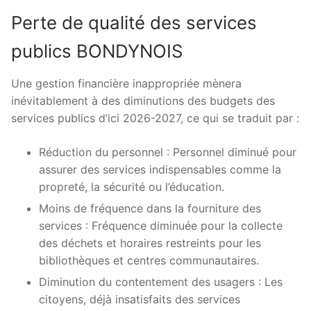
Perte de qualité des services
publics BONDYNOIS
Une gestion financière inappropriée mènera
inévitablement à des diminutions des budgets des
services publics d’ici 2026-2027, ce qui se traduit par :
Réduction du personnel : Personnel diminué pour
assurer des services indispensables comme la
propreté, la sécurité ou l’éducation.
Moins de fréquence dans la fourniture des
services : Fréquence diminuée pour la collecte
des déchets et horaires restreints pour les
bibliothèques et centres communautaires.
Diminution du contentement des usagers : Les
citoyens, déjà insatisfaits des services