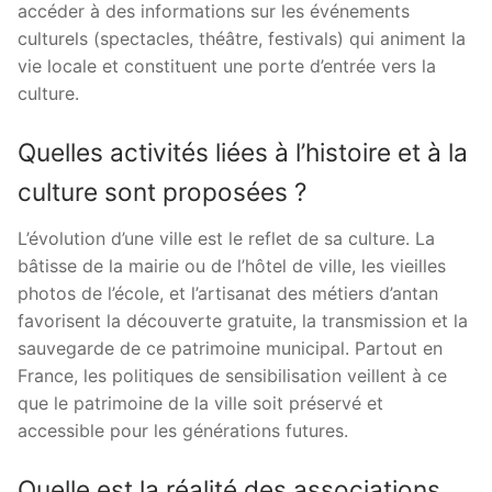
accéder à des informations sur les événements
culturels (spectacles, théâtre, festivals) qui animent la
vie locale et constituent une porte d’entrée vers la
culture.
Quelles activités liées à l’histoire et à la
culture sont proposées ?
L’évolution d’une ville est le reflet de sa culture. La
bâtisse de la mairie ou de l’hôtel de ville, les vieilles
photos de l’école, et l’artisanat des métiers d’antan
favorisent la découverte gratuite, la transmission et la
sauvegarde de ce patrimoine municipal. Partout en
France, les politiques de sensibilisation veillent à ce
que le patrimoine de la ville soit préservé et
accessible pour les générations futures.
Quelle est la réalité des associations