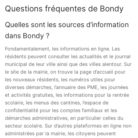
Questions fréquentes de Bondy
Quelles sont les sources d’information
dans Bondy ?
Fondamentalement, les informations en ligne. Les
résidents peuvent consulter les actualités et le journal
municipal de leur ville ainsi que des villes alentour. Sur
le site de la mairie, on trouve la page d’accueil pour
les nouveaux résidents, les numéros utiles pour
diverses démarches, l’annuaire des PME, les journées
et activités gratuites, les informations pour la rentrée
scolaire, les menus des cantines, l’espace de
confidentialité pour les comptes familiaux et les
démarches administratives, en particulier celles du
secteur scolaire. Sur d’autres plateformes en ligne non
administrées par la mairie, les citoyens peuvent