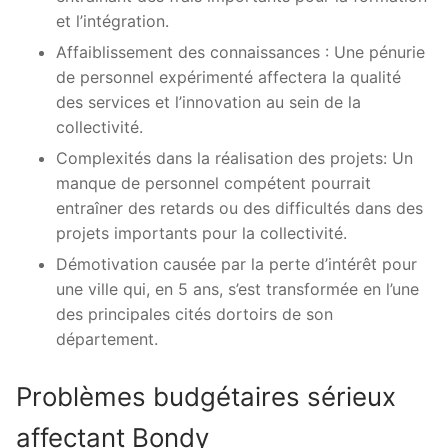
et l’intégration.
Affaiblissement des connaissances : Une pénurie
de personnel expérimenté affectera la qualité
des services et l’innovation au sein de la
collectivité.
Complexités dans la réalisation des projets: Un
manque de personnel compétent pourrait
entraîner des retards ou des difficultés dans des
projets importants pour la collectivité.
Démotivation causée par la perte d’intérêt pour
une ville qui, en 5 ans, s’est transformée en l’une
des principales cités dortoirs de son
département.
Problèmes budgétaires sérieux
affectant Bondy