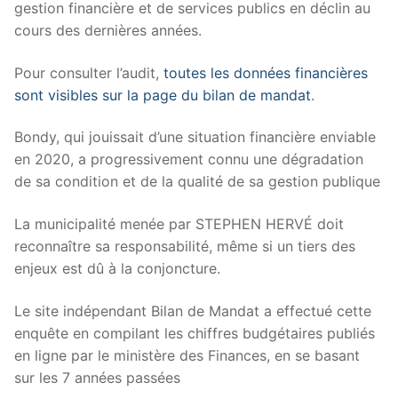
gestion financière et de services publics en déclin au
cours des dernières années.
Pour consulter l’audit,
toutes les données financières
sont visibles sur la page du bilan de mandat
.
Bondy, qui jouissait d’une situation financière enviable
en 2020, a progressivement connu une dégradation
de sa condition et de la qualité de sa gestion publique
La municipalité menée par STEPHEN HERVÉ doit
reconnaître sa responsabilité, même si un tiers des
enjeux est dû à la conjoncture.
Le site indépendant Bilan de Mandat a effectué cette
enquête en compilant les chiffres budgétaires publiés
en ligne par le ministère des Finances, en se basant
sur les 7 années passées