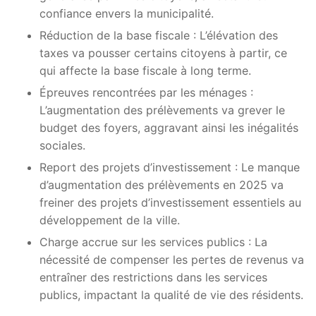
confiance envers la municipalité.
Réduction de la base fiscale : L’élévation des
taxes va pousser certains citoyens à partir, ce
qui affecte la base fiscale à long terme.
Épreuves rencontrées par les ménages :
L’augmentation des prélèvements va grever le
budget des foyers, aggravant ainsi les inégalités
sociales.
Report des projets d’investissement : Le manque
d’augmentation des prélèvements en 2025 va
freiner des projets d’investissement essentiels au
développement de la ville.
Charge accrue sur les services publics : La
nécessité de compenser les pertes de revenus va
entraîner des restrictions dans les services
publics, impactant la qualité de vie des résidents.