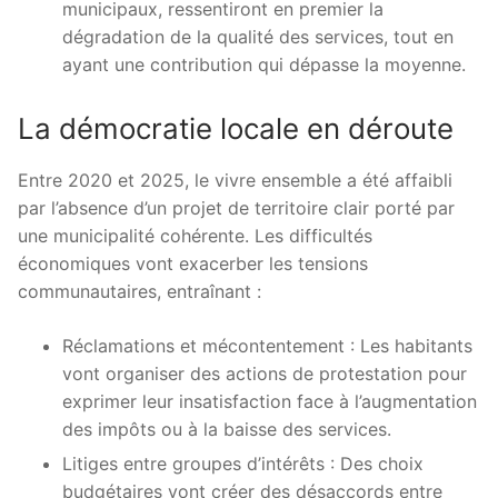
municipaux, ressentiront en premier la
dégradation de la qualité des services, tout en
ayant une contribution qui dépasse la moyenne.
La démocratie locale en déroute
Entre 2020 et 2025, le vivre ensemble a été affaibli
par l’absence d’un projet de territoire clair porté par
une municipalité cohérente. Les difficultés
économiques vont exacerber les tensions
communautaires, entraînant :
Réclamations et mécontentement : Les habitants
vont organiser des actions de protestation pour
exprimer leur insatisfaction face à l’augmentation
des impôts ou à la baisse des services.
Litiges entre groupes d’intérêts : Des choix
budgétaires vont créer des désaccords entre