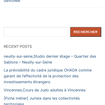
dévoilée
Rechercher
RECHERCHER
RECENT POSTS
neuilly-sur-seine,Studio dernier étage – Quartier des
Sablons – Neuilly-sur-Seine
La prévisibilité du cadre juridique OHADA comme
garant de l’effectivité de la protection des
investissements étrangers.
Vincennes,Cours de Judo adultes à Vincennes
[Fiche métier] Juriste dans les collectivités
territoriales.