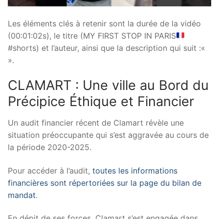
Les éléments clés à retenir sont la durée de la vidéo
(00:01:02s), le titre (MY FIRST STOP IN PARIS
#shorts) et l’auteur, ainsi que la description qui suit :«
».
CLAMART : Une ville au Bord du
Précipice Éthique et Financier
Un audit financier récent de Clamart révèle une
situation préoccupante qui s’est aggravée au cours de
la période 2020-2025.
Pour accéder à l’audit,
toutes les informations
financières sont répertoriées sur la page du bilan de
mandat
.
En dépit de ses forces, Clamart s’est engagée dans