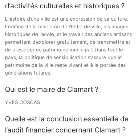
d’activités culturelles et historiques ?
L’histoire d’une ville est une expression de sa culture.
L’édifice de la mairie ou de l’hôtel de ville, les images
historiques de l’école, et le travail des anciens artisans
permettent d’explorer gratuitement, de transmettre et
de préserver ce patrimoine municipal. Dans tout le
pays, la politique de sensibilisation s’assure que le
patrimoine de la ville reste vivant et à la portée des
générations futures.
Qui est le maire de Clamart ?
YVES COSCAS
Quelle est la conclusion essentielle de
l’audit financier concernant Clamart ?