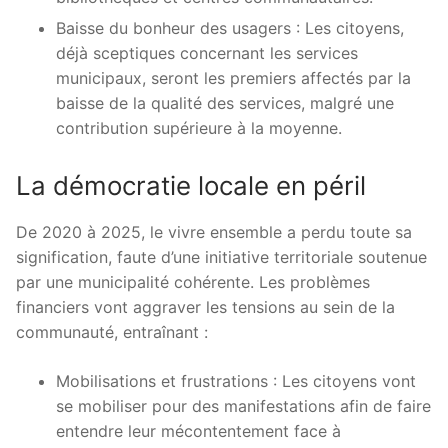
Baisse du bonheur des usagers : Les citoyens,
déjà sceptiques concernant les services
municipaux, seront les premiers affectés par la
baisse de la qualité des services, malgré une
contribution supérieure à la moyenne.
La démocratie locale en péril
De 2020 à 2025, le vivre ensemble a perdu toute sa
signification, faute d’une initiative territoriale soutenue
par une municipalité cohérente. Les problèmes
financiers vont aggraver les tensions au sein de la
communauté, entraînant :
Mobilisations et frustrations : Les citoyens vont
se mobiliser pour des manifestations afin de faire
entendre leur mécontentement face à