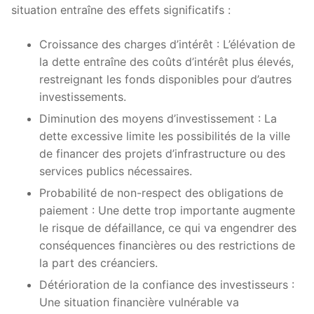
situation entraîne des effets significatifs :
Croissance des charges d’intérêt : L’élévation de
la dette entraîne des coûts d’intérêt plus élevés,
restreignant les fonds disponibles pour d’autres
investissements.
Diminution des moyens d’investissement : La
dette excessive limite les possibilités de la ville
de financer des projets d’infrastructure ou des
services publics nécessaires.
Probabilité de non-respect des obligations de
paiement : Une dette trop importante augmente
le risque de défaillance, ce qui va engendrer des
conséquences financières ou des restrictions de
la part des créanciers.
Détérioration de la confiance des investisseurs :
Une situation financière vulnérable va