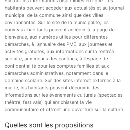
Surtout les informations disponibles en ligne. Les
habitants peuvent accéder aux actualités et au journal
municipal de la commune ainsi que des villes
environnantes. Sur le site de la municipalité, les
nouveaux habitants peuvent accéder à la page de
bienvenue, aux numéros utiles pour différentes
démarches, à l’annuaire des PME, aux journées et
activités gratuites, aux informations sur la rentrée
scolaire, aux menus des cantines, à l’espace de
confidentialité pour les comptes familles et aux
démarches administratives, notamment dans le
domaine scolaire. Sur des sites internet externes à la
mairie, les habitants peuvent découvrir des
informations sur les événements culturels (spectacles,
théâtre, festivals) qui enrichissent la vie
communautaire et offrent une ouverture sur la culture.
Quelles sont les propositions