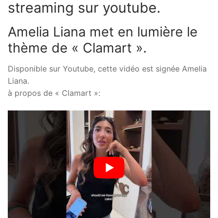
streaming sur youtube.
Amelia Liana met en lumière le
thème de « Clamart ».
Disponible sur Youtube, cette vidéo est signée Amelia
Liana.
à propos de « Clamart »: