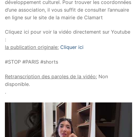
développement culturel. Pour trouver les coordonnées
d’une association, il vous suffit de consulter l’annuaire
en ligne sur le site de la mairie de Clamart
Cliquez ici pour voir la vidéo directement sur Youtube
:
la publication originale:
Cliquer ici
#STOP #PARIS #shorts
Retranscription des paroles de la vidéo:
Non
disponible.
.