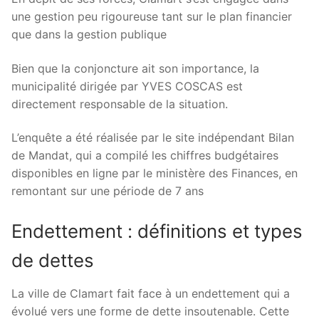
une gestion peu rigoureuse tant sur le plan financier
que dans la gestion publique
Bien que la conjoncture ait son importance, la
municipalité dirigée par YVES COSCAS est
directement responsable de la situation.
L’enquête a été réalisée par le site indépendant Bilan
de Mandat, qui a compilé les chiffres budgétaires
disponibles en ligne par le ministère des Finances, en
remontant sur une période de 7 ans
Endettement : définitions et types
de dettes
La ville de Clamart fait face à un endettement qui a
évolué vers une forme de dette insoutenable. Cette