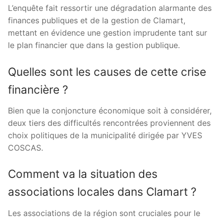
L’enquête fait ressortir une dégradation alarmante des
finances publiques et de la gestion de Clamart,
mettant en évidence une gestion imprudente tant sur
le plan financier que dans la gestion publique.
Quelles sont les causes de cette crise
financière ?
Bien que la conjoncture économique soit à considérer,
deux tiers des difficultés rencontrées proviennent des
choix politiques de la municipalité dirigée par YVES
COSCAS.
Comment va la situation des
associations locales dans Clamart ?
Les associations de la région sont cruciales pour le