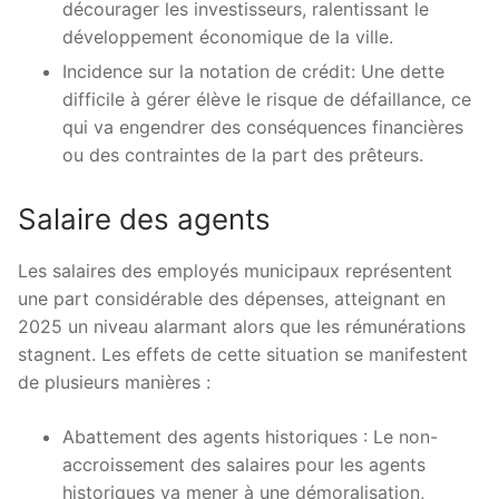
décourager les investisseurs, ralentissant le
développement économique de la ville.
Incidence sur la notation de crédit: Une dette
difficile à gérer élève le risque de défaillance, ce
qui va engendrer des conséquences financières
ou des contraintes de la part des prêteurs.
Salaire des agents
Les salaires des employés municipaux représentent
une part considérable des dépenses, atteignant en
2025 un niveau alarmant alors que les rémunérations
stagnent. Les effets de cette situation se manifestent
de plusieurs manières :
Abattement des agents historiques : Le non-
accroissement des salaires pour les agents
historiques va mener à une démoralisation,