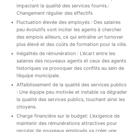
impactant la qualité des services fournis.:
Changement régulier des effectifs
Fluctuation élevée des employés : Des salaires
peu évolutifs vont inciter les agents à chercher
des emplois ailleurs, ce qui entraîne un turnover
plus élevé et des coûts de formation pour la ville.
Inégalités de rémunération : L’écart entre les
salaires des nouveaux agents et ceux des agents
historiques va provoquer des conflits au sein de
l’équipe municipale.
Affaiblissement de la qualité des services publics
: Une équipe peu motivée et instable va dégrader
la qualité des services publics, touchant ainsi les
citoyens.
Charge financière sur le budget: L’exigence de
maintenir des rémunérations attractives pour
recruter de nouveaux employés va créer une