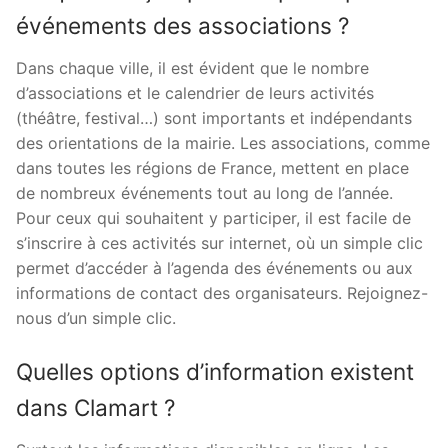
événements des associations ?
Dans chaque ville, il est évident que le nombre
d’associations et le calendrier de leurs activités
(théâtre, festival…) sont importants et indépendants
des orientations de la mairie. Les associations, comme
dans toutes les régions de France, mettent en place
de nombreux événements tout au long de l’année.
Pour ceux qui souhaitent y participer, il est facile de
s’inscrire à ces activités sur internet, où un simple clic
permet d’accéder à l’agenda des événements ou aux
informations de contact des organisateurs. Rejoignez-
nous d’un simple clic.
Quelles options d’information existent
dans Clamart ?