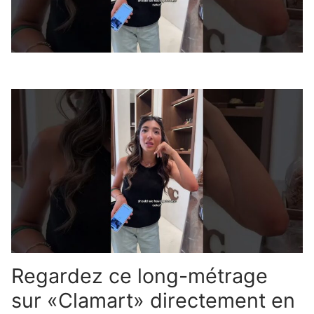
Regardez ce long-métrage
sur «Clamart» directement en