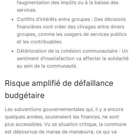
l’augmentation des impôts ou à la baisse des
services.
Conflits d’intérêts entre groupes : Des décisions
financières vont créer des clivages entre divers
groupes, comme les usagers de services publics
et les contribuables.
Détérioration de la cohésion communautaire : Un
sentiment d’insatisfaction va affecter la solidarité
au sein de la communauté.
Risque amplifié de défaillance
budgétaire
Les subventions gouvernementales qui, il y a encore
quelques années, soutenaient les finances, ne sont
plus accessibles. Vu sa situation critique, la commune
est dépourvue de marge de manœuvre, ce qui va