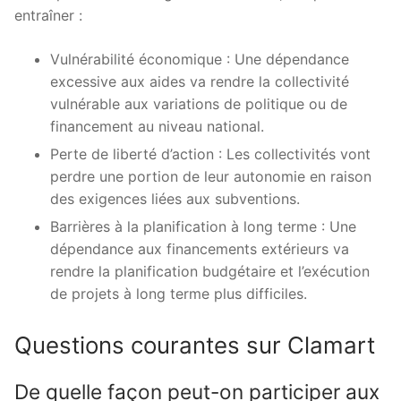
entraîner :
Vulnérabilité économique : Une dépendance
excessive aux aides va rendre la collectivité
vulnérable aux variations de politique ou de
financement au niveau national.
Perte de liberté d’action : Les collectivités vont
perdre une portion de leur autonomie en raison
des exigences liées aux subventions.
Barrières à la planification à long terme : Une
dépendance aux financements extérieurs va
rendre la planification budgétaire et l’exécution
de projets à long terme plus difficiles.
Questions courantes sur Clamart
De quelle façon peut-on participer aux