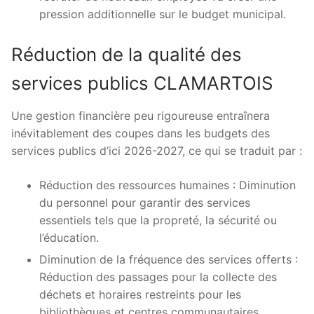
pression additionnelle sur le budget municipal.
Réduction de la qualité des
services publics CLAMARTOIS
Une gestion financière peu rigoureuse entraînera
inévitablement des coupes dans les budgets des
services publics d’ici 2026-2027, ce qui se traduit par :
Réduction des ressources humaines : Diminution
du personnel pour garantir des services
essentiels tels que la propreté, la sécurité ou
l’éducation.
Diminution de la fréquence des services offerts :
Réduction des passages pour la collecte des
déchets et horaires restreints pour les
bibliothèques et centres communautaires.