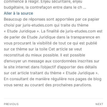
commence à réagir. Enjeu sécuritaire, enjeu
budgétaire, la contrefaçon entre dans le ch …
Aller à la source
Beaucoup de réponses sont apportées par ce papier
choisi par juris-etudes.com qui traite du thème
« Etude Juridique ». La finalité de juris-etudes.com est
de parler de Etude Juridique dans la transparence en
vous procurant la visibilité de tout ce qui est publié
sur ce thème sur la toile Cet article se veut
reconstitué du mieux possible. Il est possible
d’envoyer un message aux coordonnées inscrites sur
le site internet dans l’objectif d’apporter des détails
sur cet article traitant du thème « Etude Juridique ».
En consultant de manière régulière nos pages de blog
vous serez au courant des prochaines parutions.
Navigation
PREVIOUS
NEXT