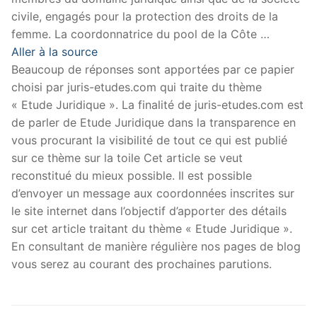
civile, engagés pour la protection des droits de la
femme. La coordonnatrice du pool de la Côte …
Aller à la source
Beaucoup de réponses sont apportées par ce papier
choisi par juris-etudes.com qui traite du thème
« Etude Juridique ». La finalité de juris-etudes.com est
de parler de Etude Juridique dans la transparence en
vous procurant la visibilité de tout ce qui est publié
sur ce thème sur la toile Cet article se veut
reconstitué du mieux possible. Il est possible
d’envoyer un message aux coordonnées inscrites sur
le site internet dans l’objectif d’apporter des détails
sur cet article traitant du thème « Etude Juridique ».
En consultant de manière régulière nos pages de blog
vous serez au courant des prochaines parutions.
Navigation