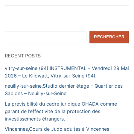
Rechercher
RECHERCHER
RECENT POSTS
vitry-sur-seine (94),INSTRUMENTAL – Vendredi 29 Mai
2026 – Le Kilowatt, Vitry-sur-Seine (94)
neuilly-sur-seine,Studio dernier étage – Quartier des
Sablons – Neuilly-sur-Seine
La prévisibilité du cadre juridique OHADA comme
garant de l’effectivité de la protection des
investissements étrangers.
Vincennes,Cours de Judo adultes à Vincennes