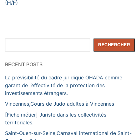
(H/F)
Rechercher
RECHERCHER
RECENT POSTS
La prévisibilité du cadre juridique OHADA comme
garant de l’effectivité de la protection des
investissements étrangers.
Vincennes,Cours de Judo adultes à Vincennes
[Fiche métier] Juriste dans les collectivités
territoriales.
Saint-Ouen-sur-Seine,Carnaval international de Saint-