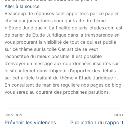
Aller à la source
Beaucoup de réponses sont apportées par ce papier
choisi par juris-etudes.com qui traite du thème
« Etude Juridique ». La finalité de juris-etudes.com est
de parler de Etude Juridique dans la transparence en
vous procurant la visibilité de tout ce qui est publié
sur ce thème sur la toile Cet article se veut
reconstitué du mieux possible. Il est possible
d’envoyer un message aux coordonnées inscrites sur
le site internet dans l’objectif d’apporter des détails
sur cet article traitant du thème « Etude Juridique ».
En consultant de manière régulière nos pages de blog
vous serez au courant des prochaines parutions.
Navigation
PREVIOUS
NEXT
de
Previous
Next
Prévenir les violences
Publication du rapport