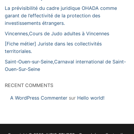
La prévisibilité du cadre juridique OHADA comme
garant de l’effectivité de la protection des
investissements étrangers.
Vincennes,Cours de Judo adultes à Vincennes
[Fiche métier] Juriste dans les collectivités
territoriales.
Saint-Ouen-sur-Seine,Carnaval international de Saint-
Ouen-Sur-Seine
RECENT COMMENTS
A WordPress Commenter
sur
Hello world!