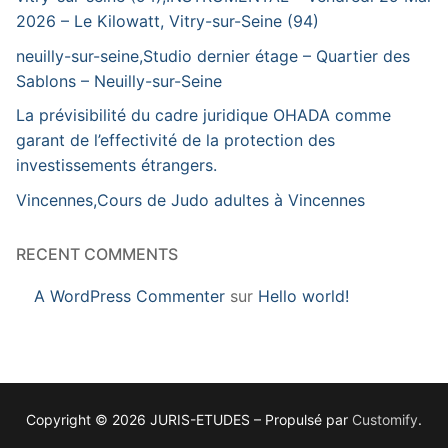
2026 – Le Kilowatt, Vitry-sur-Seine (94)
neuilly-sur-seine,Studio dernier étage – Quartier des
Sablons – Neuilly-sur-Seine
La prévisibilité du cadre juridique OHADA comme
garant de l’effectivité de la protection des
investissements étrangers.
Vincennes,Cours de Judo adultes à Vincennes
RECENT COMMENTS
A WordPress Commenter
sur
Hello world!
Copyright © 2026 JURIS-ETUDES – Propulsé par
Customify
.