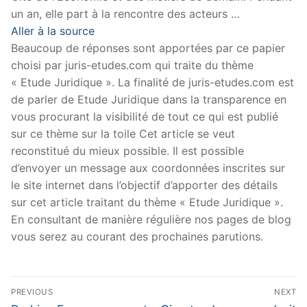
un an, elle part à la rencontre des acteurs …
Aller à la source
Beaucoup de réponses sont apportées par ce papier
choisi par juris-etudes.com qui traite du thème
« Etude Juridique ». La finalité de juris-etudes.com est
de parler de Etude Juridique dans la transparence en
vous procurant la visibilité de tout ce qui est publié
sur ce thème sur la toile Cet article se veut
reconstitué du mieux possible. Il est possible
d’envoyer un message aux coordonnées inscrites sur
le site internet dans l’objectif d’apporter des détails
sur cet article traitant du thème « Etude Juridique ».
En consultant de manière régulière nos pages de blog
vous serez au courant des prochaines parutions.
Navigation
PREVIOUS
NEXT