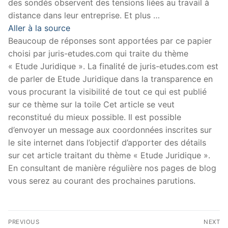
des sondés observent des tensions liées au travail à
distance dans leur entreprise. Et plus …
Aller à la source
Beaucoup de réponses sont apportées par ce papier
choisi par juris-etudes.com qui traite du thème
« Etude Juridique ». La finalité de juris-etudes.com est
de parler de Etude Juridique dans la transparence en
vous procurant la visibilité de tout ce qui est publié
sur ce thème sur la toile Cet article se veut
reconstitué du mieux possible. Il est possible
d’envoyer un message aux coordonnées inscrites sur
le site internet dans l’objectif d’apporter des détails
sur cet article traitant du thème « Etude Juridique ».
En consultant de manière régulière nos pages de blog
vous serez au courant des prochaines parutions.
Navigation
PREVIOUS
NEXT