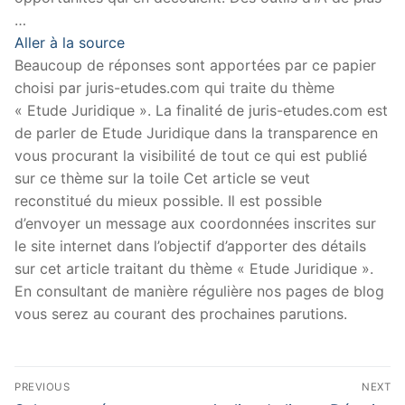
…
Aller à la source
Beaucoup de réponses sont apportées par ce papier
choisi par juris-etudes.com qui traite du thème
« Etude Juridique ». La finalité de juris-etudes.com est
de parler de Etude Juridique dans la transparence en
vous procurant la visibilité de tout ce qui est publié
sur ce thème sur la toile Cet article se veut
reconstitué du mieux possible. Il est possible
d’envoyer un message aux coordonnées inscrites sur
le site internet dans l’objectif d’apporter des détails
sur cet article traitant du thème « Etude Juridique ».
En consultant de manière régulière nos pages de blog
vous serez au courant des prochaines parutions.
Navigation
PREVIOUS
NEXT