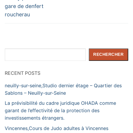
gare de denfert
roucherau
Rechercher
RECHERCHER
RECENT POSTS
neuilly-sur-seine,Studio dernier étage – Quartier des
Sablons – Neuilly-sur-Seine
La prévisibilité du cadre juridique OHADA comme
garant de l’effectivité de la protection des
investissements étrangers.
Vincennes,Cours de Judo adultes à Vincennes