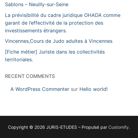
Sablons – Neuilly-sur-Seine
La prévisibilité du cadre juridique OHADA comme
garant de l’effectivité de la protection des
investissements étrangers.
Vincennes,Cours de Judo adultes à Vincennes
[Fiche métier] Juriste dans les collectivités
territoriales.
RECENT COMMENTS
A WordPress Commenter
sur
Hello world!
Copyright © 2026 JURIS-ETUDES – Propulsé par
Customify
.