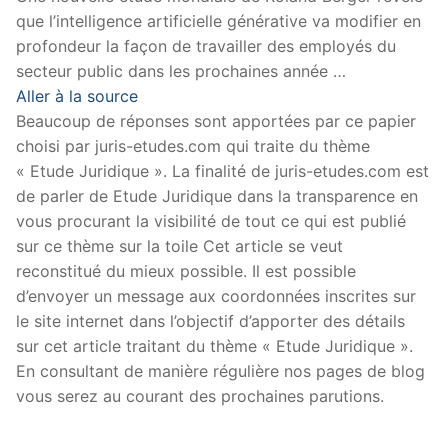
que l’intelligence artificielle générative va modifier en
profondeur la façon de travailler des employés du
secteur public dans les prochaines année …
Aller à la source
Beaucoup de réponses sont apportées par ce papier
choisi par juris-etudes.com qui traite du thème
« Etude Juridique ». La finalité de juris-etudes.com est
de parler de Etude Juridique dans la transparence en
vous procurant la visibilité de tout ce qui est publié
sur ce thème sur la toile Cet article se veut
reconstitué du mieux possible. Il est possible
d’envoyer un message aux coordonnées inscrites sur
le site internet dans l’objectif d’apporter des détails
sur cet article traitant du thème « Etude Juridique ».
En consultant de manière régulière nos pages de blog
vous serez au courant des prochaines parutions.