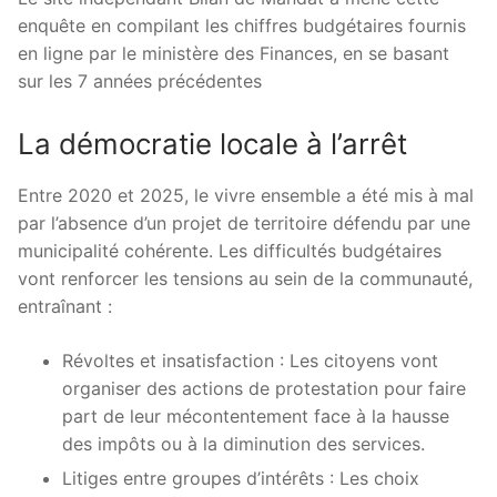
enquête en compilant les chiffres budgétaires fournis
en ligne par le ministère des Finances, en se basant
sur les 7 années précédentes
La démocratie locale à l’arrêt
Entre 2020 et 2025, le vivre ensemble a été mis à mal
par l’absence d’un projet de territoire défendu par une
municipalité cohérente. Les difficultés budgétaires
vont renforcer les tensions au sein de la communauté,
entraînant :
Révoltes et insatisfaction : Les citoyens vont
organiser des actions de protestation pour faire
part de leur mécontentement face à la hausse
des impôts ou à la diminution des services.
Litiges entre groupes d’intérêts : Les choix