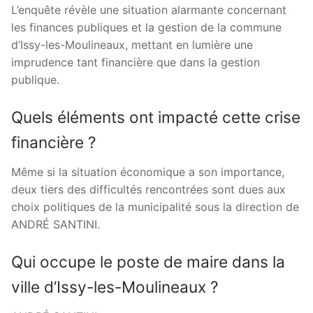
L’enquête révèle une situation alarmante concernant
les finances publiques et la gestion de la commune
d’Issy-les-Moulineaux, mettant en lumière une
imprudence tant financière que dans la gestion
publique.
Quels éléments ont impacté cette crise
financière ?
Même si la situation économique a son importance,
deux tiers des difficultés rencontrées sont dues aux
choix politiques de la municipalité sous la direction de
ANDRÉ SANTINI.
Qui occupe le poste de maire dans la
ville d’Issy-les-Moulineaux ?