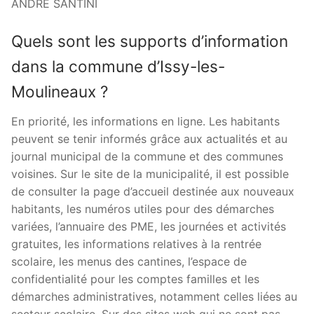
ANDRÉ SANTINI
Quels sont les supports d’information
dans la commune d’Issy-les-
Moulineaux ?
En priorité, les informations en ligne. Les habitants
peuvent se tenir informés grâce aux actualités et au
journal municipal de la commune et des communes
voisines. Sur le site de la municipalité, il est possible
de consulter la page d’accueil destinée aux nouveaux
habitants, les numéros utiles pour des démarches
variées, l’annuaire des PME, les journées et activités
gratuites, les informations relatives à la rentrée
scolaire, les menus des cantines, l’espace de
confidentialité pour les comptes familles et les
démarches administratives, notamment celles liées au
secteur scolaire. Sur des sites web qui ne sont pas