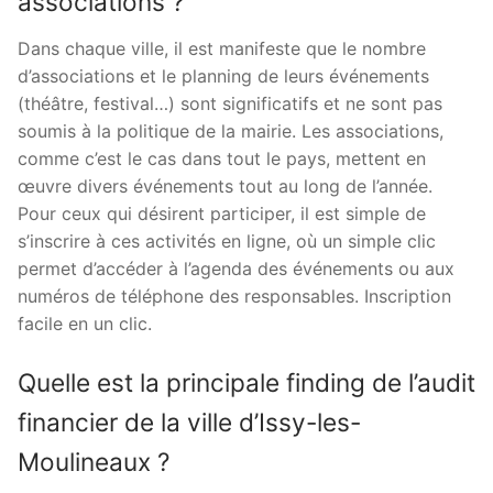
associations ?
Dans chaque ville, il est manifeste que le nombre
d’associations et le planning de leurs événements
(théâtre, festival…) sont significatifs et ne sont pas
soumis à la politique de la mairie. Les associations,
comme c’est le cas dans tout le pays, mettent en
œuvre divers événements tout au long de l’année.
Pour ceux qui désirent participer, il est simple de
s’inscrire à ces activités en ligne, où un simple clic
permet d’accéder à l’agenda des événements ou aux
numéros de téléphone des responsables. Inscription
facile en un clic.
Quelle est la principale finding de l’audit
financier de la ville d’Issy-les-
Moulineaux ?