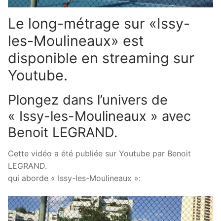
Le long-métrage sur «Issy-
les-Moulineaux» est
disponible en streaming sur
Youtube.
Plongez dans l’univers de
« Issy-les-Moulineaux » avec
Benoit LEGRAND.
Cette vidéo a été publiée sur Youtube par Benoit
LEGRAND.
qui aborde « Issy-les-Moulineaux »: