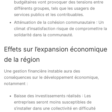
budgétaires vont provoquer des tensions entre
différents groupes, tels que les usagers de
services publics et les contribuables.
Atténuation de la cohésion communautaire : Un
climat d’insatisfaction risque de compromettre la
solidarité dans la communauté.
Effets sur l’expansion économique
de la région
Une gestion financière instable aura des
conséquences sur le développement économique,
notamment :
Baisse des investissements réalisés : Les
entreprises seront moins susceptibles de
s’installer dans une collectivité en difficulté