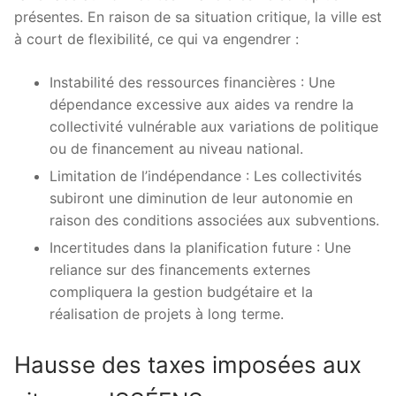
présentes. En raison de sa situation critique, la ville est
à court de flexibilité, ce qui va engendrer :
Instabilité des ressources financières : Une
dépendance excessive aux aides va rendre la
collectivité vulnérable aux variations de politique
ou de financement au niveau national.
Limitation de l’indépendance : Les collectivités
subiront une diminution de leur autonomie en
raison des conditions associées aux subventions.
Incertitudes dans la planification future : Une
reliance sur des financements externes
compliquera la gestion budgétaire et la
réalisation de projets à long terme.
Hausse des taxes imposées aux