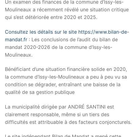
Un examen des finances de la commune d’Issy-les-
Moulineaux a récemment révélé une situation critique
qui s’est détériorée entre 2020 et 2025.
Consultez les détails sur le site https://www.bilan-de-
mandat.fr
: Les conclusions de l’audit du bilan de
mandat 2020-2026 de la commune d’Issy-les-
Moulineaux.
Bénéficiant d’une situation financière solide en 2020,
la commune d’Issy-les-Moulineaux a peu à peu vu sa
condition se dégrader, entraînant une baisse de la
qualité de sa gestion publique
La municipalité dirigée par ANDRÉ SANTINI est
clairement responsable, même si un tiers des
difficultés est attribuable à des facteurs conjoncturels.
Le site indépendant Bilan de Mandat a mené cette