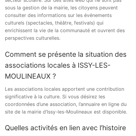
sous la gestion de la mairie, les citoyens peuvent
consulter des informations sur les événements
culturels (spectacles, théâtre, festivals) qui
enrichissent la vie de la communauté et ouvrent des
perspectives culturelles.
Comment se présente la situation des
associations locales à ISSY-LES-
MOULINEAUX ?
Les associations locales apportent une contribution
significative à la culture. Si vous désirez les
coordonnées d’une association, l’annuaire en ligne du
site de la mairie d’Issy-les-Moulineaux est disponible.
Quelles activités en lien avec l’histoire