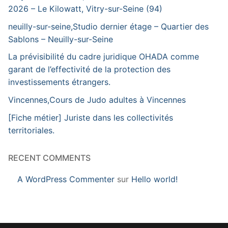
2026 – Le Kilowatt, Vitry-sur-Seine (94)
neuilly-sur-seine,Studio dernier étage – Quartier des
Sablons – Neuilly-sur-Seine
La prévisibilité du cadre juridique OHADA comme
garant de l’effectivité de la protection des
investissements étrangers.
Vincennes,Cours de Judo adultes à Vincennes
[Fiche métier] Juriste dans les collectivités
territoriales.
RECENT COMMENTS
A WordPress Commenter
sur
Hello world!