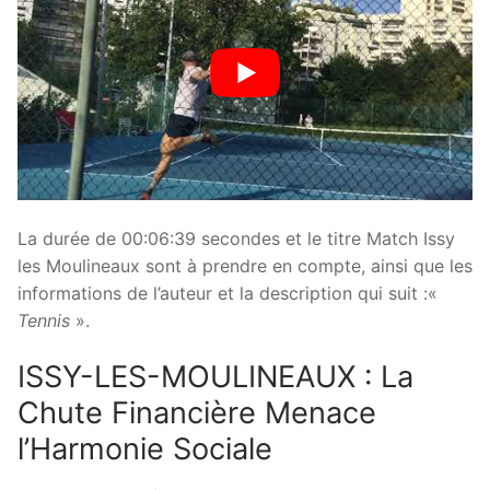
La durée de 00:06:39 secondes et le titre Match Issy
les Moulineaux sont à prendre en compte, ainsi que les
informations de l’auteur et la description qui suit :«
Tennis
».
ISSY-LES-MOULINEAUX : La
Chute Financière Menace
l’Harmonie Sociale