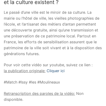
et la culture existent ?
Le passé d’une ville est le miroir de sa culture. La
mairie ou l’hôtel de ville, les vieilles photographies de
l’école, et l’artisanat des métiers d’antan permettent
une découverte gratuite, ainsi qu’une transmission et
une préservation de ce patrimoine local. Partout en
France, les efforts de sensibilisation assurent que le
patrimoine de la ville soit vivant et à la disposition des
générations futures.
Pour voir cette vidéo sur youtube, suivez ce lien :
la publication originale:
Cliquer ici
#Match #Issy #les #Moulineaux
Retranscription des paroles de la vidéo:
Non
disponible.
.