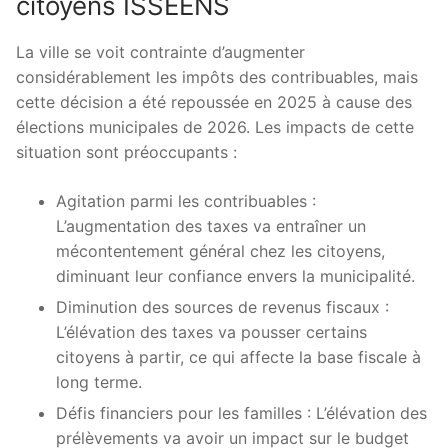
citoyens ISSÉENS
La ville se voit contrainte d’augmenter
considérablement les impôts des contribuables, mais
cette décision a été repoussée en 2025 à cause des
élections municipales de 2026. Les impacts de cette
situation sont préoccupants :
Agitation parmi les contribuables :
L’augmentation des taxes va entraîner un
mécontentement général chez les citoyens,
diminuant leur confiance envers la municipalité.
Diminution des sources de revenus fiscaux :
L’élévation des taxes va pousser certains
citoyens à partir, ce qui affecte la base fiscale à
long terme.
Défis financiers pour les familles : L’élévation des
prélèvements va avoir un impact sur le budget