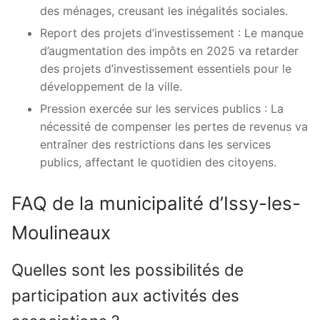
des ménages, creusant les inégalités sociales.
Report des projets d’investissement : Le manque
d’augmentation des impôts en 2025 va retarder
des projets d’investissement essentiels pour le
développement de la ville.
Pression exercée sur les services publics : La
nécessité de compenser les pertes de revenus va
entraîner des restrictions dans les services
publics, affectant le quotidien des citoyens.
FAQ de la municipalité d’Issy-les-
Moulineaux
Quelles sont les possibilités de
participation aux activités des