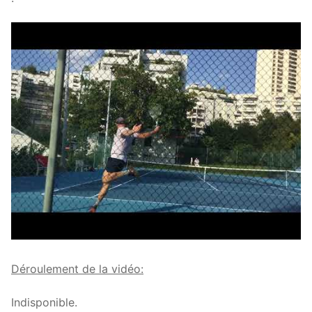
Déroulement de la vidéo:
Indisponible.