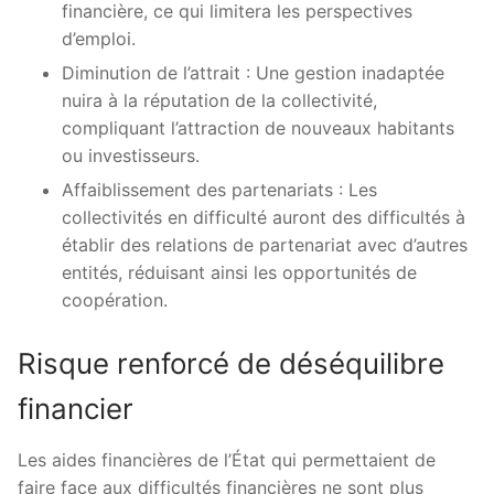
financière, ce qui limitera les perspectives
d’emploi.
Diminution de l’attrait : Une gestion inadaptée
nuira à la réputation de la collectivité,
compliquant l’attraction de nouveaux habitants
ou investisseurs.
Affaiblissement des partenariats : Les
collectivités en difficulté auront des difficultés à
établir des relations de partenariat avec d’autres
entités, réduisant ainsi les opportunités de
coopération.
Risque renforcé de déséquilibre
financier
Les aides financières de l’État qui permettaient de
faire face aux difficultés financières ne sont plus