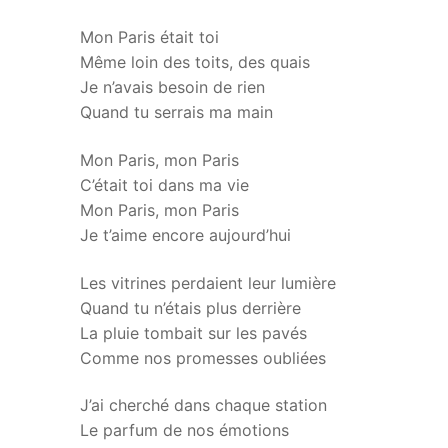
Mon Paris était toi
Même loin des toits, des quais
Je n’avais besoin de rien
Quand tu serrais ma main
Mon Paris, mon Paris
C’était toi dans ma vie
Mon Paris, mon Paris
Je t’aime encore aujourd’hui
Les vitrines perdaient leur lumière
Quand tu n’étais plus derrière
La pluie tombait sur les pavés
Comme nos promesses oubliées
J’ai cherché dans chaque station
Le parfum de nos émotions