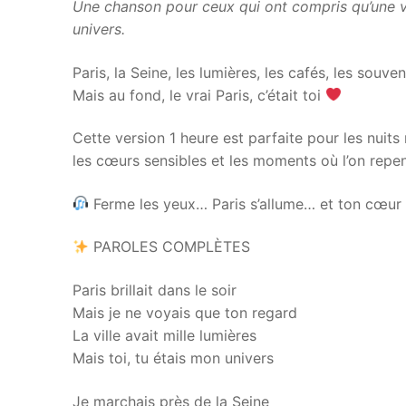
Une chanson pour ceux qui ont compris qu’une vi
univers.
Paris, la Seine, les lumières, les cafés, les souve
Mais au fond, le vrai Paris, c’était toi
Cette version 1 heure est parfaite pour les nuits
les cœurs sensibles et les moments où l’on repe
Ferme les yeux… Paris s’allume… et ton cœur 
PAROLES COMPLÈTES
Paris brillait dans le soir
Mais je ne voyais que ton regard
La ville avait mille lumières
Mais toi, tu étais mon univers
Je marchais près de la Seine