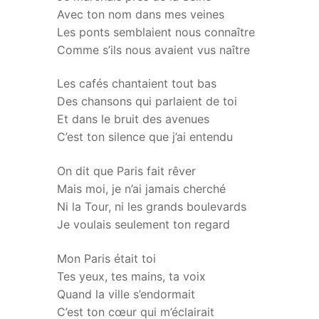
Avec ton nom dans mes veines
Les ponts semblaient nous connaître
Comme s’ils nous avaient vus naître
Les cafés chantaient tout bas
Des chansons qui parlaient de toi
Et dans le bruit des avenues
C’est ton silence que j’ai entendu
On dit que Paris fait rêver
Mais moi, je n’ai jamais cherché
Ni la Tour, ni les grands boulevards
Je voulais seulement ton regard
Mon Paris était toi
Tes yeux, tes mains, ta voix
Quand la ville s’endormait
C’est ton cœur qui m’éclairait