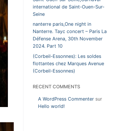
international de Saint-Ouen-Sur-
Seine
nanterre paris,One night in
Nanterre. Tayc concert – Paris La
Défense Arena, 30th November
2024. Part 10
(Corbeil-Essonnes): Les soldes
flottantes chez Marques Avenue
(Corbeil-Essonnes)
RECENT COMMENTS
A WordPress Commenter
sur
Hello world!