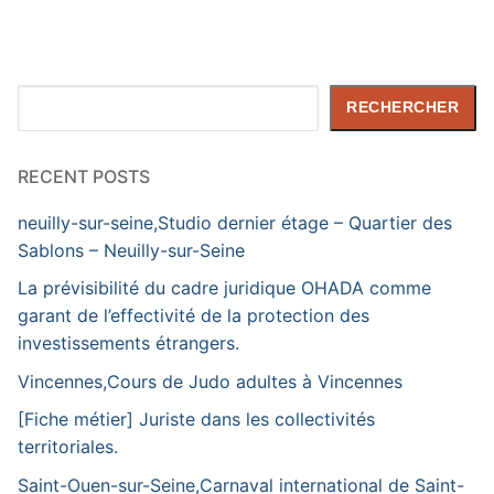
Rechercher
RECHERCHER
RECENT POSTS
neuilly-sur-seine,Studio dernier étage – Quartier des
Sablons – Neuilly-sur-Seine
La prévisibilité du cadre juridique OHADA comme
garant de l’effectivité de la protection des
investissements étrangers.
Vincennes,Cours de Judo adultes à Vincennes
[Fiche métier] Juriste dans les collectivités
territoriales.
Saint-Ouen-sur-Seine,Carnaval international de Saint-