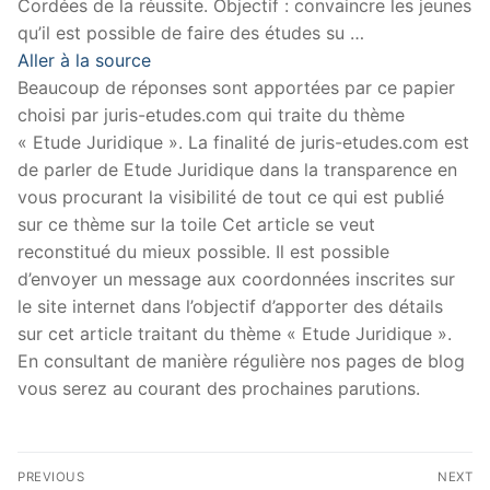
Cordées de la réussite. Objectif : convaincre les jeunes
qu’il est possible de faire des études su …
Aller à la source
Beaucoup de réponses sont apportées par ce papier
choisi par juris-etudes.com qui traite du thème
« Etude Juridique ». La finalité de juris-etudes.com est
de parler de Etude Juridique dans la transparence en
vous procurant la visibilité de tout ce qui est publié
sur ce thème sur la toile Cet article se veut
reconstitué du mieux possible. Il est possible
d’envoyer un message aux coordonnées inscrites sur
le site internet dans l’objectif d’apporter des détails
sur cet article traitant du thème « Etude Juridique ».
En consultant de manière régulière nos pages de blog
vous serez au courant des prochaines parutions.
Navigation
PREVIOUS
NEXT