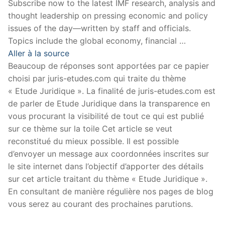
Subscribe now to the latest IMF research, analysis and
thought leadership on pressing economic and policy
issues of the day—written by staff and officials.
Topics include the global economy, financial …
Aller à la source
Beaucoup de réponses sont apportées par ce papier
choisi par juris-etudes.com qui traite du thème
« Etude Juridique ». La finalité de juris-etudes.com est
de parler de Etude Juridique dans la transparence en
vous procurant la visibilité de tout ce qui est publié
sur ce thème sur la toile Cet article se veut
reconstitué du mieux possible. Il est possible
d’envoyer un message aux coordonnées inscrites sur
le site internet dans l’objectif d’apporter des détails
sur cet article traitant du thème « Etude Juridique ».
En consultant de manière régulière nos pages de blog
vous serez au courant des prochaines parutions.