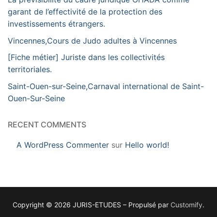
garant de l’effectivité de la protection des
investissements étrangers.
Vincennes,Cours de Judo adultes à Vincennes
[Fiche métier] Juriste dans les collectivités
territoriales.
Saint-Ouen-sur-Seine,Carnaval international de Saint-
Ouen-Sur-Seine
RECENT COMMENTS
A WordPress Commenter
sur
Hello world!
Copyright © 2026 JURIS-ETUDES – Propulsé par
Customify
.