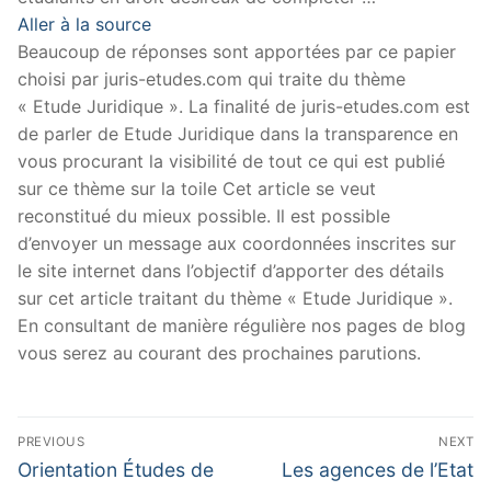
Aller à la source
Beaucoup de réponses sont apportées par ce papier
choisi par juris-etudes.com qui traite du thème
« Etude Juridique ». La finalité de juris-etudes.com est
de parler de Etude Juridique dans la transparence en
vous procurant la visibilité de tout ce qui est publié
sur ce thème sur la toile Cet article se veut
reconstitué du mieux possible. Il est possible
d’envoyer un message aux coordonnées inscrites sur
le site internet dans l’objectif d’apporter des détails
sur cet article traitant du thème « Etude Juridique ».
En consultant de manière régulière nos pages de blog
vous serez au courant des prochaines parutions.
Navigation
PREVIOUS
NEXT
de
Previous
Next
Orientation Études de
Les agences de l’Etat