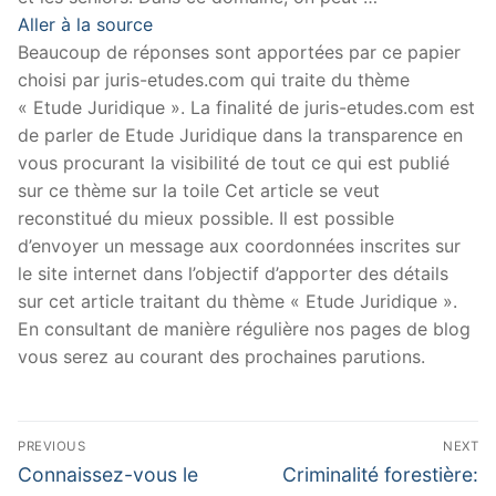
Aller à la source
Beaucoup de réponses sont apportées par ce papier
choisi par juris-etudes.com qui traite du thème
« Etude Juridique ». La finalité de juris-etudes.com est
de parler de Etude Juridique dans la transparence en
vous procurant la visibilité de tout ce qui est publié
sur ce thème sur la toile Cet article se veut
reconstitué du mieux possible. Il est possible
d’envoyer un message aux coordonnées inscrites sur
le site internet dans l’objectif d’apporter des détails
sur cet article traitant du thème « Etude Juridique ».
En consultant de manière régulière nos pages de blog
vous serez au courant des prochaines parutions.
Navigation
PREVIOUS
NEXT
de
Previous
Next
Connaissez-vous le
Criminalité forestière: