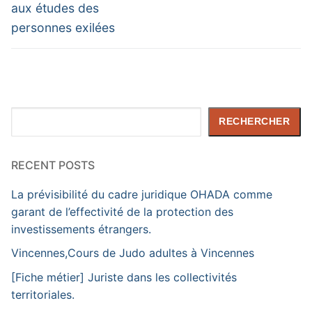
aux études des
personnes exilées
Rechercher
RECHERCHER
RECENT POSTS
La prévisibilité du cadre juridique OHADA comme
garant de l’effectivité de la protection des
investissements étrangers.
Vincennes,Cours de Judo adultes à Vincennes
[Fiche métier] Juriste dans les collectivités
territoriales.