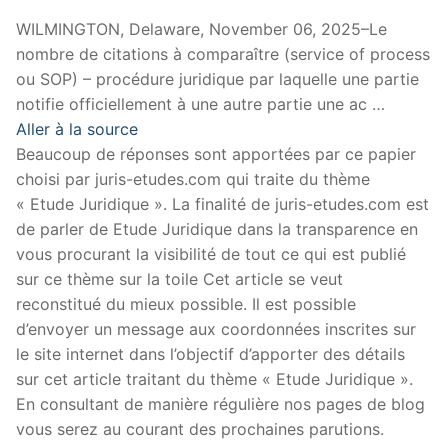
WILMINGTON, Delaware, November 06, 2025–Le
nombre de citations à comparaître (service of process
ou SOP) – procédure juridique par laquelle une partie
notifie officiellement à une autre partie une ac …
Aller à la source
Beaucoup de réponses sont apportées par ce papier
choisi par juris-etudes.com qui traite du thème
« Etude Juridique ». La finalité de juris-etudes.com est
de parler de Etude Juridique dans la transparence en
vous procurant la visibilité de tout ce qui est publié
sur ce thème sur la toile Cet article se veut
reconstitué du mieux possible. Il est possible
d’envoyer un message aux coordonnées inscrites sur
le site internet dans l’objectif d’apporter des détails
sur cet article traitant du thème « Etude Juridique ».
En consultant de manière régulière nos pages de blog
vous serez au courant des prochaines parutions.