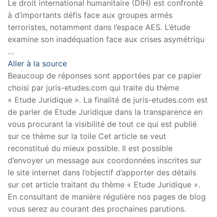
Le droit international humanitaire (DIH) est confronté
à d’importants défis face aux groupes armés
terroristes, notamment dans l’espace AES. L’étude
examine son inadéquation face aux crises asymétriqu
…
Aller à la source
Beaucoup de réponses sont apportées par ce papier
choisi par juris-etudes.com qui traite du thème
« Etude Juridique ». La finalité de juris-etudes.com est
de parler de Etude Juridique dans la transparence en
vous procurant la visibilité de tout ce qui est publié
sur ce thème sur la toile Cet article se veut
reconstitué du mieux possible. Il est possible
d’envoyer un message aux coordonnées inscrites sur
le site internet dans l’objectif d’apporter des détails
sur cet article traitant du thème « Etude Juridique ».
En consultant de manière régulière nos pages de blog
vous serez au courant des prochaines parutions.