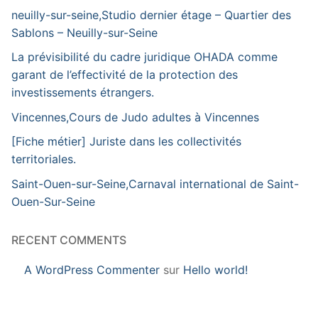
neuilly-sur-seine,Studio dernier étage – Quartier des
Sablons – Neuilly-sur-Seine
La prévisibilité du cadre juridique OHADA comme
garant de l’effectivité de la protection des
investissements étrangers.
Vincennes,Cours de Judo adultes à Vincennes
[Fiche métier] Juriste dans les collectivités
territoriales.
Saint-Ouen-sur-Seine,Carnaval international de Saint-
Ouen-Sur-Seine
RECENT COMMENTS
A WordPress Commenter
sur
Hello world!