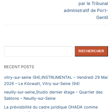
par le Tribunal
administratif de Port-
Gentil
Rechercher
RECHERCHER
RECENT POSTS
vitry-sur-seine (94),INSTRUMENTAL – Vendredi 29 Mai
2026 – Le Kilowatt, Vitry-sur-Seine (94)
neuilly-sur-seine,Studio dernier étage – Quartier des
Sablons – Neuilly-sur-Seine
La prévisibilité du cadre juridique OHADA comme