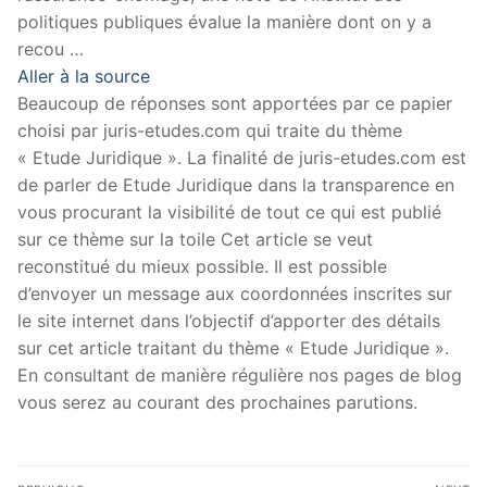
politiques publiques évalue la manière dont on y a
recou …
Aller à la source
Beaucoup de réponses sont apportées par ce papier
choisi par juris-etudes.com qui traite du thème
« Etude Juridique ». La finalité de juris-etudes.com est
de parler de Etude Juridique dans la transparence en
vous procurant la visibilité de tout ce qui est publié
sur ce thème sur la toile Cet article se veut
reconstitué du mieux possible. Il est possible
d’envoyer un message aux coordonnées inscrites sur
le site internet dans l’objectif d’apporter des détails
sur cet article traitant du thème « Etude Juridique ».
En consultant de manière régulière nos pages de blog
vous serez au courant des prochaines parutions.
Navigation