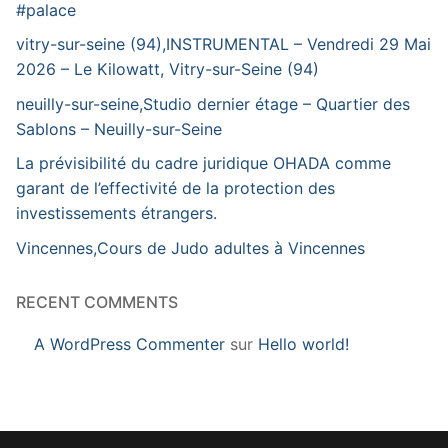
#palace
vitry-sur-seine (94),INSTRUMENTAL – Vendredi 29 Mai
2026 – Le Kilowatt, Vitry-sur-Seine (94)
neuilly-sur-seine,Studio dernier étage – Quartier des
Sablons – Neuilly-sur-Seine
La prévisibilité du cadre juridique OHADA comme
garant de l’effectivité de la protection des
investissements étrangers.
Vincennes,Cours de Judo adultes à Vincennes
RECENT COMMENTS
A WordPress Commenter
sur
Hello world!