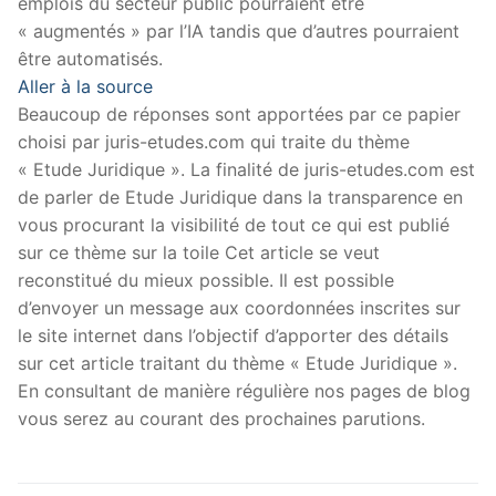
emplois du secteur public pourraient être
« augmentés » par l’IA tandis que d’autres pourraient
être automatisés.
Aller à la source
Beaucoup de réponses sont apportées par ce papier
choisi par juris-etudes.com qui traite du thème
« Etude Juridique ». La finalité de juris-etudes.com est
de parler de Etude Juridique dans la transparence en
vous procurant la visibilité de tout ce qui est publié
sur ce thème sur la toile Cet article se veut
reconstitué du mieux possible. Il est possible
d’envoyer un message aux coordonnées inscrites sur
le site internet dans l’objectif d’apporter des détails
sur cet article traitant du thème « Etude Juridique ».
En consultant de manière régulière nos pages de blog
vous serez au courant des prochaines parutions.