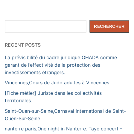
Rechercher
RECHERCHER
RECENT POSTS
La prévisibilité du cadre juridique OHADA comme
garant de l’effectivité de la protection des
investissements étrangers.
Vincennes,Cours de Judo adultes à Vincennes
[Fiche métier] Juriste dans les collectivités
territoriales.
Saint-Ouen-sur-Seine,Carnaval international de Saint-
Ouen-Sur-Seine
nanterre paris,One night in Nanterre. Tayc concert –