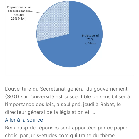
L’ouverture du Secrétariat général du gouvernement
(SGG) sur l’université est susceptible de sensibiliser à
l’importance des lois, a souligné, jeudi à Rabat, le
directeur général de la législation et …
Aller à la source
Beaucoup de réponses sont apportées par ce papier
choisi par juris-etudes.com qui traite du thème