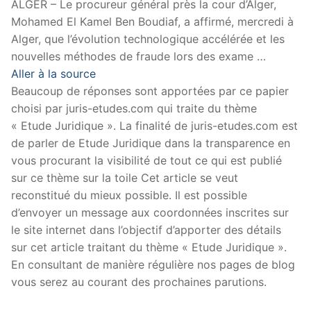
ALGER – Le procureur général près la cour d’Alger,
Mohamed El Kamel Ben Boudiaf, a affirmé, mercredi à
Alger, que l’évolution technologique accélérée et les
nouvelles méthodes de fraude lors des exame …
Aller à la source
Beaucoup de réponses sont apportées par ce papier
choisi par juris-etudes.com qui traite du thème
« Etude Juridique ». La finalité de juris-etudes.com est
de parler de Etude Juridique dans la transparence en
vous procurant la visibilité de tout ce qui est publié
sur ce thème sur la toile Cet article se veut
reconstitué du mieux possible. Il est possible
d’envoyer un message aux coordonnées inscrites sur
le site internet dans l’objectif d’apporter des détails
sur cet article traitant du thème « Etude Juridique ».
En consultant de manière régulière nos pages de blog
vous serez au courant des prochaines parutions.