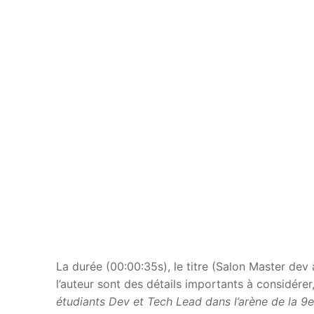
La durée (00:00:35s), le titre (Salon Master dev
l’auteur sont des détails importants à considérer
étudiants Dev et Tech Lead dans l’arène de la 9