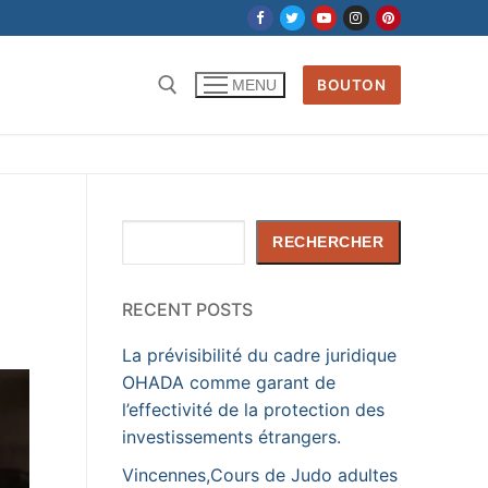
BOUTON
MENU
Rechercher :
Rechercher
RECHERCHER
RECENT POSTS
La prévisibilité du cadre juridique
OHADA comme garant de
l’effectivité de la protection des
investissements étrangers.
Vincennes,Cours de Judo adultes