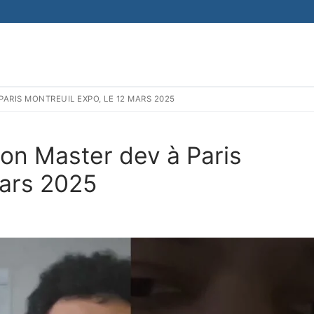
ARIS MONTREUIL EXPO, LE 12 MARS 2025
lon Master dev à Paris
mars 2025