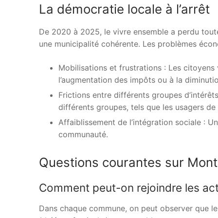
La démocratie locale à l’arrêt
De 2020 à 2025, le vivre ensemble a perdu toute s
une municipalité cohérente. Les problèmes écono
Mobilisations et frustrations : Les citoyen
l’augmentation des impôts ou à la diminutio
Frictions entre différents groupes d’intérêt
différents groupes, tels que les usagers de 
Affaiblissement de l’intégration sociale : Un
communauté.
Questions courantes sur Mont
Comment peut-on rejoindre les act
Dans chaque commune, on peut observer que le n