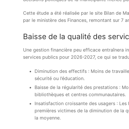
Cette étude a été réalisée par le site Bilan de M
par le ministère des Finances, remontant sur 7 a
Baisse de la qualité des ser
Une gestion financière peu efficace entraînera 
services publics pour 2026-2027, ce qui se tradui
Diminution des effectifs : Moins de travaill
sécurité ou l’éducation.
Baisse de la régularité des prestations : M
bibliothèques et centres communautaires.
Insatisfaction croissante des usagers : Les 
premières victimes de la diminution de la qu
la moyenne.