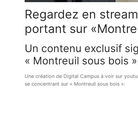
Regardez en streami
portant sur «Montreu
Un contenu exclusif si
« Montreuil sous bois »
Une création de Digital Campus à voir sur youtu
se concentrant sur « Montreuil sous bois »: