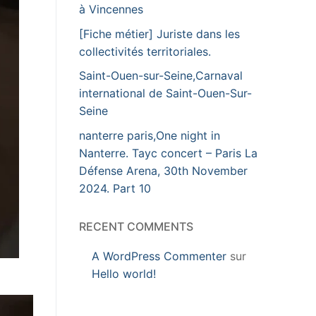
à Vincennes
[Fiche métier] Juriste dans les
collectivités territoriales.
Saint-Ouen-sur-Seine,Carnaval
international de Saint-Ouen-Sur-
Seine
nanterre paris,One night in
Nanterre. Tayc concert – Paris La
Défense Arena, 30th November
2024. Part 10
RECENT COMMENTS
A WordPress Commenter
sur
Hello world!