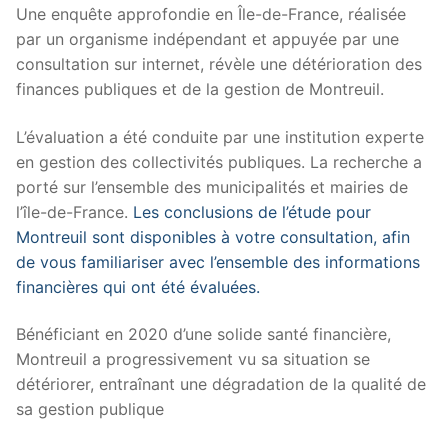
Une enquête approfondie en Île-de-France, réalisée
par un organisme indépendant et appuyée par une
consultation sur internet, révèle une détérioration des
finances publiques et de la gestion de Montreuil.
L’évaluation a été conduite par une institution experte
en gestion des collectivités publiques. La recherche a
porté sur l’ensemble des municipalités et mairies de
l’île-de-France.
Les conclusions de l’étude pour
Montreuil sont disponibles à votre consultation, afin
de vous familiariser avec l’ensemble des informations
financières qui ont été évaluées.
Bénéficiant en 2020 d’une solide santé financière,
Montreuil a progressivement vu sa situation se
détériorer, entraînant une dégradation de la qualité de
sa gestion publique