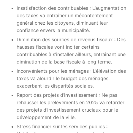
Insatisfaction des contribuables : L’augmentation
des taxes va entraîner un mécontentement
général chez les citoyens, diminuant leur
confiance envers la municipalité.
Diminution des sources de revenus fiscaux : Des
hausses fiscales vont inciter certains
contribuables à s’installer ailleurs, entraînant une
diminution de la base fiscale à long terme.
Inconvénients pour les ménages : L’élévation des
taxes va alourdir le budget des ménages,
exacerbant les disparités sociales.
Report des projets d’investissement : Ne pas
rehausser les prélèvements en 2025 va retarder
des projets d’investissement cruciaux pour le
développement de la ville.
Stress financier sur les services publics :