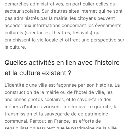
démarches administratives, en particulier celles du
secteur scolaire. Sur d’autres sites internet qui ne sont
pas administrés par la mairie, les citoyens peuvent
accéder aux informations concernant les événements
culturels (spectacles, théâtres, festivals) qui
enrichissent la vie locale et offrent une perspective sur
la culture.
Quelles activités en lien avec l’histoire
et la culture existent ?
L’identité d’une ville est façonnée par son histoire. La
construction de la mairie ou de l’hôtel de ville, les
anciennes photos scolaires, et le savoir-faire des
métiers d’antan favorisent la découverte gratuite, la
transmission et la sauvegarde de ce patrimoine
communal. Partout en France, les efforts de
sensibilisation assurent que le patrimoine de la ville