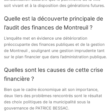
soit vivant et à la disposition des générations futures.
Quelle est la découverte principale de
l’audit des finances de Montreuil ?
L’enquête met en évidence une détérioration
préoccupante des finances publiques et de la gestion
de Montreuil , soulignant une gestion imprudente tant
sur le plan financier que dans l’administration publique.
Quelles sont les causes de cette crise
financière ?
Bien que le cadre économique ait son importance,
deux tiers des problèmes rencontrés sont le résultat
des choix politiques de la municipalité sous la
gouvernance de PATRICE BESSAC.