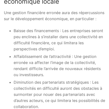
économique locale
Une gestion financière erronée aura des répercussions
sur le développement économique, en particulier :
Baisse des financements : Les entreprises seront
peu enclines à s’installer dans une collectivité en
difficulté financière, ce qui limitera les
perspectives d’emploi.
Affaiblissement de l’attractivité : Une gestion
erronée va affecter l’image de la collectivité,
rendant difficile l’arrivée de nouveaux résidents
ou investisseurs.
Diminution des partenariats stratégiques : Les
collectivités en difficulté auront des obstacles à
surmonter pour nouer des partenariats avec
d’autres acteurs, ce qui limitera les possibilités de
collaboration.