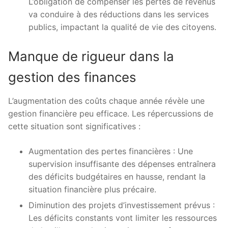
L’obligation de compenser les pertes de revenus
va conduire à des réductions dans les services
publics, impactant la qualité de vie des citoyens.
Manque de rigueur dans la
gestion des finances
L’augmentation des coûts chaque année révèle une
gestion financière peu efficace. Les répercussions de
cette situation sont significatives :
Augmentation des pertes financières : Une
supervision insuffisante des dépenses entraînera
des déficits budgétaires en hausse, rendant la
situation financière plus précaire.
Diminution des projets d’investissement prévus :
Les déficits constants vont limiter les ressources