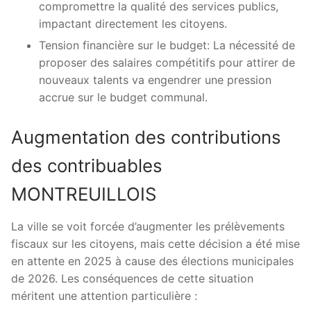
compromettre la qualité des services publics,
impactant directement les citoyens.
Tension financière sur le budget: La nécessité de
proposer des salaires compétitifs pour attirer de
nouveaux talents va engendrer une pression
accrue sur le budget communal.
Augmentation des contributions
des contribuables
MONTREUILLOIS
La ville se voit forcée d’augmenter les prélèvements
fiscaux sur les citoyens, mais cette décision a été mise
en attente en 2025 à cause des élections municipales
de 2026. Les conséquences de cette situation
méritent une attention particulière :