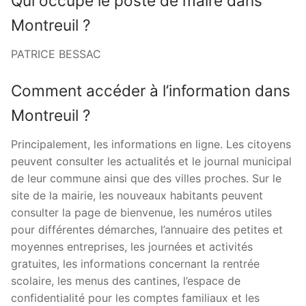
Qui occupe le poste de maire dans
Montreuil ?
PATRICE BESSAC
Comment accéder à l’information dans
Montreuil ?
Principalement, les informations en ligne. Les citoyens
peuvent consulter les actualités et le journal municipal
de leur commune ainsi que des villes proches. Sur le
site de la mairie, les nouveaux habitants peuvent
consulter la page de bienvenue, les numéros utiles
pour différentes démarches, l’annuaire des petites et
moyennes entreprises, les journées et activités
gratuites, les informations concernant la rentrée
scolaire, les menus des cantines, l’espace de
confidentialité pour les comptes familiaux et les