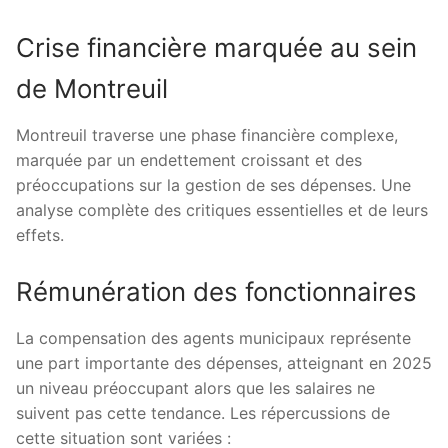
Crise financière marquée au sein
de Montreuil
Montreuil traverse une phase financière complexe,
marquée par un endettement croissant et des
préoccupations sur la gestion de ses dépenses. Une
analyse complète des critiques essentielles et de leurs
effets.
Rémunération des fonctionnaires
La compensation des agents municipaux représente
une part importante des dépenses, atteignant en 2025
un niveau préoccupant alors que les salaires ne
suivent pas cette tendance. Les répercussions de
cette situation sont variées :