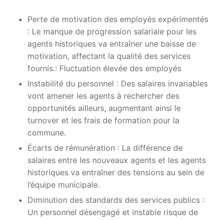
Perte de motivation des employés expérimentés
: Le manque de progression salariale pour les
agents historiques va entraîner une baisse de
motivation, affectant la qualité des services
fournis.: Fluctuation élevée des employés
Instabilité du personnel : Des salaires invariables
vont amener les agents à rechercher des
opportunités ailleurs, augmentant ainsi le
turnover et les frais de formation pour la
commune.
Écarts de rémunération : La différence de
salaires entre les nouveaux agents et les agents
historiques va entraîner des tensions au sein de
l’équipe municipale.
Diminution des standards des services publics :
Un personnel désengagé et instable risque de