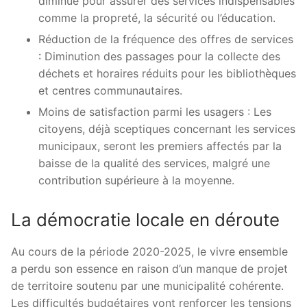
diminué pour assurer des services indispensables
comme la propreté, la sécurité ou l’éducation.
Réduction de la fréquence des offres de services
: Diminution des passages pour la collecte des
déchets et horaires réduits pour les bibliothèques
et centres communautaires.
Moins de satisfaction parmi les usagers : Les
citoyens, déjà sceptiques concernant les services
municipaux, seront les premiers affectés par la
baisse de la qualité des services, malgré une
contribution supérieure à la moyenne.
La démocratie locale en déroute
Au cours de la période 2020-2025, le vivre ensemble
a perdu son essence en raison d’un manque de projet
de territoire soutenu par une municipalité cohérente.
Les difficultés budgétaires vont renforcer les tensions