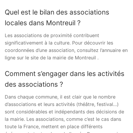
Quel est le bilan des associations
locales dans Montreuil ?
Les associations de proximité contribuent
significativement à la culture. Pour découvrir les
coordonnées d’une association, consultez l’annuaire en
ligne sur le site de la mairie de Montreuil .
Comment s’engager dans les activités
des associations ?
Dans chaque commune, il est clair que le nombre
d’associations et leurs activités (théâtre, festival…)
sont considérables et indépendants des décisions de
la mairie. Les associations, comme c’est le cas dans
toute la France, mettent en place différents