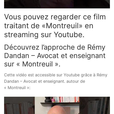
Vous pouvez regarder ce film
traitant de «Montreuil» en
streaming sur Youtube.
Découvrez l’approche de Rémy
Dandan – Avocat et enseignant
sur « Montreuil ».
Cette vidéo est accessible sur Youtube grâce à Rémy
Dandan – Avocat et enseignant. autour de
« Montreuil »: