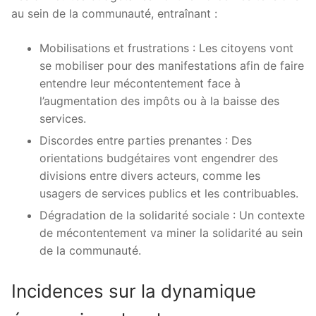
au sein de la communauté, entraînant :
Mobilisations et frustrations : Les citoyens vont
se mobiliser pour des manifestations afin de faire
entendre leur mécontentement face à
l’augmentation des impôts ou à la baisse des
services.
Discordes entre parties prenantes : Des
orientations budgétaires vont engendrer des
divisions entre divers acteurs, comme les
usagers de services publics et les contribuables.
Dégradation de la solidarité sociale : Un contexte
de mécontentement va miner la solidarité au sein
de la communauté.
Incidences sur la dynamique