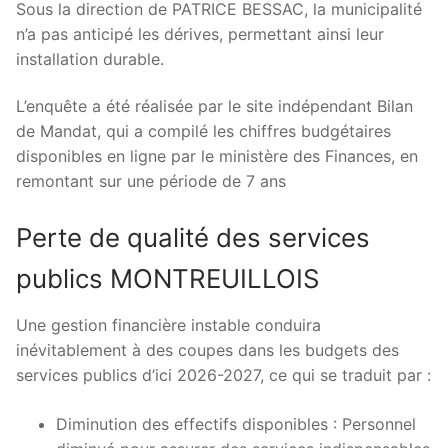
Sous la direction de PATRICE BESSAC, la municipalité
n’a pas anticipé les dérives, permettant ainsi leur
installation durable.
L’enquête a été réalisée par le site indépendant Bilan
de Mandat, qui a compilé les chiffres budgétaires
disponibles en ligne par le ministère des Finances, en
remontant sur une période de 7 ans
Perte de qualité des services
publics MONTREUILLOIS
Une gestion financière instable conduira
inévitablement à des coupes dans les budgets des
services publics d’ici 2026-2027, ce qui se traduit par :
Diminution des effectifs disponibles : Personnel