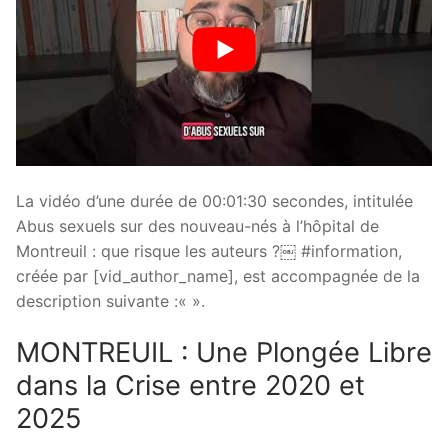
La vidéo d’une durée de 00:01:30 secondes, intitulée
Abus sexuels sur des nouveau-nés à l’hôpital de
Montreuil : que risque les auteurs ?￼ #information,
créée par [vid_author_name], est accompagnée de la
description suivante :«
».
MONTREUIL : Une Plongée Libre
dans la Crise entre 2020 et
2025