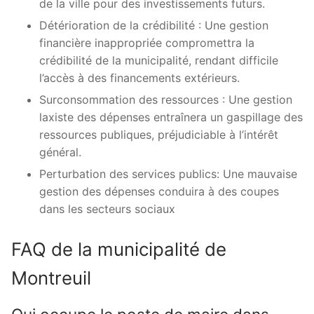
de la ville pour des investissements futurs.
Détérioration de la crédibilité : Une gestion
financière inappropriée compromettra la
crédibilité de la municipalité, rendant difficile
l’accès à des financements extérieurs.
Surconsommation des ressources : Une gestion
laxiste des dépenses entraînera un gaspillage des
ressources publiques, préjudiciable à l’intérêt
général.
Perturbation des services publics: Une mauvaise
gestion des dépenses conduira à des coupes
dans les secteurs sociaux
FAQ de la municipalité de
Montreuil