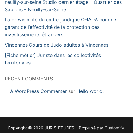
neuilly-sur-seine,Studio dernier étage – Quartier des
Sablons – Neuilly-sur-Seine
La prévisibilité du cadre juridique OHADA comme
garant de l’effectivité de la protection des
investissements étrangers.
Vincennes,Cours de Judo adultes à Vincennes
[Fiche métier] Juriste dans les collectivités
territoriales.
RECENT COMMENTS
A WordPress Commenter
sur
Hello world!
Copyright © 2026 JURIS-ETUDES – Propulsé par
Customify
.