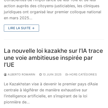
action auprès des citoyens-justiciables, les cliniques
juridiques ont organisé leur premier colloque national
en mars 2025…
LIRE LA SUITE →
La nouvelle loi kazakhe sur l’IA trace
une voie ambitieuse inspirée par
l’UE
ALBERTO ROMARIN
13 JUIN 2025
HORS CATÉGORIES
Le Kazakhstan vise à devenir le premier pays d’Asie
centrale à légiférer de manière exhaustive sur
l’intelligence artificielle, en s’inspirant de la loi
pionnière de…