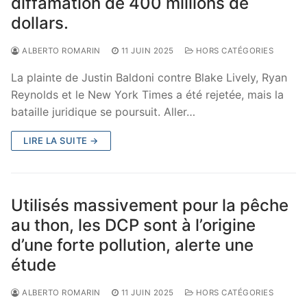
diffamation de 400 millions de
dollars.
ALBERTO ROMARIN
11 JUIN 2025
HORS CATÉGORIES
La plainte de Justin Baldoni contre Blake Lively, Ryan
Reynolds et le New York Times a été rejetée, mais la
bataille juridique se poursuit. Aller…
LIRE LA SUITE →
Utilisés massivement pour la pêche
au thon, les DCP sont à l’origine
d’une forte pollution, alerte une
étude
ALBERTO ROMARIN
11 JUIN 2025
HORS CATÉGORIES