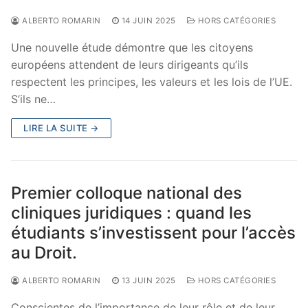
ALBERTO ROMARIN
14 JUIN 2025
HORS CATÉGORIES
Une nouvelle étude démontre que les citoyens
européens attendent de leurs dirigeants qu’ils
respectent les principes, les valeurs et les lois de l’UE.
S’ils ne…
LIRE LA SUITE →
Premier colloque national des
cliniques juridiques : quand les
étudiants s’investissent pour l’accès
au Droit.
ALBERTO ROMARIN
13 JUIN 2025
HORS CATÉGORIES
Conscientes de l’importance de leur rôle et de leur