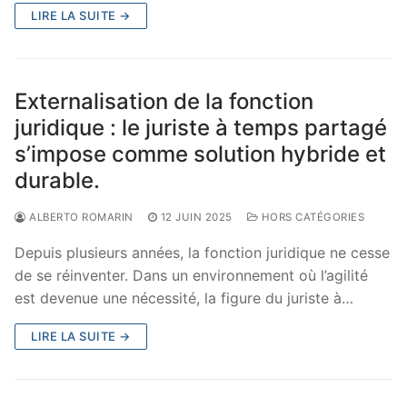
LIRE LA SUITE →
Externalisation de la fonction
juridique : le juriste à temps partagé
s’impose comme solution hybride et
durable.
ALBERTO ROMARIN
12 JUIN 2025
HORS CATÉGORIES
Depuis plusieurs années, la fonction juridique ne cesse
de se réinventer. Dans un environnement où l’agilité
est devenue une nécessité, la figure du juriste à…
LIRE LA SUITE →