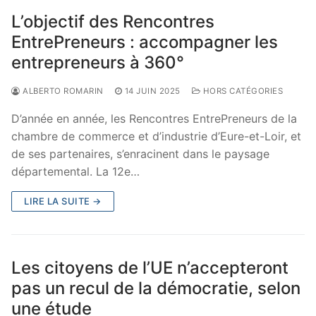
L’objectif des Rencontres
EntrePreneurs : accompagner les
entrepreneurs à 360°
ALBERTO ROMARIN
14 JUIN 2025
HORS CATÉGORIES
D’année en année, les Rencontres EntrePreneurs de la
chambre de commerce et d’industrie d’Eure-et-Loir, et
de ses partenaires, s’enracinent dans le paysage
départemental. La 12e…
LIRE LA SUITE →
Les citoyens de l’UE n’accepteront
pas un recul de la démocratie, selon
une étude