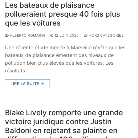
Les bateaux de plaisance
pollueraient presque 40 fois plus
que les voitures
ALBERTO ROMARIN
12 JUIN 2025
HORS CATÉGORIES
Une récente étude menée à Marseille révèle que les
bateaux de plaisance émettent des niveaux de
pollution bien plus élevés que les voitures. Les
résultats…
LIRE LA SUITE →
Blake Lively remporte une grande
victoire juridique contre Justin
Baldoni en rejetant sa plainte en