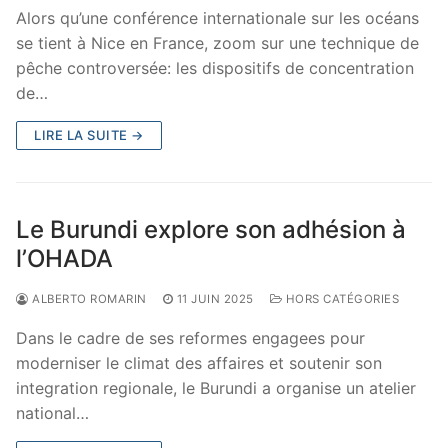
Alors qu’une conférence internationale sur les océans
se tient à Nice en France, zoom sur une technique de
pêche controversée: les dispositifs de concentration
de…
LIRE LA SUITE →
Le Burundi explore son adhésion à
l’OHADA
ALBERTO ROMARIN
11 JUIN 2025
HORS CATÉGORIES
Dans le cadre de ses reformes engagees pour
moderniser le climat des affaires et soutenir son
integration regionale, le Burundi a organise un atelier
national…