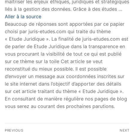
maîtriser les enjeux éthiques, juridiques et stratégiques
liés à la gestion des données. Grâce à des études …
Aller à la source
Beaucoup de réponses sont apportées par ce papier
choisi par juris-etudes.com qui traite du thème
« Etude Juridique ». La finalité de juris-etudes.com est
de parler de Etude Juridique dans la transparence en
vous procurant la visibilité de tout ce qui est publié
sur ce thème sur la toile Cet article se veut
reconstitué du mieux possible. Il est possible
d’envoyer un message aux coordonnées inscrites sur
le site internet dans l’objectif d’apporter des détails
sur cet article traitant du thème « Etude Juridique ».
En consultant de manière régulière nos pages de blog
vous serez au courant des prochaines parutions.
Navigation
PREVIOUS
NEXT