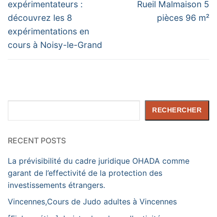
expérimentateurs :
Rueil Malmaison 5
découvrez les 8
pièces 96 m²
expérimentations en
cours à Noisy-le-Grand
Rechercher
RECHERCHER
RECENT POSTS
La prévisibilité du cadre juridique OHADA comme
garant de l’effectivité de la protection des
investissements étrangers.
Vincennes,Cours de Judo adultes à Vincennes