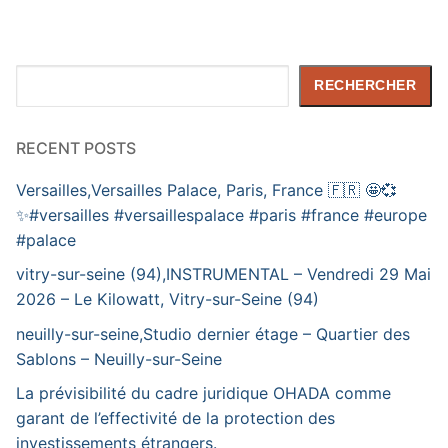
Rechercher
RECHERCHER
RECENT POSTS
Versailles,Versailles Palace, Paris, France 🇫🇷 🤩💞
✨️#versailles #versaillespalace #paris #france #europe
#palace
vitry-sur-seine (94),INSTRUMENTAL – Vendredi 29 Mai
2026 – Le Kilowatt, Vitry-sur-Seine (94)
neuilly-sur-seine,Studio dernier étage – Quartier des
Sablons – Neuilly-sur-Seine
La prévisibilité du cadre juridique OHADA comme
garant de l’effectivité de la protection des
investissements étrangers.