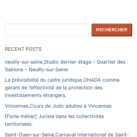
Rechercher
RECHERCHER
RECENT POSTS
neuilly-sur-seine,Studio dernier étage – Quartier des
Sablons – Neuilly-sur-Seine
La prévisibilité du cadre juridique OHADA comme
garant de l’effectivité de la protection des
investissements étrangers.
Vincennes,Cours de Judo adultes à Vincennes
[Fiche métier] Juriste dans les collectivités
territoriales.
Saint-Ouen-sur-Seine,Carnaval international de Saint-