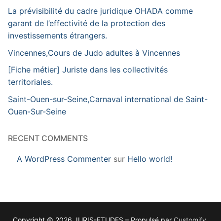
La prévisibilité du cadre juridique OHADA comme
garant de l’effectivité de la protection des
investissements étrangers.
Vincennes,Cours de Judo adultes à Vincennes
[Fiche métier] Juriste dans les collectivités
territoriales.
Saint-Ouen-sur-Seine,Carnaval international de Saint-
Ouen-Sur-Seine
RECENT COMMENTS
A WordPress Commenter
sur
Hello world!
Copyright © 2026 JURIS-ETUDES – Propulsé par
Customify
.