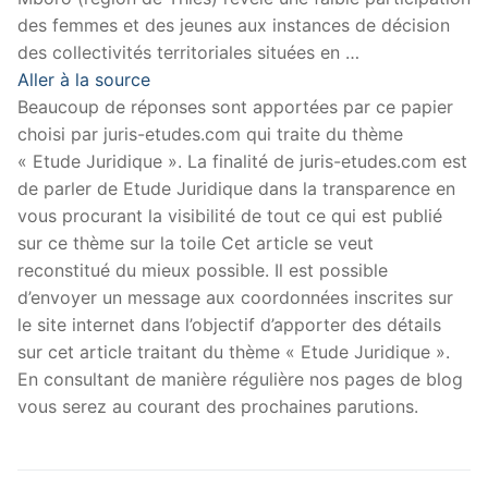
des femmes et des jeunes aux instances de décision
des collectivités territoriales situées en …
Aller à la source
Beaucoup de réponses sont apportées par ce papier
choisi par juris-etudes.com qui traite du thème
« Etude Juridique ». La finalité de juris-etudes.com est
de parler de Etude Juridique dans la transparence en
vous procurant la visibilité de tout ce qui est publié
sur ce thème sur la toile Cet article se veut
reconstitué du mieux possible. Il est possible
d’envoyer un message aux coordonnées inscrites sur
le site internet dans l’objectif d’apporter des détails
sur cet article traitant du thème « Etude Juridique ».
En consultant de manière régulière nos pages de blog
vous serez au courant des prochaines parutions.
Navigation