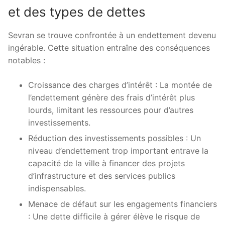
et des types de dettes
Sevran se trouve confrontée à un endettement devenu
ingérable. Cette situation entraîne des conséquences
notables :
Croissance des charges d’intérêt : La montée de
l’endettement génère des frais d’intérêt plus
lourds, limitant les ressources pour d’autres
investissements.
Réduction des investissements possibles : Un
niveau d’endettement trop important entrave la
capacité de la ville à financer des projets
d’infrastructure et des services publics
indispensables.
Menace de défaut sur les engagements financiers
: Une dette difficile à gérer élève le risque de