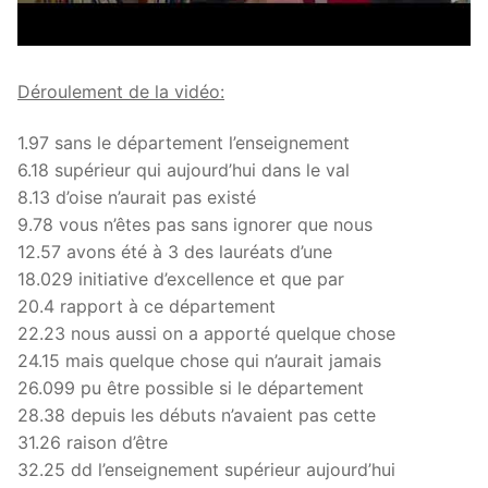
Déroulement de la vidéo:
1.97 sans le département l’enseignement
6.18 supérieur qui aujourd’hui dans le val
8.13 d’oise n’aurait pas existé
9.78 vous n’êtes pas sans ignorer que nous
12.57 avons été à 3 des lauréats d’une
18.029 initiative d’excellence et que par
20.4 rapport à ce département
22.23 nous aussi on a apporté quelque chose
24.15 mais quelque chose qui n’aurait jamais
26.099 pu être possible si le département
28.38 depuis les débuts n’avaient pas cette
31.26 raison d’être
32.25 dd l’enseignement supérieur aujourd’hui