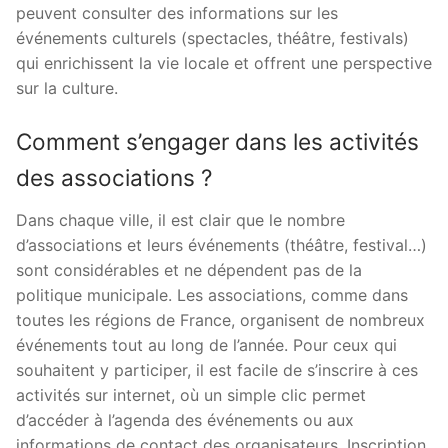
peuvent consulter des informations sur les
événements culturels (spectacles, théâtre, festivals)
qui enrichissent la vie locale et offrent une perspective
sur la culture.
Comment s’engager dans les activités
des associations ?
Dans chaque ville, il est clair que le nombre
d’associations et leurs événements (théâtre, festival…)
sont considérables et ne dépendent pas de la
politique municipale. Les associations, comme dans
toutes les régions de France, organisent de nombreux
événements tout au long de l’année. Pour ceux qui
souhaitent y participer, il est facile de s’inscrire à ces
activités sur internet, où un simple clic permet
d’accéder à l’agenda des événements ou aux
informations de contact des organisateurs. Inscription