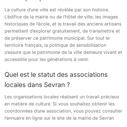
La culture d’une ville est révélée par son histoire.
L’édifice de la mairie ou de l’hôtel de ville, les images
historiques de l’école, et le travail des anciens artisans
permettent d’explorer gratuitement, de transmettre et
de préserver ce patrimoine municipal. Sur tout le
territoire français, la politique de sensibilisation
s’assure que le patrimoine de la ville demeure vivant et
accessible pour les générations à venir.
Quel est le statut des associations
locales dans Sevran ?
Les organisations locales réalisent un travail précieux
en matière de culture. Si vous souhaitez obtenir les
coordonnées d’une association, vous pouvez consulter
l’annuaire en ligne sur le site de la mairie de Sevran