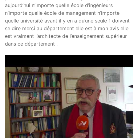
aujourd’hui n’importe quelle école d’ingénieurs
n’importe quelle école de management n’importe
quelle université avant il y en a qu’une seule 1 doivent
se dire merci au département elle est à mon avis elle
est vraiment l’architecte de l’enseignement supérieur
dans ce département .