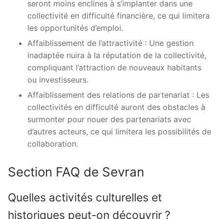
seront moins enclines à s’implanter dans une
collectivité en difficulté financière, ce qui limitera
les opportunités d’emploi.
Affaiblissement de l’attractivité : Une gestion
inadaptée nuira à la réputation de la collectivité,
compliquant l’attraction de nouveaux habitants
ou investisseurs.
Affaiblissement des relations de partenariat : Les
collectivités en difficulté auront des obstacles à
surmonter pour nouer des partenariats avec
d’autres acteurs, ce qui limitera les possibilités de
collaboration.
Section FAQ de Sevran
Quelles activités culturelles et
historiques peut-on découvrir ?