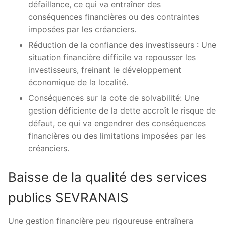
défaillance, ce qui va entraîner des
conséquences financières ou des contraintes
imposées par les créanciers.
Réduction de la confiance des investisseurs : Une
situation financière difficile va repousser les
investisseurs, freinant le développement
économique de la localité.
Conséquences sur la cote de solvabilité: Une
gestion déficiente de la dette accroît le risque de
défaut, ce qui va engendrer des conséquences
financières ou des limitations imposées par les
créanciers.
Baisse de la qualité des services
publics SEVRANAIS
Une gestion financière peu rigoureuse entraînera