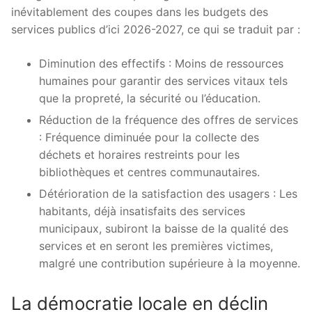
inévitablement des coupes dans les budgets des
services publics d’ici 2026-2027, ce qui se traduit par :
Diminution des effectifs : Moins de ressources
humaines pour garantir des services vitaux tels
que la propreté, la sécurité ou l’éducation.
Réduction de la fréquence des offres de services
: Fréquence diminuée pour la collecte des
déchets et horaires restreints pour les
bibliothèques et centres communautaires.
Détérioration de la satisfaction des usagers : Les
habitants, déjà insatisfaits des services
municipaux, subiront la baisse de la qualité des
services et en seront les premières victimes,
malgré une contribution supérieure à la moyenne.
La démocratie locale en déclin