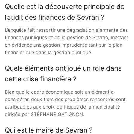
Quelle est la découverte principale de
l’audit des finances de Sevran ?
L’enquête fait ressortir une dégradation alarmante des
finances publiques et de la gestion de Sevran, mettant
en évidence une gestion imprudente tant sur le plan
financier que dans la gestion publique.
Quels éléments ont joué un rôle dans
cette crise financière ?
Bien que le cadre économique soit un élément à
considérer, deux tiers des problèmes rencontrés sont
attribuables aux choix politiques de la municipalité
dirigée par STÉPHANE GATIGNON.
Qui est le maire de Sevran ?