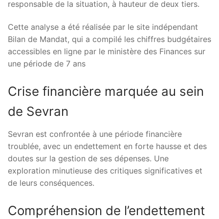
responsable de la situation, à hauteur de deux tiers.
Cette analyse a été réalisée par le site indépendant
Bilan de Mandat, qui a compilé les chiffres budgétaires
accessibles en ligne par le ministère des Finances sur
une période de 7 ans
Crise financière marquée au sein
de Sevran
Sevran est confrontée à une période financière
troublée, avec un endettement en forte hausse et des
doutes sur la gestion de ses dépenses. Une
exploration minutieuse des critiques significatives et
de leurs conséquences.
Compréhension de l’endettement