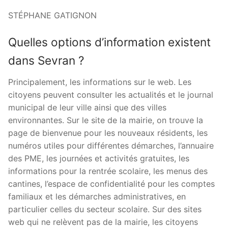
STÉPHANE GATIGNON
Quelles options d’information existent
dans Sevran ?
Principalement, les informations sur le web. Les
citoyens peuvent consulter les actualités et le journal
municipal de leur ville ainsi que des villes
environnantes. Sur le site de la mairie, on trouve la
page de bienvenue pour les nouveaux résidents, les
numéros utiles pour différentes démarches, l’annuaire
des PME, les journées et activités gratuites, les
informations pour la rentrée scolaire, les menus des
cantines, l’espace de confidentialité pour les comptes
familiaux et les démarches administratives, en
particulier celles du secteur scolaire. Sur des sites
web qui ne relèvent pas de la mairie, les citoyens