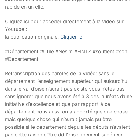
rapide en un clic.
Cliquez ici pour accéder directement à la vidéo sur
Youtube :
la publication originale:
Cliquer ici
#Département #Utile #Nesim #FINTZ #soutient #son
#Département
Retranscription des paroles de la vidéo:
sans le
département l’enseignement supérieur qui aujourd’hui
dans le val d’oise n’aurait pas existé vous n’êtes pas
sans ignorer que nous avons été à 3 des lauréats d’une
initiative d’excellence et que par rapport à ce
département nous aussi on a apporté quelque chose
mais quelque chose qui n’aurait jamais pu être
possible si le département depuis les débuts n’avaient
pas cette raison d’être dd l’enseignement supérieur