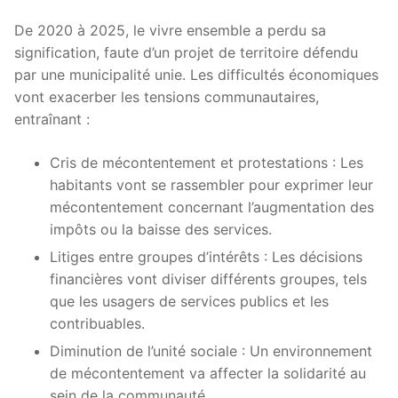
De 2020 à 2025, le vivre ensemble a perdu sa
signification, faute d’un projet de territoire défendu
par une municipalité unie. Les difficultés économiques
vont exacerber les tensions communautaires,
entraînant :
Cris de mécontentement et protestations : Les
habitants vont se rassembler pour exprimer leur
mécontentement concernant l’augmentation des
impôts ou la baisse des services.
Litiges entre groupes d’intérêts : Les décisions
financières vont diviser différents groupes, tels
que les usagers de services publics et les
contribuables.
Diminution de l’unité sociale : Un environnement
de mécontentement va affecter la solidarité au
sein de la communauté.