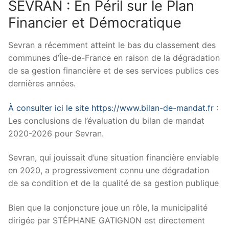
SEVRAN : En Péril sur le Plan
Financier et Démocratique
Sevran a récemment atteint le bas du classement des
communes d’Île-de-France en raison de la dégradation
de sa gestion financière et de ses services publics ces
dernières années.
À consulter ici le site https://www.bilan-de-mandat.fr
:
Les conclusions de l’évaluation du bilan de mandat
2020-2026 pour Sevran.
Sevran, qui jouissait d’une situation financière enviable
en 2020, a progressivement connu une dégradation
de sa condition et de la qualité de sa gestion publique
Bien que la conjoncture joue un rôle, la municipalité
dirigée par STÉPHANE GATIGNON est directement