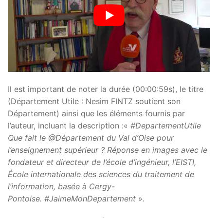
Il est important de noter la durée (00:00:59s), le titre
(Département Utile : Nesim FINTZ soutient son
Département) ainsi que les éléments fournis par
l’auteur, incluant la description :«
#DepartementUtile
Que fait le @Département du Val d’Oise pour
l’enseignement supérieur ? Réponse en images avec le
fondateur et directeur de l’école d’ingénieur, l’EISTI,
École internationale des sciences du traitement de
l’information, basée à Cergy-
Pontoise. #JaimeMonDepartement
».