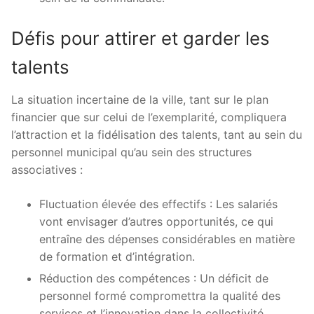
Défis pour attirer et garder les
talents
La situation incertaine de la ville, tant sur le plan
financier que sur celui de l’exemplarité, compliquera
l’attraction et la fidélisation des talents, tant au sein du
personnel municipal qu’au sein des structures
associatives :
Fluctuation élevée des effectifs : Les salariés
vont envisager d’autres opportunités, ce qui
entraîne des dépenses considérables en matière
de formation et d’intégration.
Réduction des compétences : Un déficit de
personnel formé compromettra la qualité des
services et l’innovation dans la collectivité.