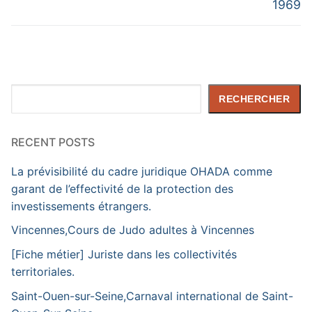
1969
Rechercher
RECHERCHER
RECENT POSTS
La prévisibilité du cadre juridique OHADA comme
garant de l’effectivité de la protection des
investissements étrangers.
Vincennes,Cours de Judo adultes à Vincennes
[Fiche métier] Juriste dans les collectivités
territoriales.
Saint-Ouen-sur-Seine,Carnaval international de Saint-