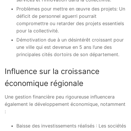
Problèmes pour mettre en œuvre des projets: Un
déficit de personnel aguerri pourrait
compromettre ou retarder des projets essentiels
pour la collectivité.
Démotivation due à un désintérêt croissant pour
une ville qui est devenue en 5 ans l’une des
principales cités dortoirs de son département.
Influence sur la croissance
économique régionale
Une gestion financière peu rigoureuse influencera
également le développement économique, notamment
:
Baisse des investissements réalisés : Les sociétés