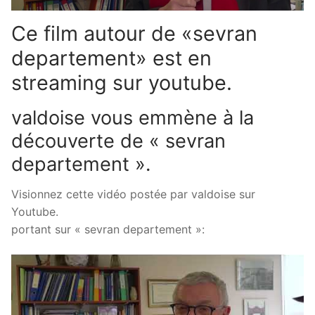
Ce film autour de «sevran
departement» est en
streaming sur youtube.
valdoise vous emmène à la
découverte de « sevran
departement ».
Visionnez cette vidéo postée par valdoise sur
Youtube.
portant sur « sevran departement »: