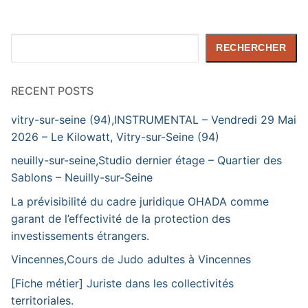
Rechercher
RECHERCHER
RECENT POSTS
vitry-sur-seine (94),INSTRUMENTAL – Vendredi 29 Mai
2026 – Le Kilowatt, Vitry-sur-Seine (94)
neuilly-sur-seine,Studio dernier étage – Quartier des
Sablons – Neuilly-sur-Seine
La prévisibilité du cadre juridique OHADA comme
garant de l’effectivité de la protection des
investissements étrangers.
Vincennes,Cours de Judo adultes à Vincennes
[Fiche métier] Juriste dans les collectivités
territoriales.